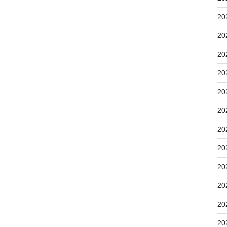
20
20
20
20
20
20
20
20
20
20
20
20