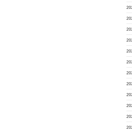
20
20
20
20
20
20
20
20
20
20
20
20