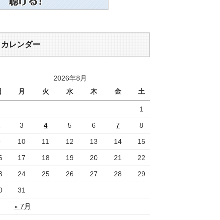
カレンダー
2026年8月
日
月
火
水
木
金
土
1
2
3
4
5
6
7
8
9
10
11
12
13
14
15
6
17
18
19
20
21
22
3
24
25
26
27
28
29
0
31
« 7月