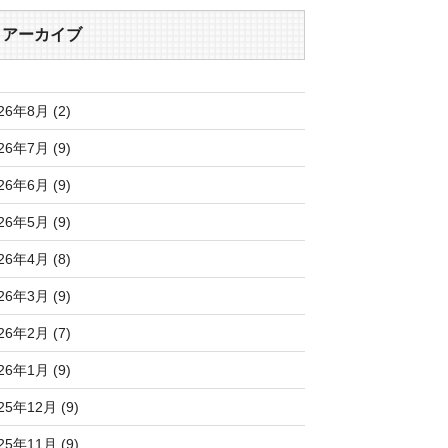
アーカイブ
26年8月 (2)
26年7月 (9)
26年6月 (9)
26年5月 (9)
26年4月 (8)
26年3月 (9)
26年2月 (7)
26年1月 (9)
25年12月 (9)
25年11月 (9)