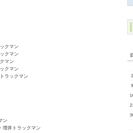
ックマン
ックマン
クマン
ックマン
トラックマン
1
2
3
マン
・増井トラックマン