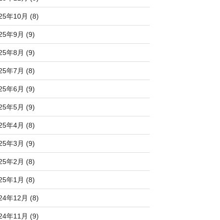
25年10月 (8)
25年9月 (9)
25年8月 (9)
25年7月 (8)
25年6月 (9)
25年5月 (9)
25年4月 (8)
25年3月 (9)
25年2月 (8)
25年1月 (8)
24年12月 (8)
24年11月 (9)