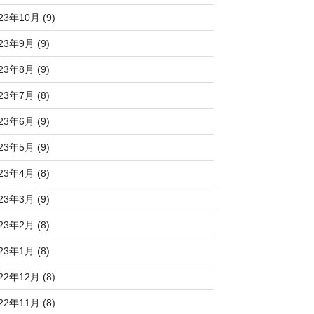
23年10月 (9)
23年9月 (9)
23年8月 (9)
23年7月 (8)
23年6月 (9)
23年5月 (9)
23年4月 (8)
23年3月 (9)
23年2月 (8)
23年1月 (8)
22年12月 (8)
22年11月 (8)