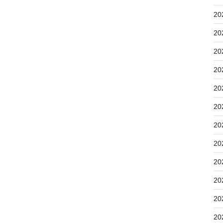
20
20
20
20
20
20
20
20
20
20
20
20