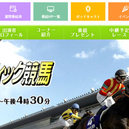
週間番組表
番組HP一覧
ポッドキャスト
イベン