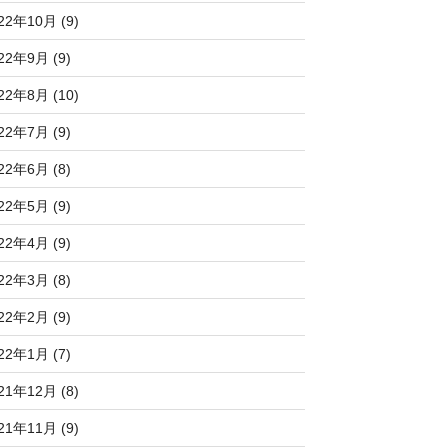
22年10月 (9)
22年9月 (9)
22年8月 (10)
22年7月 (9)
22年6月 (8)
22年5月 (9)
22年4月 (9)
22年3月 (8)
22年2月 (9)
22年1月 (7)
21年12月 (8)
21年11月 (9)