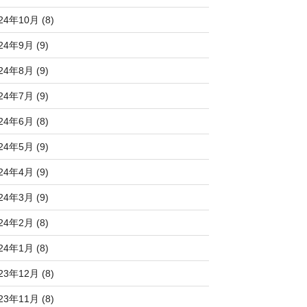
24年10月 (8)
24年9月 (9)
24年8月 (9)
24年7月 (9)
24年6月 (8)
24年5月 (9)
24年4月 (9)
24年3月 (9)
24年2月 (8)
24年1月 (8)
23年12月 (8)
23年11月 (8)