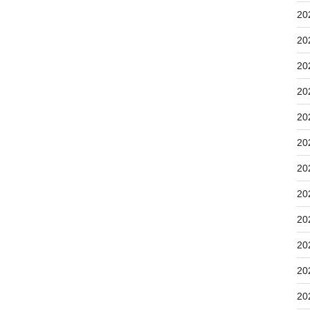
20
20
20
20
20
20
20
20
20
20
20
20