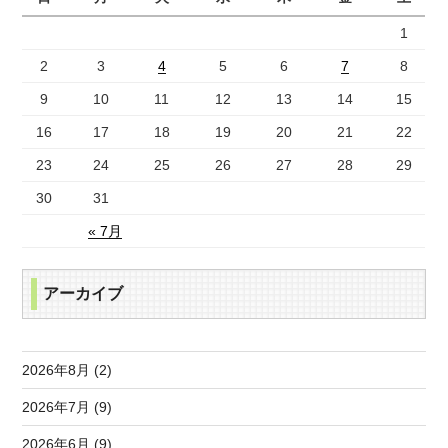
1
2
3
4
5
6
7
8
9
10
11
12
13
14
15
16
17
18
19
20
21
22
23
24
25
26
27
28
29
30
31
« 7月
アーカイブ
2026年8月 (2)
2026年7月 (9)
2026年6月 (9)