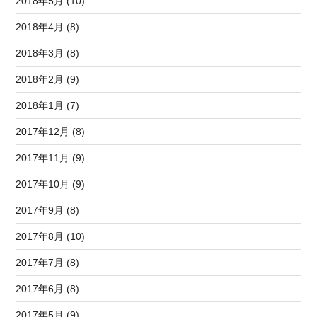
2018年5月 (10)
2018年4月 (8)
2018年3月 (8)
2018年2月 (9)
2018年1月 (7)
2017年12月 (8)
2017年11月 (9)
2017年10月 (9)
2017年9月 (8)
2017年8月 (10)
2017年7月 (8)
2017年6月 (8)
2017年5月 (9)