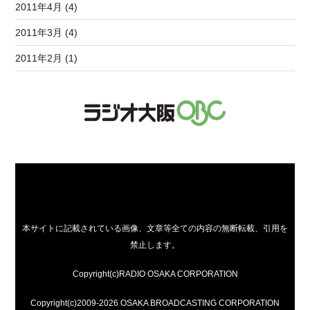
2011年4月 (4)
2011年3月 (4)
2011年2月 (1)
本サイトに記載されている画像、文章等全ての内容の無断転載、引用を
禁止します。
Copyright(c)RADIO OSAKA CORPORATION
Copyright(c)2009-2026 OSAKA BROADCASTING CORPORATION