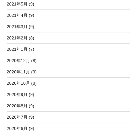
2021年5月 (9)
2021年4月 (9)
2021年3月 (9)
2021年2月 (8)
2021年1月 (7)
2020年12月 (8)
2020年11月 (9)
2020年10月 (8)
2020年9月 (9)
2020年8月 (9)
2020年7月 (9)
2020年6月 (9)