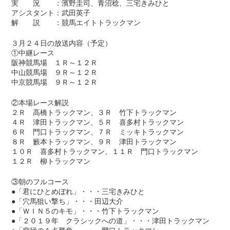
実 況 ：濱野圭司、青沼稔、三宅きみひと
アシスタント：武田英子
解 説 ：競馬エイトトラックマン
３月２４日の放送内容（予定）
①中継レース
阪神競馬場 １Ｒ～１２Ｒ
中山競馬場 ９Ｒ～１２Ｒ
中京競馬場 ９Ｒ～１２Ｒ
②本場レース解説
２Ｒ 高橋トラックマン、３Ｒ 竹下トラックマン
４Ｒ 津田トラックマン、５Ｒ 喜多村トラックマン
６Ｒ 門口トラックマン、７Ｒ ミッキトラックマン
８Ｒ 籔本トラックマン、９Ｒ 津田トラックマン
１０Ｒ 喜多村トラックマン、１１Ｒ 門口トラックマン
１２Ｒ 柳トラックマン
③朝のフルコース
●「君にひとめぼれ」・・・三宅きみひと
●「穴馬狙い撃ち」・・・田辺大介
●「ＷＩＮ５のキモ」・・・竹下トラックマン
●「２０１９年 クラシックへの道」・・・津田トラックマン