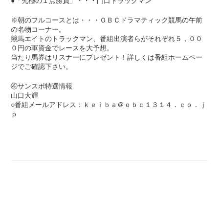
●「究極の１点勝負」・・・門口トラックマン
※朝のフルコースとは・・・ＯＢＣドラマティック競馬の午前
の名物コーナー。
競馬エイトのトラックマン、番組出演者らがそれぞれ５，００
０円の軍資金でレースを大予想。
当たり馬券はリスナーにプレゼント！詳しくは番組ホームペー
ジでご確認下さい。
④サンスポ特選情報
山口大輝
○番組メールアドレス：ｋｅｉｂａ＠ｏｂｃ１３１４．ｃｏ．ｊ
ｐ