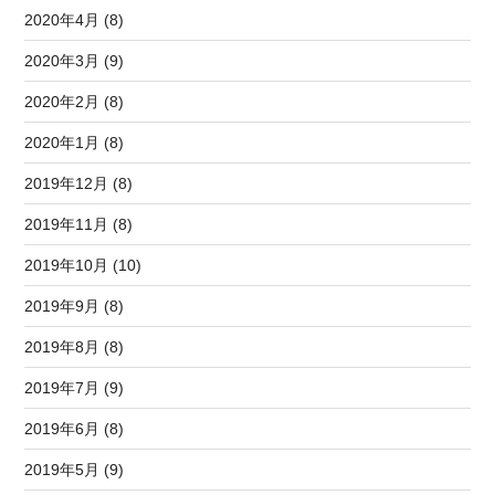
2020年4月 (8)
2020年3月 (9)
2020年2月 (8)
2020年1月 (8)
2019年12月 (8)
2019年11月 (8)
2019年10月 (10)
2019年9月 (8)
2019年8月 (8)
2019年7月 (9)
2019年6月 (8)
2019年5月 (9)