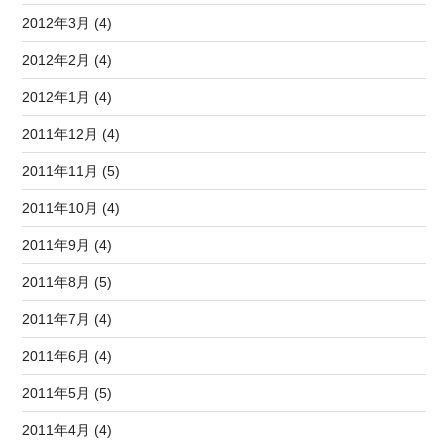
2012年3月 (4)
2012年2月 (4)
2012年1月 (4)
2011年12月 (4)
2011年11月 (5)
2011年10月 (4)
2011年9月 (4)
2011年8月 (5)
2011年7月 (4)
2011年6月 (4)
2011年5月 (5)
2011年4月 (4)