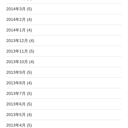
2014年3月 (5)
2014年2月 (4)
2014年1月 (4)
2013年12月 (4)
2013年11月 (5)
2013年10月 (4)
2013年9月 (5)
2013年8月 (4)
2013年7月 (5)
2013年6月 (5)
2013年5月 (4)
2013年4月 (5)