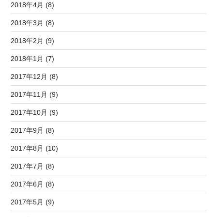
2018年4月 (8)
2018年3月 (8)
2018年2月 (9)
2018年1月 (7)
2017年12月 (8)
2017年11月 (9)
2017年10月 (9)
2017年9月 (8)
2017年8月 (10)
2017年7月 (8)
2017年6月 (8)
2017年5月 (9)