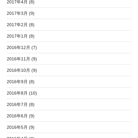
2017年4月 (8)
2017年3月 (9)
2017年2月 (8)
2017年1月 (8)
2016年12月 (7)
2016年11月 (9)
2016年10月 (9)
2016年9月 (8)
2016年8月 (10)
2016年7月 (8)
2016年6月 (9)
2016年5月 (9)