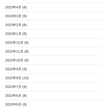
2023年4月 (8)
2023年3月 (9)
2023年2月 (8)
2023年1月 (8)
2022年12月 (8)
2022年11月 (8)
2022年10月 (9)
2022年9月 (9)
2022年8月 (10)
2022年7月 (9)
2022年6月 (8)
2022年5月 (9)