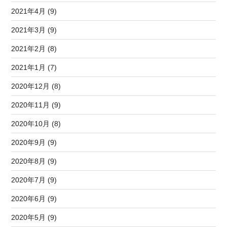
2021年4月 (9)
2021年3月 (9)
2021年2月 (8)
2021年1月 (7)
2020年12月 (8)
2020年11月 (9)
2020年10月 (8)
2020年9月 (9)
2020年8月 (9)
2020年7月 (9)
2020年6月 (9)
2020年5月 (9)