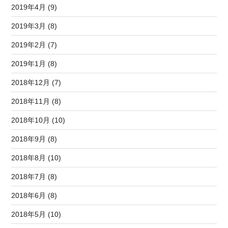
2019年4月 (9)
2019年3月 (8)
2019年2月 (7)
2019年1月 (8)
2018年12月 (7)
2018年11月 (8)
2018年10月 (10)
2018年9月 (8)
2018年8月 (10)
2018年7月 (8)
2018年6月 (8)
2018年5月 (10)