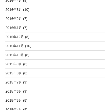
2016年4月 (8)
2016年3月 (10)
2016年2月 (7)
2016年1月 (7)
2015年12月 (8)
2015年11月 (10)
2015年10月 (8)
2015年9月 (8)
2015年8月 (8)
2015年7月 (9)
2015年6月 (9)
2015年5月 (8)
2015年4月 (9)