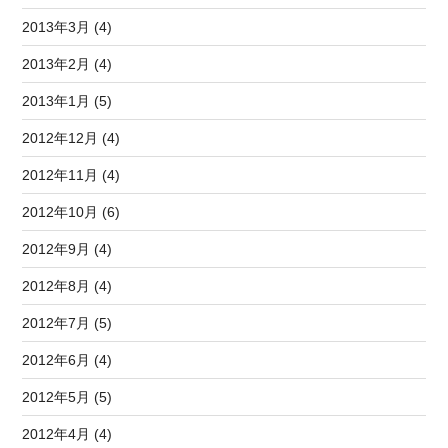
2013年3月 (4)
2013年2月 (4)
2013年1月 (5)
2012年12月 (4)
2012年11月 (4)
2012年10月 (6)
2012年9月 (4)
2012年8月 (4)
2012年7月 (5)
2012年6月 (4)
2012年5月 (5)
2012年4月 (4)