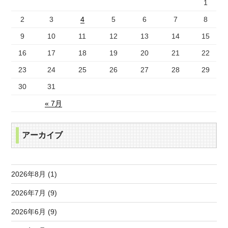
1
2
3
4
5
6
7
8
9
10
11
12
13
14
15
16
17
18
19
20
21
22
23
24
25
26
27
28
29
30
31
« 7月
アーカイブ
2026年8月 (1)
2026年7月 (9)
2026年6月 (9)