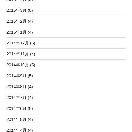
2015年3月 (5)
2015年2月 (4)
2015年1月 (4)
2014年12月 (5)
2014年11月 (4)
2014年10月 (5)
2014年9月 (5)
2014年8月 (4)
2014年7月 (4)
2014年6月 (5)
2014年5月 (4)
2014年4月 (4)