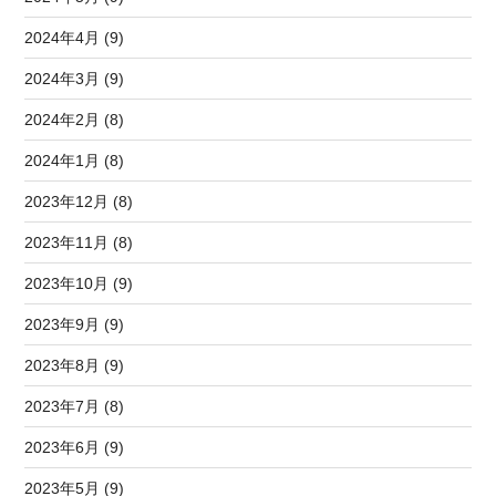
2024年4月 (9)
2024年3月 (9)
2024年2月 (8)
2024年1月 (8)
2023年12月 (8)
2023年11月 (8)
2023年10月 (9)
2023年9月 (9)
2023年8月 (9)
2023年7月 (8)
2023年6月 (9)
2023年5月 (9)