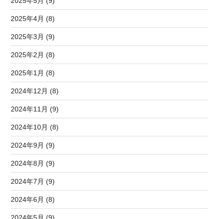
2025年5月 (9)
2025年4月 (8)
2025年3月 (9)
2025年2月 (8)
2025年1月 (8)
2024年12月 (8)
2024年11月 (9)
2024年10月 (8)
2024年9月 (9)
2024年8月 (9)
2024年7月 (9)
2024年6月 (8)
2024年5月 (9)