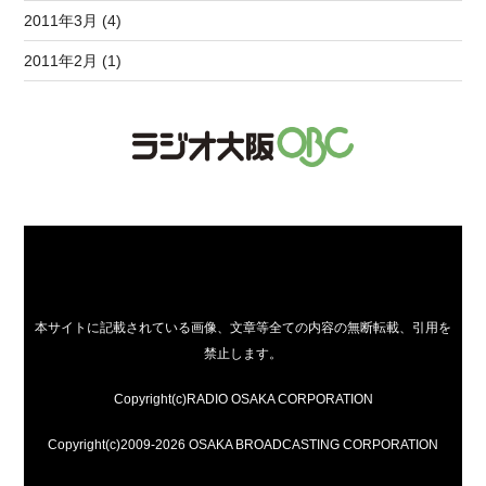
2011年3月 (4)
2011年2月 (1)
本サイトに記載されている画像、文章等全ての内容の無断転載、引用を
禁止します。
Copyright(c)RADIO OSAKA CORPORATION
Copyright(c)2009-2026 OSAKA BROADCASTING CORPORATION