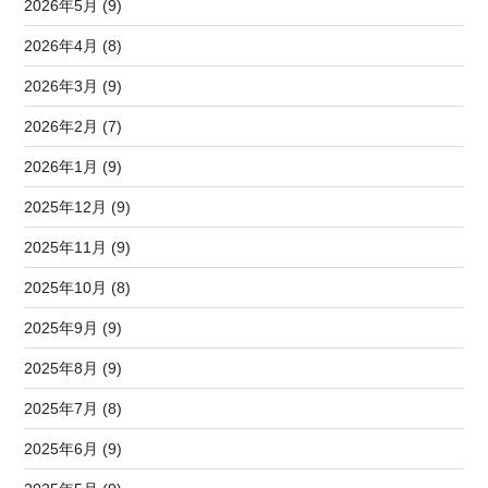
2026年5月 (9)
2026年4月 (8)
2026年3月 (9)
2026年2月 (7)
2026年1月 (9)
2025年12月 (9)
2025年11月 (9)
2025年10月 (8)
2025年9月 (9)
2025年8月 (9)
2025年7月 (8)
2025年6月 (9)