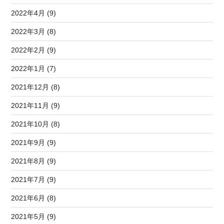
2022年4月 (9)
2022年3月 (8)
2022年2月 (9)
2022年1月 (7)
2021年12月 (8)
2021年11月 (9)
2021年10月 (8)
2021年9月 (9)
2021年8月 (9)
2021年7月 (9)
2021年6月 (8)
2021年5月 (9)