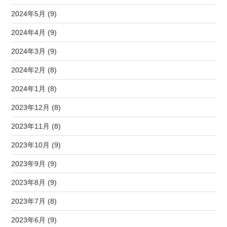
2024年5月 (9)
2024年4月 (9)
2024年3月 (9)
2024年2月 (8)
2024年1月 (8)
2023年12月 (8)
2023年11月 (8)
2023年10月 (9)
2023年9月 (9)
2023年8月 (9)
2023年7月 (8)
2023年6月 (9)