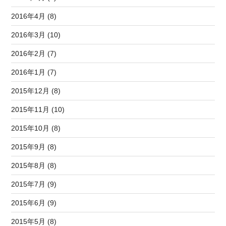
2016年4月 (8)
2016年3月 (10)
2016年2月 (7)
2016年1月 (7)
2015年12月 (8)
2015年11月 (10)
2015年10月 (8)
2015年9月 (8)
2015年8月 (8)
2015年7月 (9)
2015年6月 (9)
2015年5月 (8)