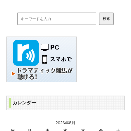
カレンダー
2026年8月
日
月
火
水
木
金
土