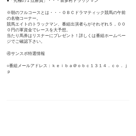
●「究極の１点勝負」・・・喜多村トラックマン
※朝のフルコースとは・・・ＯＢＣドラマティック競馬の午前
の名物コーナー。
競馬エイトのトラックマン、番組出演者らがそれぞれ５，００
０円の軍資金でレースを大予想。
当たり馬券はリスナーにプレゼント！詳しくは番組ホームペー
ジでご確認下さい。
④サンスポ特選情報
○番組メールアドレス：ｋｅｉｂａ＠ｏｂｃ１３１４．ｃｏ．ｊ
ｐ