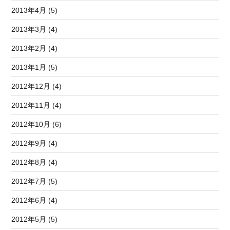
2013年4月 (5)
2013年3月 (4)
2013年2月 (4)
2013年1月 (5)
2012年12月 (4)
2012年11月 (4)
2012年10月 (6)
2012年9月 (4)
2012年8月 (4)
2012年7月 (5)
2012年6月 (4)
2012年5月 (5)