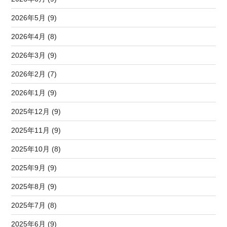
2026年5月 (9)
2026年4月 (8)
2026年3月 (9)
2026年2月 (7)
2026年1月 (9)
2025年12月 (9)
2025年11月 (9)
2025年10月 (8)
2025年9月 (9)
2025年8月 (9)
2025年7月 (8)
2025年6月 (9)