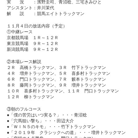
実 況 ：濱野圭司、青沼稔、三宅きみひと
アシスタント：井川茉代
解 説 ：競馬エイトトラックマン
１１月４日の放送内容（予定）
①中継レース
京都競馬場 １Ｒ～１２Ｒ
東京競馬場 ９Ｒ～１２Ｒ
新潟競馬場 ９Ｒ～１２Ｒ
②本場レース解説
２Ｒ 高橋トラックマン、３Ｒ 竹下トラックマン
４Ｒ 増井トラックマン、５Ｒ 喜多村トラックマン
６Ｒ 門口トラックマン、７Ｒ 籔本トラックマン
８Ｒ 藤岡トラックマン、９Ｒ 増井トラックマン
１０Ｒ 喜多村トラックマン、１１Ｒ 門口トラックマン
１２Ｒ 柳トラックマン
③朝のフルコース
●「僕の苦労はいつ実る？」・・・青沼稔
●「穴馬狙い撃ち」・・・田辺大介
●「ＷＩＮ５のキモ」・・・竹下トラックマン
●「２０１９年 クラシックへの道」・・・増井トラックマン