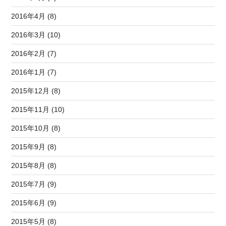
2016年4月 (8)
2016年3月 (10)
2016年2月 (7)
2016年1月 (7)
2015年12月 (8)
2015年11月 (10)
2015年10月 (8)
2015年9月 (8)
2015年8月 (8)
2015年7月 (9)
2015年6月 (9)
2015年5月 (8)