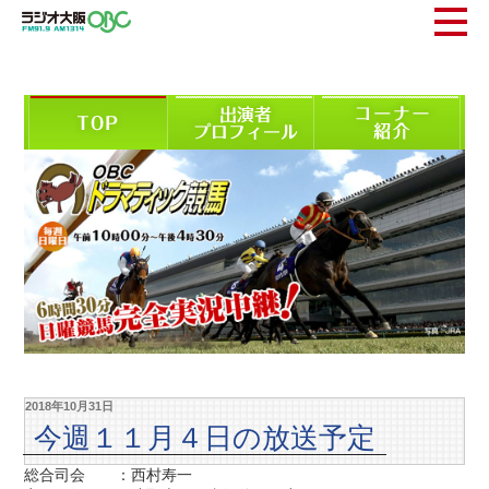
2018年10月31日
今週１１月４日の放送予定
総合司会 ：西村寿一