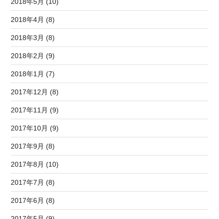
2018年5月 (10)
2018年4月 (8)
2018年3月 (8)
2018年2月 (9)
2018年1月 (7)
2017年12月 (8)
2017年11月 (9)
2017年10月 (9)
2017年9月 (8)
2017年8月 (10)
2017年7月 (8)
2017年6月 (8)
2017年5月 (9)