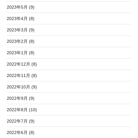
2023年5月 (9)
2023年4月 (8)
2023年3月 (9)
2023年2月 (8)
2023年1月 (8)
2022年12月 (8)
2022年11月 (8)
2022年10月 (9)
2022年9月 (9)
2022年8月 (10)
2022年7月 (9)
2022年6月 (8)