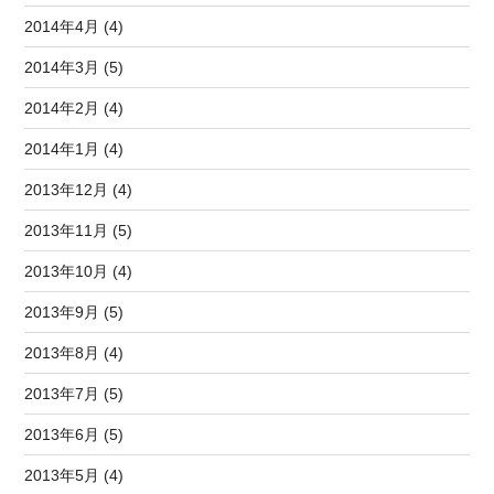
2014年4月 (4)
2014年3月 (5)
2014年2月 (4)
2014年1月 (4)
2013年12月 (4)
2013年11月 (5)
2013年10月 (4)
2013年9月 (5)
2013年8月 (4)
2013年7月 (5)
2013年6月 (5)
2013年5月 (4)