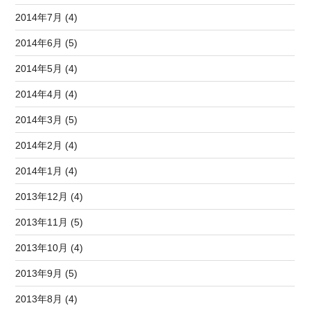
2014年7月 (4)
2014年6月 (5)
2014年5月 (4)
2014年4月 (4)
2014年3月 (5)
2014年2月 (4)
2014年1月 (4)
2013年12月 (4)
2013年11月 (5)
2013年10月 (4)
2013年9月 (5)
2013年8月 (4)