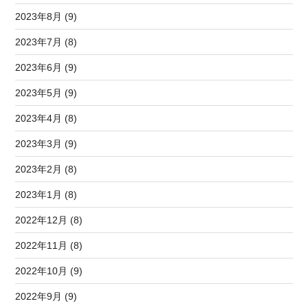
2023年8月 (9)
2023年7月 (8)
2023年6月 (9)
2023年5月 (9)
2023年4月 (8)
2023年3月 (9)
2023年2月 (8)
2023年1月 (8)
2022年12月 (8)
2022年11月 (8)
2022年10月 (9)
2022年9月 (9)