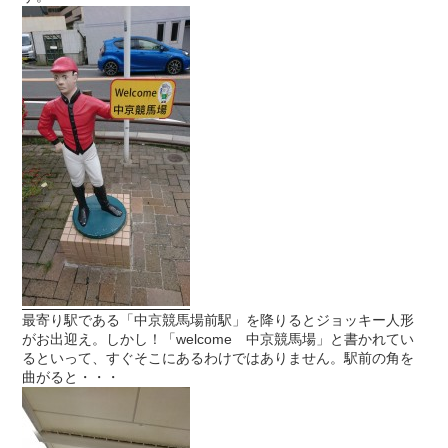
最寄り駅である「中京競馬場前駅」を降りるとジョッキー人形
がお出迎え。しかし！「welcome 中京競馬場」と書かれてい
るといって、すぐそこにあるわけではありません。駅前の角を
曲がると・・・