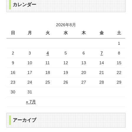
カレンダー
2026年8月
日
月
火
水
木
金
土
1
2
3
4
5
6
7
8
9
10
11
12
13
14
15
16
17
18
19
20
21
22
23
24
25
26
27
28
29
30
31
« 7月
アーカイブ