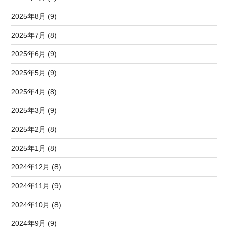
2025年8月 (9)
2025年7月 (8)
2025年6月 (9)
2025年5月 (9)
2025年4月 (8)
2025年3月 (9)
2025年2月 (8)
2025年1月 (8)
2024年12月 (8)
2024年11月 (9)
2024年10月 (8)
2024年9月 (9)