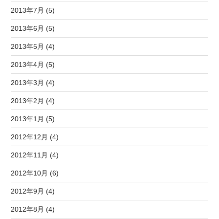
2013年7月 (5)
2013年6月 (5)
2013年5月 (4)
2013年4月 (5)
2013年3月 (4)
2013年2月 (4)
2013年1月 (5)
2012年12月 (4)
2012年11月 (4)
2012年10月 (6)
2012年9月 (4)
2012年8月 (4)