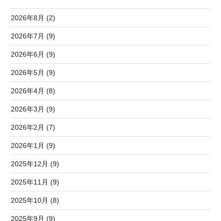
2026年8月 (2)
2026年7月 (9)
2026年6月 (9)
2026年5月 (9)
2026年4月 (8)
2026年3月 (9)
2026年2月 (7)
2026年1月 (9)
2025年12月 (9)
2025年11月 (9)
2025年10月 (8)
2025年9月 (9)