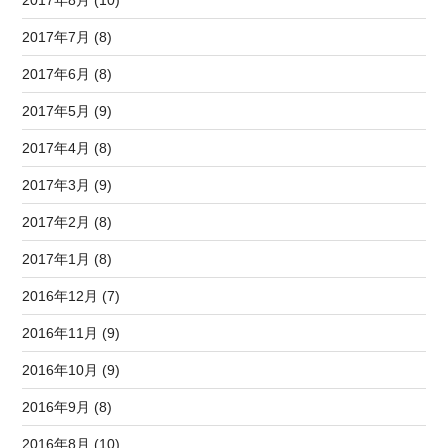
2017年7月 (8)
2017年6月 (8)
2017年5月 (9)
2017年4月 (8)
2017年3月 (9)
2017年2月 (8)
2017年1月 (8)
2016年12月 (7)
2016年11月 (9)
2016年10月 (9)
2016年9月 (8)
2016年8月 (10)