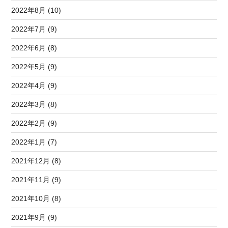
2022年8月 (10)
2022年7月 (9)
2022年6月 (8)
2022年5月 (9)
2022年4月 (9)
2022年3月 (8)
2022年2月 (9)
2022年1月 (7)
2021年12月 (8)
2021年11月 (9)
2021年10月 (8)
2021年9月 (9)