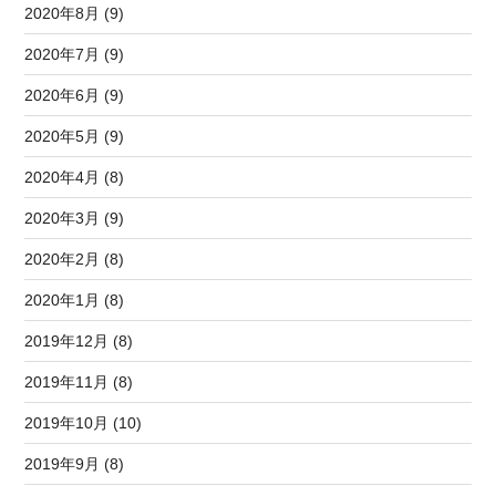
2020年8月 (9)
2020年7月 (9)
2020年6月 (9)
2020年5月 (9)
2020年4月 (8)
2020年3月 (9)
2020年2月 (8)
2020年1月 (8)
2019年12月 (8)
2019年11月 (8)
2019年10月 (10)
2019年9月 (8)