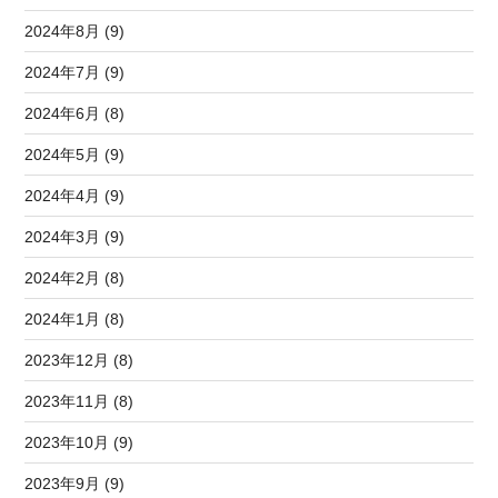
2024年8月 (9)
2024年7月 (9)
2024年6月 (8)
2024年5月 (9)
2024年4月 (9)
2024年3月 (9)
2024年2月 (8)
2024年1月 (8)
2023年12月 (8)
2023年11月 (8)
2023年10月 (9)
2023年9月 (9)