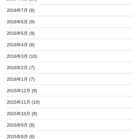
2016年7月 (8)
2016年6月 (9)
2016年5月 (9)
2016年4月 (8)
2016年3月 (10)
2016年2月 (7)
2016年1月 (7)
2015年12月 (8)
2015年11月 (10)
2015年10月 (8)
2015年9月 (8)
2015年8月 (8)