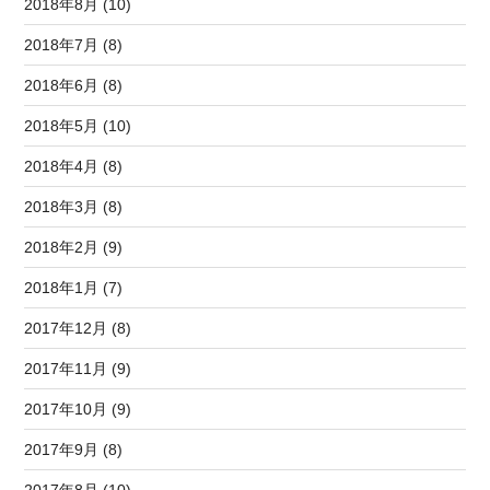
2018年8月 (10)
2018年7月 (8)
2018年6月 (8)
2018年5月 (10)
2018年4月 (8)
2018年3月 (8)
2018年2月 (9)
2018年1月 (7)
2017年12月 (8)
2017年11月 (9)
2017年10月 (9)
2017年9月 (8)
2017年8月 (10)