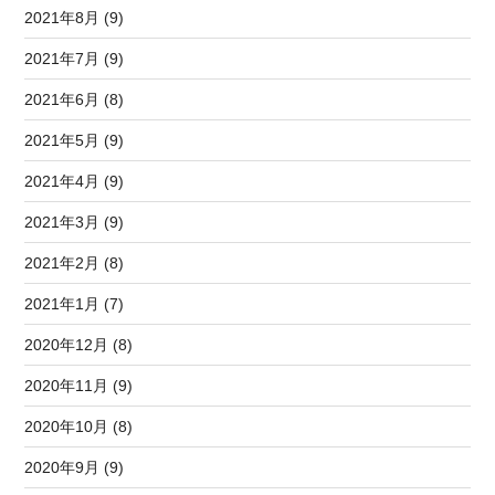
2021年8月 (9)
2021年7月 (9)
2021年6月 (8)
2021年5月 (9)
2021年4月 (9)
2021年3月 (9)
2021年2月 (8)
2021年1月 (7)
2020年12月 (8)
2020年11月 (9)
2020年10月 (8)
2020年9月 (9)