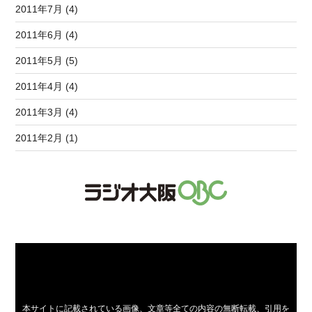
2011年7月 (4)
2011年6月 (4)
2011年5月 (5)
2011年4月 (4)
2011年3月 (4)
2011年2月 (1)
本サイトに記載されている画像、文章等全ての内容の無断転載、引用を