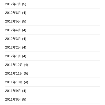
2012年7月 (5)
2012年6月 (4)
2012年5月 (5)
2012年4月 (4)
2012年3月 (4)
2012年2月 (4)
2012年1月 (4)
2011年12月 (4)
2011年11月 (5)
2011年10月 (4)
2011年9月 (4)
2011年8月 (5)