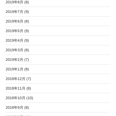
2019年8月 (8)
2019年7月 (9)
2019年6月 (8)
2019年5月 (9)
2019年4月 (9)
2019年3月 (8)
2019年2月 (7)
2019年1月 (8)
2018年12月 (7)
2018年11月 (8)
2018年10月 (10)
2018年9月 (8)