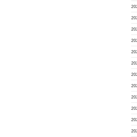
20
20
20
20
20
20
20
20
20
20
20
20