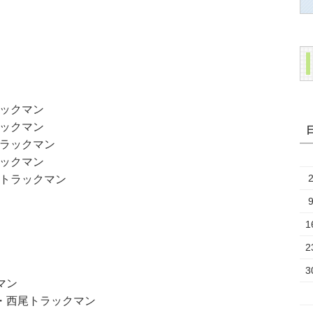
ックマン
ックマン
ラックマン
ックマン
トラックマン
1
2
3
マン
・西尾トラックマン