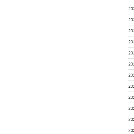
20
20
20
20
20
20
20
20
20
20
20
20