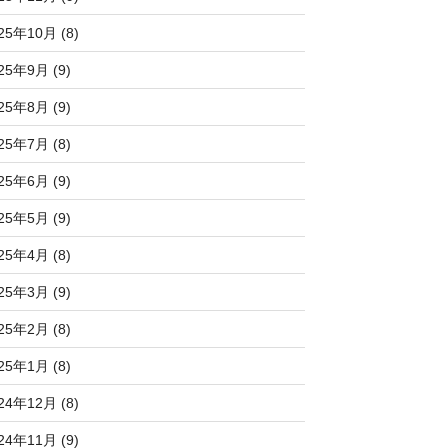
25年10月 (8)
25年9月 (9)
25年8月 (9)
25年7月 (8)
25年6月 (9)
25年5月 (9)
25年4月 (8)
25年3月 (9)
25年2月 (8)
25年1月 (8)
24年12月 (8)
24年11月 (9)