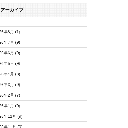
アーカイブ
26年8月 (1)
26年7月 (9)
26年6月 (9)
26年5月 (9)
26年4月 (8)
26年3月 (9)
26年2月 (7)
26年1月 (9)
25年12月 (9)
25年11月 (9)