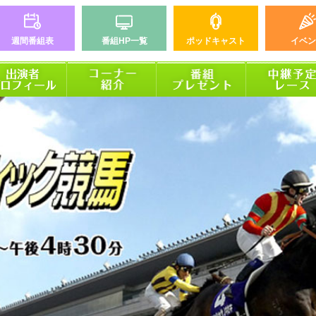
週間番組表
番組HP一覧
ポッドキャスト
イベン