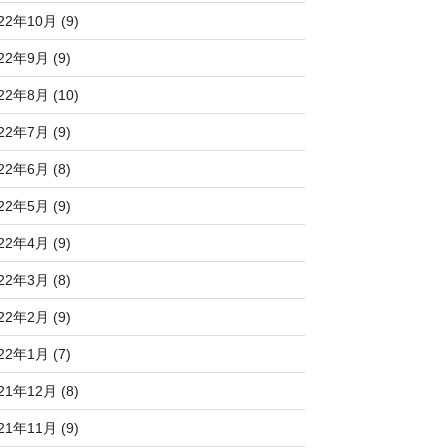
22年10月 (9)
22年9月 (9)
22年8月 (10)
22年7月 (9)
22年6月 (8)
22年5月 (9)
22年4月 (9)
22年3月 (8)
22年2月 (9)
22年1月 (7)
21年12月 (8)
21年11月 (9)