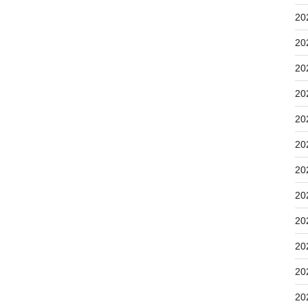
20
20
20
20
20
20
20
20
20
20
20
20