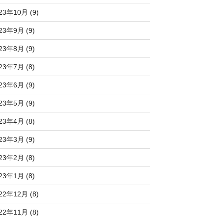
23年10月 (9)
23年9月 (9)
23年8月 (9)
23年7月 (8)
23年6月 (9)
23年5月 (9)
23年4月 (8)
23年3月 (9)
23年2月 (8)
23年1月 (8)
22年12月 (8)
22年11月 (8)