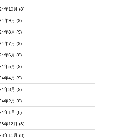
24年10月 (8)
24年9月 (9)
24年8月 (9)
24年7月 (9)
24年6月 (8)
24年5月 (9)
24年4月 (9)
24年3月 (9)
24年2月 (8)
24年1月 (8)
23年12月 (8)
23年11月 (8)