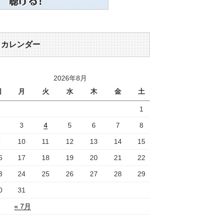
カレンダー
2026年8月
日
月
火
水
木
金
土
1
2
3
4
5
6
7
8
9
10
11
12
13
14
15
6
17
18
19
20
21
22
3
24
25
26
27
28
29
0
31
« 7月