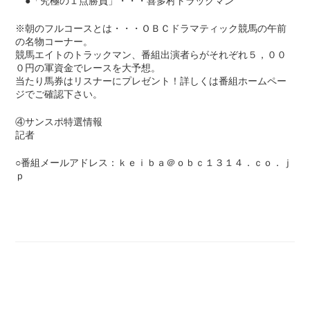
●「究極の１点勝負」・・・喜多村トラックマン
※朝のフルコースとは・・・ＯＢＣドラマティック競馬の午前
の名物コーナー。
競馬エイトのトラックマン、番組出演者らがそれぞれ５，００
０円の軍資金でレースを大予想。
当たり馬券はリスナーにプレゼント！詳しくは番組ホームペー
ジでご確認下さい。
④サンスポ特選情報
記者
○番組メールアドレス：ｋｅｉｂａ＠ｏｂｃ１３１４．ｃｏ．ｊ
ｐ