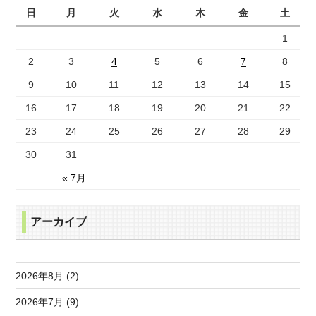
日
月
火
水
木
金
土
1
2
3
4
5
6
7
8
9
10
11
12
13
14
15
16
17
18
19
20
21
22
23
24
25
26
27
28
29
30
31
« 7月
アーカイブ
2026年8月 (2)
2026年7月 (9)