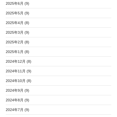
2025年6月 (9)
2025年5月 (9)
2025年4月 (8)
2025年3月 (9)
2025年2月 (8)
2025年1月 (8)
2024年12月 (8)
2024年11月 (9)
2024年10月 (8)
2024年9月 (9)
2024年8月 (9)
2024年7月 (9)