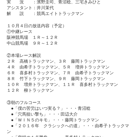
実 況 ：濱野圭司、青沼稔、三宅きみひと
アシスタント：井川茉代
解 説 ：競馬エイトトラックマン
１０月４日の放送内容（予定）
①中継レース
阪神競馬場 １Ｒ～１２Ｒ
中山競馬場 ９Ｒ～１２Ｒ
②本場レース解説
２Ｒ 高橋トラックマン、３Ｒ 藤岡トラックマン
４Ｒ 由希子トラックマン、５Ｒ 増井トラックマン
６Ｒ 喜多村トラックマン、７Ｒ 由希子トラックマン
８Ｒ 竹下トラックマン、９Ｒ 藤岡トラックマン
１０Ｒ 増井トラックマン、１１Ｒ 喜多村トラックマン
１２Ｒ 柳トラックマン
③朝のフルコース
●「僕の苦労はいつ実る？」・・・青沼稔
●「穴馬狙い撃ち」・・・田辺大介
●「ＷＩＮ５のキモ」・・・藤岡トラックマン
●「２０１６年 クラシックへの道」・・・由希子トラックマ
ン