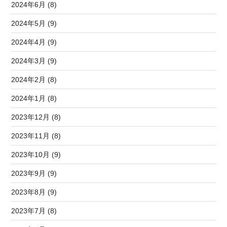
2024年6月 (8)
2024年5月 (9)
2024年4月 (9)
2024年3月 (9)
2024年2月 (8)
2024年1月 (8)
2023年12月 (8)
2023年11月 (8)
2023年10月 (9)
2023年9月 (9)
2023年8月 (9)
2023年7月 (8)