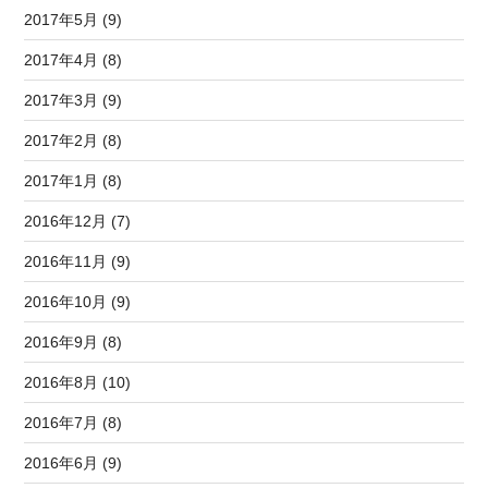
2017年5月 (9)
2017年4月 (8)
2017年3月 (9)
2017年2月 (8)
2017年1月 (8)
2016年12月 (7)
2016年11月 (9)
2016年10月 (9)
2016年9月 (8)
2016年8月 (10)
2016年7月 (8)
2016年6月 (9)