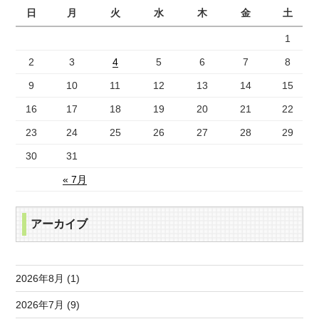
日
月
火
水
木
金
土
1
2
3
4
5
6
7
8
9
10
11
12
13
14
15
16
17
18
19
20
21
22
23
24
25
26
27
28
29
30
31
« 7月
アーカイブ
2026年8月 (1)
2026年7月 (9)