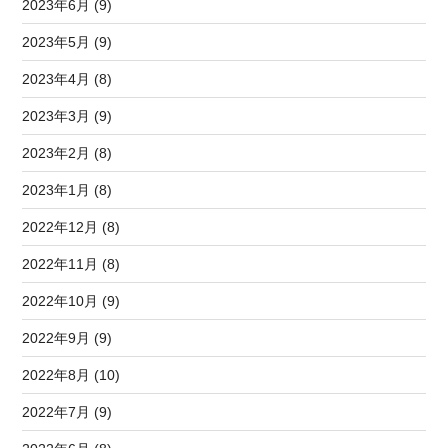
2023年6月 (9)
2023年5月 (9)
2023年4月 (8)
2023年3月 (9)
2023年2月 (8)
2023年1月 (8)
2022年12月 (8)
2022年11月 (8)
2022年10月 (9)
2022年9月 (9)
2022年8月 (10)
2022年7月 (9)