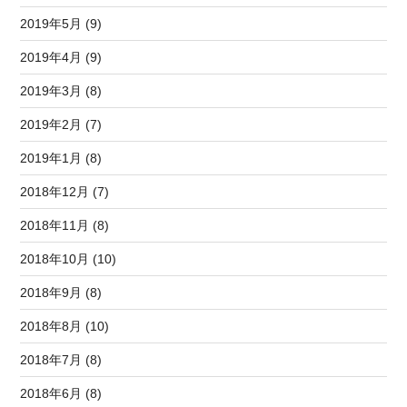
2019年5月 (9)
2019年4月 (9)
2019年3月 (8)
2019年2月 (7)
2019年1月 (8)
2018年12月 (7)
2018年11月 (8)
2018年10月 (10)
2018年9月 (8)
2018年8月 (10)
2018年7月 (8)
2018年6月 (8)