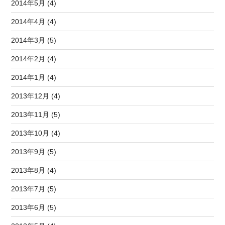
2014年5月 (4)
2014年4月 (4)
2014年3月 (5)
2014年2月 (4)
2014年1月 (4)
2013年12月 (4)
2013年11月 (5)
2013年10月 (4)
2013年9月 (5)
2013年8月 (4)
2013年7月 (5)
2013年6月 (5)