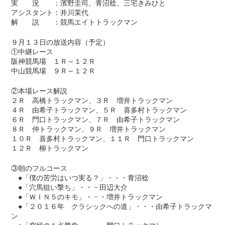
実 況 ：濱野圭司、青沼稔、三宅きみひと
アシスタント：井川茉代
解 説 ：競馬エイトトラックマン
９月１３日の放送内容（予定）
①中継レース
阪神競馬場 １Ｒ～１２Ｒ
中山競馬場 ９Ｒ～１２Ｒ
②本場レース解説
２Ｒ 高橋トラックマン、３Ｒ 増井トラックマン
４Ｒ 由希子トラックマン、５Ｒ 喜多村トラックマン
６Ｒ 門口トラックマン、７Ｒ 由希子トラックマン
８Ｒ 仲トラックマン、９Ｒ 増井トラックマン
１０Ｒ 喜多村トラックマン、１１Ｒ 門口トラックマン
１２Ｒ 柳トラックマン
③朝のフルコース
●「僕の苦労はいつ実る？」・・・青沼稔
●「穴馬狙い撃ち」・・・田辺大介
●「ＷＩＮ５のキモ」・・・増井トラックマン
●「２０１６年 クラシックへの道」・・・由希子トラックマ
ン