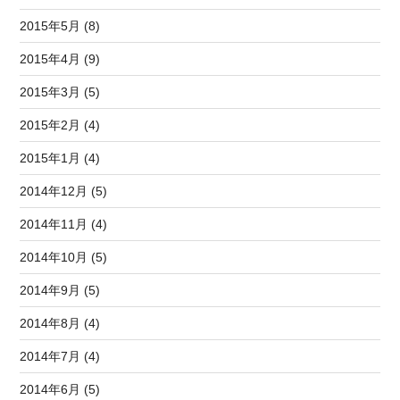
2015年5月 (8)
2015年4月 (9)
2015年3月 (5)
2015年2月 (4)
2015年1月 (4)
2014年12月 (5)
2014年11月 (4)
2014年10月 (5)
2014年9月 (5)
2014年8月 (4)
2014年7月 (4)
2014年6月 (5)