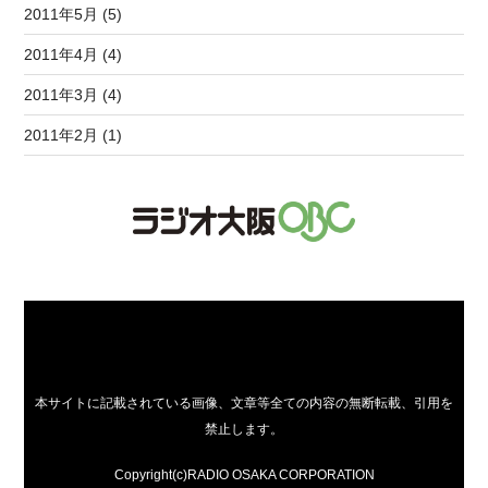
2011年5月 (5)
2011年4月 (4)
2011年3月 (4)
2011年2月 (1)
本サイトに記載されている画像、文章等全ての内容の無断転載、引用を
禁止します。
Copyright(c)RADIO OSAKA CORPORATION