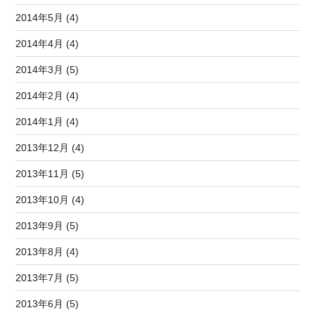
2014年5月 (4)
2014年4月 (4)
2014年3月 (5)
2014年2月 (4)
2014年1月 (4)
2013年12月 (4)
2013年11月 (5)
2013年10月 (4)
2013年9月 (5)
2013年8月 (4)
2013年7月 (5)
2013年6月 (5)