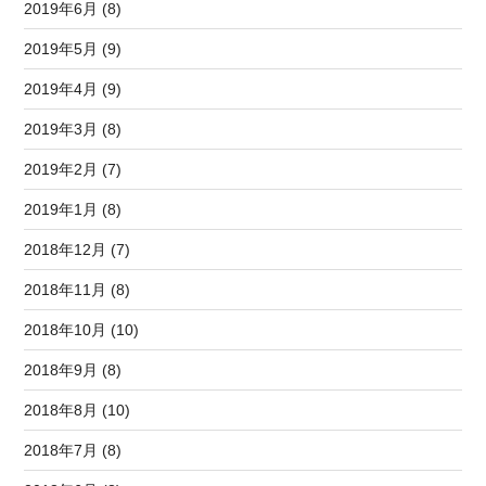
2019年6月 (8)
2019年5月 (9)
2019年4月 (9)
2019年3月 (8)
2019年2月 (7)
2019年1月 (8)
2018年12月 (7)
2018年11月 (8)
2018年10月 (10)
2018年9月 (8)
2018年8月 (10)
2018年7月 (8)