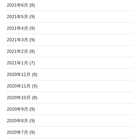
2021年6月 (8)
2021年5月 (9)
2021年4月 (9)
2021年3月 (9)
2021年2月 (8)
2021年1月 (7)
2020年12月 (8)
2020年11月 (9)
2020年10月 (8)
2020年9月 (9)
2020年8月 (9)
2020年7月 (9)