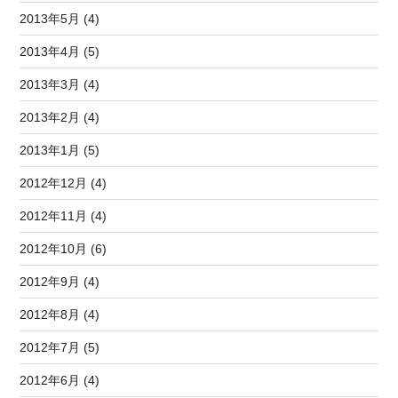
2013年5月 (4)
2013年4月 (5)
2013年3月 (4)
2013年2月 (4)
2013年1月 (5)
2012年12月 (4)
2012年11月 (4)
2012年10月 (6)
2012年9月 (4)
2012年8月 (4)
2012年7月 (5)
2012年6月 (4)