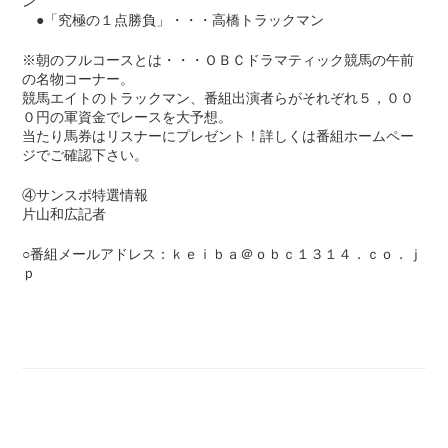
ン
●「究極の１点勝負」・・・高橋トラックマン
※朝のフルコースとは・・・ＯＢＣドラマティック競馬の午前
の名物コーナー。
競馬エイトのトラックマン、番組出演者らがそれぞれ５，００
０円の軍資金でレースを大予想。
当たり馬券はリスナーにプレゼント！詳しくは番組ホームペー
ジでご確認下さい。
④サンスポ特選情報
片山和広記者
○番組メールアドレス：ｋｅｉｂａ＠ｏｂｃ１３１４．ｃｏ．ｊ
ｐ