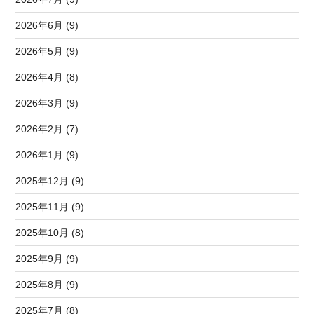
2026年6月 (9)
2026年5月 (9)
2026年4月 (8)
2026年3月 (9)
2026年2月 (7)
2026年1月 (9)
2025年12月 (9)
2025年11月 (9)
2025年10月 (8)
2025年9月 (9)
2025年8月 (9)
2025年7月 (8)