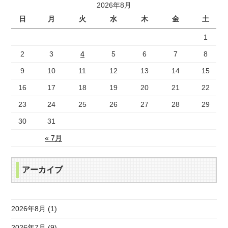
2026年8月
日
月
火
水
木
金
土
1
2
3
4
5
6
7
8
9
10
11
12
13
14
15
16
17
18
19
20
21
22
23
24
25
26
27
28
29
30
31
« 7月
アーカイブ
2026年8月 (1)
2026年7月 (9)