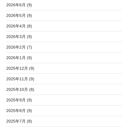
2026年6月 (9)
2026年5月 (9)
2026年4月 (8)
2026年3月 (9)
2026年2月 (7)
2026年1月 (9)
2025年12月 (9)
2025年11月 (9)
2025年10月 (8)
2025年9月 (9)
2025年8月 (9)
2025年7月 (8)