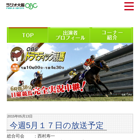
2015年05月13日
今週5月１７日の放送予定
総合司会 ：西村寿一