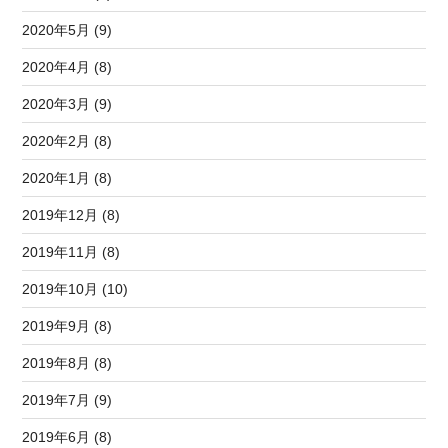
2020年5月 (9)
2020年4月 (8)
2020年3月 (9)
2020年2月 (8)
2020年1月 (8)
2019年12月 (8)
2019年11月 (8)
2019年10月 (10)
2019年9月 (8)
2019年8月 (8)
2019年7月 (9)
2019年6月 (8)