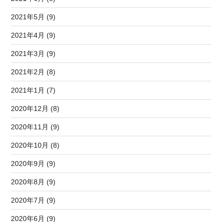
2021年5月 (9)
2021年4月 (9)
2021年3月 (9)
2021年2月 (8)
2021年1月 (7)
2020年12月 (8)
2020年11月 (9)
2020年10月 (8)
2020年9月 (9)
2020年8月 (9)
2020年7月 (9)
2020年6月 (9)