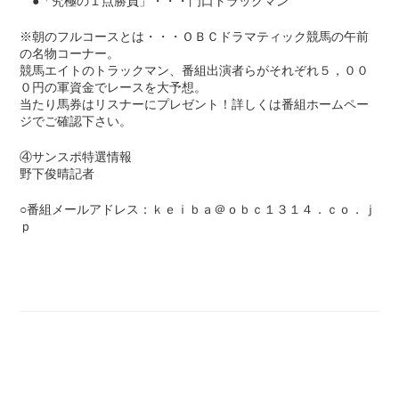
●「究極の１点勝負」・・・門口トラックマン
※朝のフルコースとは・・・ＯＢＣドラマティック競馬の午前
の名物コーナー。
競馬エイトのトラックマン、番組出演者らがそれぞれ５，００
０円の軍資金でレースを大予想。
当たり馬券はリスナーにプレゼント！詳しくは番組ホームペー
ジでご確認下さい。
④サンスポ特選情報
野下俊晴記者
○番組メールアドレス：ｋｅｉｂａ＠ｏｂｃ１３１４．ｃｏ．ｊ
ｐ