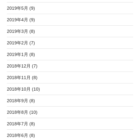
2019年5月 (9)
2019年4月 (9)
2019年3月 (8)
2019年2月 (7)
2019年1月 (8)
2018年12月 (7)
2018年11月 (8)
2018年10月 (10)
2018年9月 (8)
2018年8月 (10)
2018年7月 (8)
2018年6月 (8)