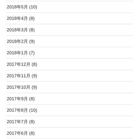
2018年5月 (10)
2018年4月 (8)
2018年3月 (8)
2018年2月 (9)
2018年1月 (7)
2017年12月 (8)
2017年11月 (9)
2017年10月 (9)
2017年9月 (8)
2017年8月 (10)
2017年7月 (8)
2017年6月 (8)