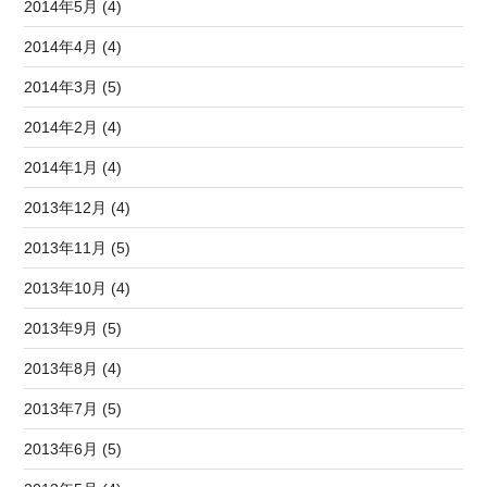
2014年5月 (4)
2014年4月 (4)
2014年3月 (5)
2014年2月 (4)
2014年1月 (4)
2013年12月 (4)
2013年11月 (5)
2013年10月 (4)
2013年9月 (5)
2013年8月 (4)
2013年7月 (5)
2013年6月 (5)