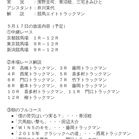
実 況 ：濱野圭司、青沼稔、三宅きみひと
アシスタント：井川茉代
解 説 ：競馬エイトトラックマン
５月１７日の放送内容（予定）
①中継レース
京都競馬場 １Ｒ～１２Ｒ
東京競馬場 ９Ｒ～１２Ｒ
新潟競馬場 ９Ｒ～１２Ｒ
②本場レース解説
２Ｒ 高橋トラックマン、３Ｒ 藤岡トラックマン
４Ｒ 西尾トラックマン、５Ｒ 喜多村トラックマン
６Ｒ 門口トラックマン、７Ｒ 竹下トラックマン
８Ｒ 籔本トラックマン、９Ｒ 藤岡トラックマン
１０Ｒ 喜多村トラックマン、１１Ｒ 門口トラックマン
１２Ｒ 柳トラックマン
③朝のフルコース
●「僕の苦労はいつ実る？」・・・青沼稔
●「穴馬狙い撃ち」・・・田辺大介
●「ＷＩＮ５のキモ」・・・藤岡トラックマン
●「２０１５年 クラシックへの道」・・・西尾トラックマン