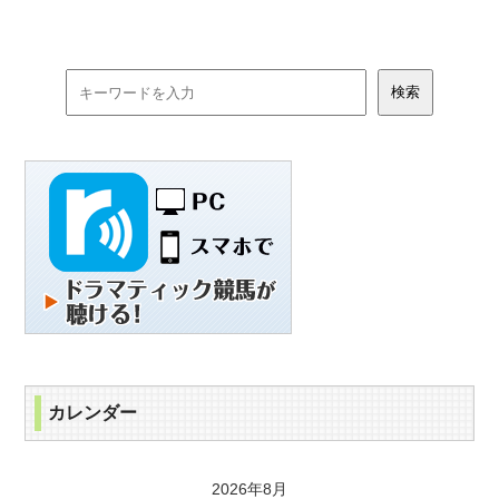
カレンダー
2026年8月