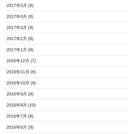
2017年5月 (9)
2017年4月 (8)
2017年3月 (9)
2017年2月 (8)
2017年1月 (8)
2016年12月 (7)
2016年11月 (9)
2016年10月 (9)
2016年9月 (8)
2016年8月 (10)
2016年7月 (8)
2016年6月 (9)