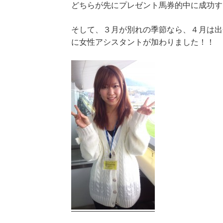
どちらが先にプレゼント馬券的中に成功す
そして、３月が別れの季節なら、４月は出
に女性アシスタントが加わりました！！