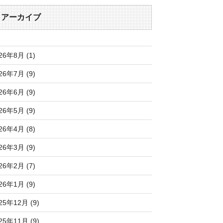
アーカイブ
26年8月 (1)
26年7月 (9)
26年6月 (9)
26年5月 (9)
26年4月 (8)
26年3月 (9)
26年2月 (7)
26年1月 (9)
25年12月 (9)
25年11月 (9)