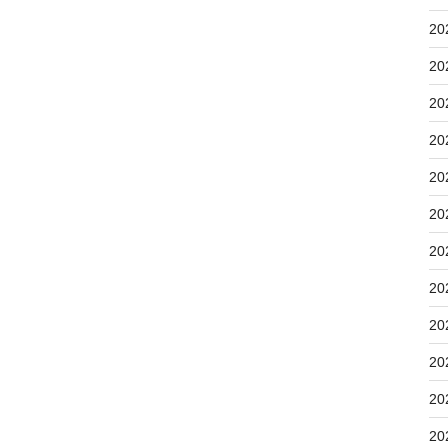
20
20
20
20
20
20
20
20
20
20
20
20