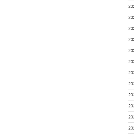
20
20
20
20
20
20
20
20
20
20
20
20