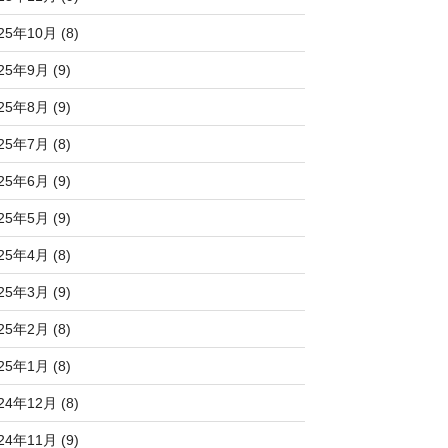
25年10月 (8)
25年9月 (9)
25年8月 (9)
25年7月 (8)
25年6月 (9)
25年5月 (9)
25年4月 (8)
25年3月 (9)
25年2月 (8)
25年1月 (8)
24年12月 (8)
24年11月 (9)