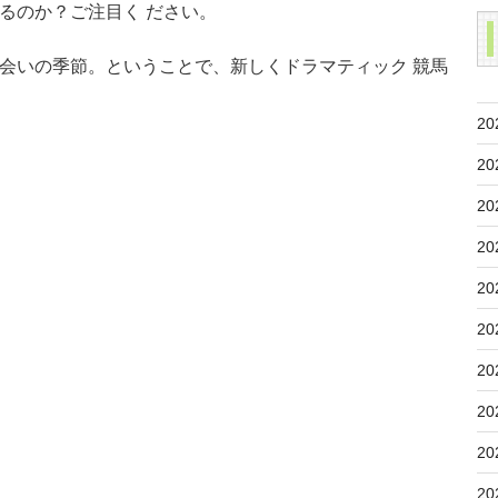
るのか？ご注目く ださい。
会いの季節。ということで、新しくドラマティック 競馬
20
20
20
20
20
20
20
20
20
20