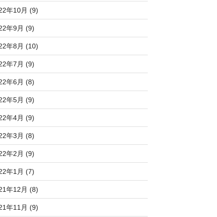
22年10月 (9)
22年9月 (9)
22年8月 (10)
22年7月 (9)
22年6月 (8)
22年5月 (9)
22年4月 (9)
22年3月 (8)
22年2月 (9)
22年1月 (7)
21年12月 (8)
21年11月 (9)