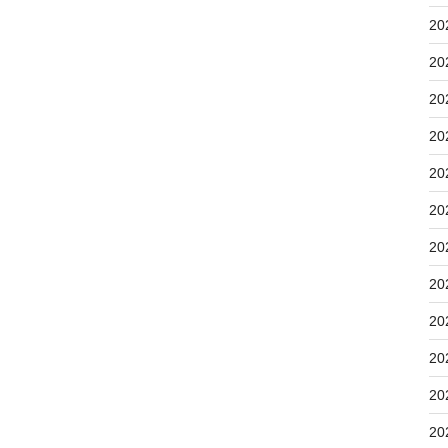
20
20
20
20
20
20
20
20
20
20
20
20