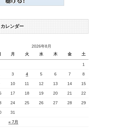
カレンダー
2026年8月
日
月
火
水
木
金
土
1
2
3
4
5
6
7
8
9
10
11
12
13
14
15
6
17
18
19
20
21
22
3
24
25
26
27
28
29
0
31
« 7月