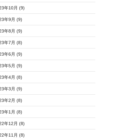
23年10月 (9)
23年9月 (9)
23年8月 (9)
23年7月 (8)
23年6月 (9)
23年5月 (9)
23年4月 (8)
23年3月 (9)
23年2月 (8)
23年1月 (8)
22年12月 (8)
22年11月 (8)