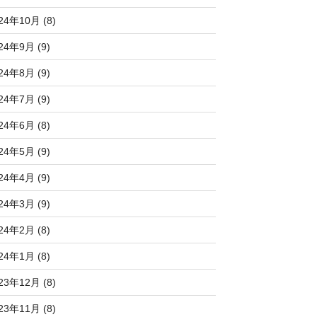
24年10月 (8)
24年9月 (9)
24年8月 (9)
24年7月 (9)
24年6月 (8)
24年5月 (9)
24年4月 (9)
24年3月 (9)
24年2月 (8)
24年1月 (8)
23年12月 (8)
23年11月 (8)