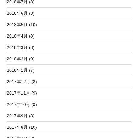
2018年7月 (8)
2018年6月 (8)
2018年5月 (10)
2018年4月 (8)
2018年3月 (8)
2018年2月 (9)
2018年1月 (7)
2017年12月 (8)
2017年11月 (9)
2017年10月 (9)
2017年9月 (8)
2017年8月 (10)