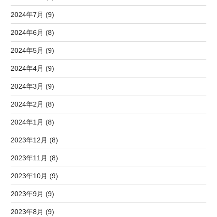
2024年7月 (9)
2024年6月 (8)
2024年5月 (9)
2024年4月 (9)
2024年3月 (9)
2024年2月 (8)
2024年1月 (8)
2023年12月 (8)
2023年11月 (8)
2023年10月 (9)
2023年9月 (9)
2023年8月 (9)