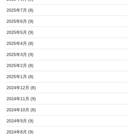
2025年7月 (8)
2025年6月 (9)
2025年5月 (9)
2025年4月 (8)
2025年3月 (9)
2025年2月 (8)
2025年1月 (8)
2024年12月 (8)
2024年11月 (9)
2024年10月 (8)
2024年9月 (9)
2024年8月 (9)