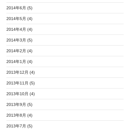
2014年6月 (5)
2014年5月 (4)
2014年4月 (4)
2014年3月 (5)
2014年2月 (4)
2014年1月 (4)
2013年12月 (4)
2013年11月 (5)
2013年10月 (4)
2013年9月 (5)
2013年8月 (4)
2013年7月 (5)