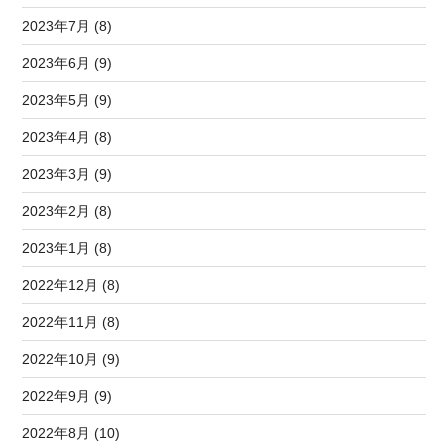
2023年7月 (8)
2023年6月 (9)
2023年5月 (9)
2023年4月 (8)
2023年3月 (9)
2023年2月 (8)
2023年1月 (8)
2022年12月 (8)
2022年11月 (8)
2022年10月 (9)
2022年9月 (9)
2022年8月 (10)