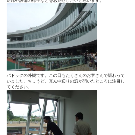
送席や設備の様子などをお見せしたいと思います。
パドックの外観です。この日もたくさんのお客さんで賑わって
いました。ちょうど、真ん中辺りの窓が開いたところに注目し
てください。