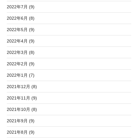
2022年7月 (9)
2022年6月 (8)
2022年5月 (9)
2022年4月 (9)
2022年3月 (8)
2022年2月 (9)
2022年1月 (7)
2021年12月 (8)
2021年11月 (9)
2021年10月 (8)
2021年9月 (9)
2021年8月 (9)