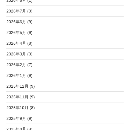
2026年8月 (1)
2026年7月 (9)
2026年6月 (9)
2026年5月 (9)
2026年4月 (8)
2026年3月 (9)
2026年2月 (7)
2026年1月 (9)
2025年12月 (9)
2025年11月 (9)
2025年10月 (8)
2025年9月 (9)
2025年8月 (9)