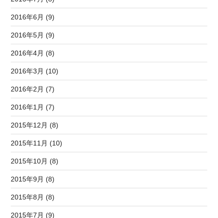
2016年6月 (9)
2016年5月 (9)
2016年4月 (8)
2016年3月 (10)
2016年2月 (7)
2016年1月 (7)
2015年12月 (8)
2015年11月 (10)
2015年10月 (8)
2015年9月 (8)
2015年8月 (8)
2015年7月 (9)