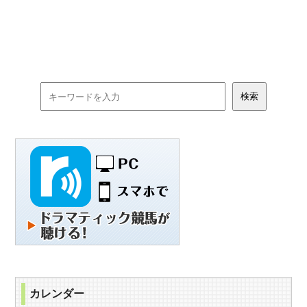
カレンダー