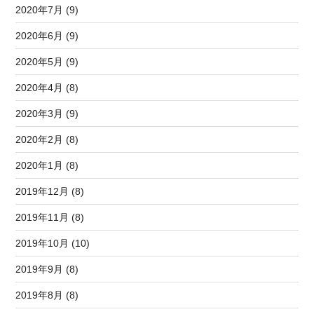
2020年7月 (9)
2020年6月 (9)
2020年5月 (9)
2020年4月 (8)
2020年3月 (9)
2020年2月 (8)
2020年1月 (8)
2019年12月 (8)
2019年11月 (8)
2019年10月 (10)
2019年9月 (8)
2019年8月 (8)