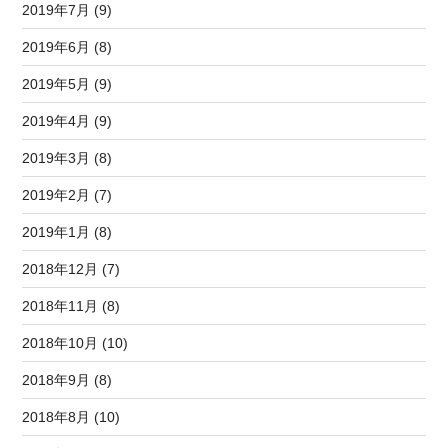
2019年7月 (9)
2019年6月 (8)
2019年5月 (9)
2019年4月 (9)
2019年3月 (8)
2019年2月 (7)
2019年1月 (8)
2018年12月 (7)
2018年11月 (8)
2018年10月 (10)
2018年9月 (8)
2018年8月 (10)