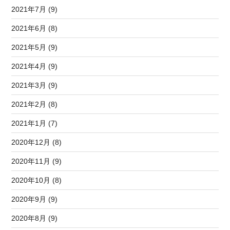
2021年7月 (9)
2021年6月 (8)
2021年5月 (9)
2021年4月 (9)
2021年3月 (9)
2021年2月 (8)
2021年1月 (7)
2020年12月 (8)
2020年11月 (9)
2020年10月 (8)
2020年9月 (9)
2020年8月 (9)