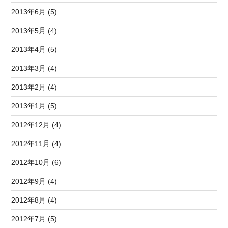
2013年6月 (5)
2013年5月 (4)
2013年4月 (5)
2013年3月 (4)
2013年2月 (4)
2013年1月 (5)
2012年12月 (4)
2012年11月 (4)
2012年10月 (6)
2012年9月 (4)
2012年8月 (4)
2012年7月 (5)