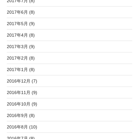
2017年7月 (8)
2017年6月 (8)
2017年5月 (9)
2017年4月 (8)
2017年3月 (9)
2017年2月 (8)
2017年1月 (8)
2016年12月 (7)
2016年11月 (9)
2016年10月 (9)
2016年9月 (8)
2016年8月 (10)
2016年7月 (8)