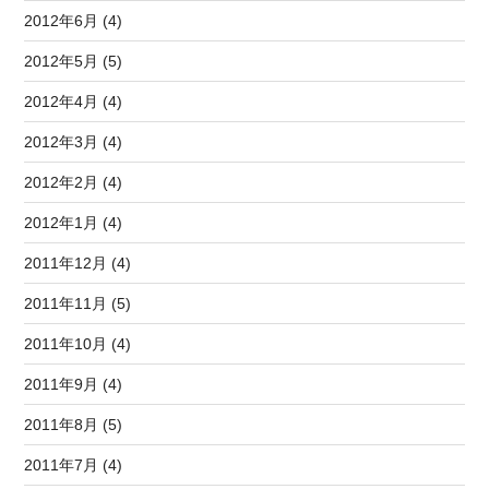
2012年6月 (4)
2012年5月 (5)
2012年4月 (4)
2012年3月 (4)
2012年2月 (4)
2012年1月 (4)
2011年12月 (4)
2011年11月 (5)
2011年10月 (4)
2011年9月 (4)
2011年8月 (5)
2011年7月 (4)