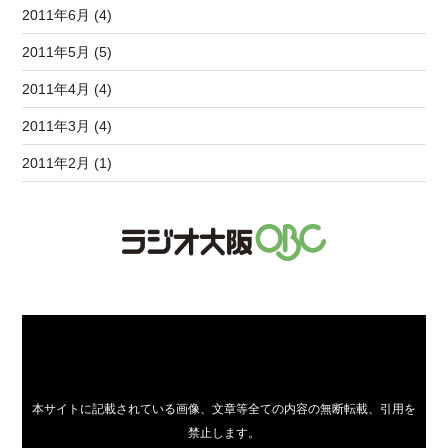
2011年6月 (4)
2011年5月 (5)
2011年4月 (4)
2011年3月 (4)
2011年2月 (1)
本サイトに記載されている画像、文章等全ての内容の無断転載、引用を
禁止します。