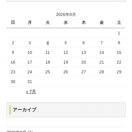
2026年8月
日
月
火
水
木
金
土
1
2
3
4
5
6
7
8
9
10
11
12
13
14
15
16
17
18
19
20
21
22
23
24
25
26
27
28
29
30
31
« 7月
アーカイブ