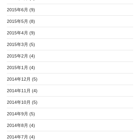
2015年6月 (9)
2015年5月 (8)
2015年4月 (9)
2015年3月 (5)
2015年2月 (4)
2015年1月 (4)
2014年12月 (5)
2014年11月 (4)
2014年10月 (5)
2014年9月 (5)
2014年8月 (4)
2014年7月 (4)