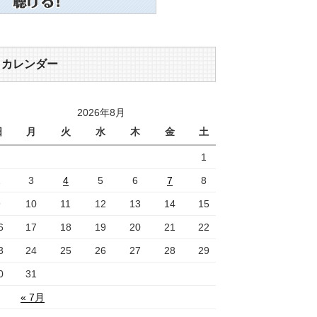
カレンダー
2026年8月
日
月
火
水
木
金
土
1
2
3
4
5
6
7
8
9
10
11
12
13
14
15
6
17
18
19
20
21
22
3
24
25
26
27
28
29
0
31
« 7月