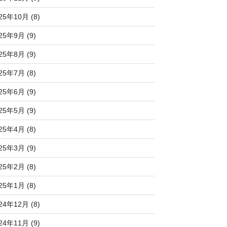
25年10月 (8)
25年9月 (9)
25年8月 (9)
25年7月 (8)
25年6月 (9)
25年5月 (9)
25年4月 (8)
25年3月 (9)
25年2月 (8)
25年1月 (8)
24年12月 (8)
24年11月 (9)