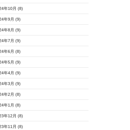
24年10月 (8)
24年9月 (9)
24年8月 (9)
24年7月 (9)
24年6月 (8)
24年5月 (9)
24年4月 (9)
24年3月 (9)
24年2月 (8)
24年1月 (8)
23年12月 (8)
23年11月 (8)