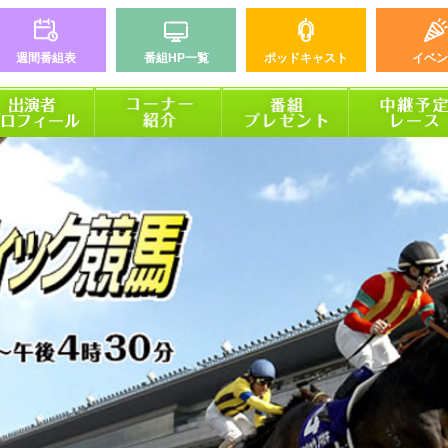
週間番組表
番組HP一覧
ポッドキャスト
イベン