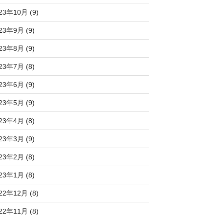
23年10月 (9)
23年9月 (9)
23年8月 (9)
23年7月 (8)
23年6月 (9)
23年5月 (9)
23年4月 (8)
23年3月 (9)
23年2月 (8)
23年1月 (8)
22年12月 (8)
22年11月 (8)