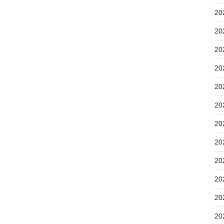
20
20
20
20
20
20
20
20
20
20
20
20