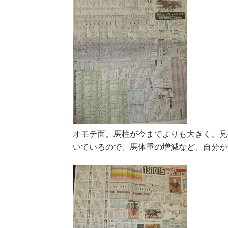
オモテ面。馬柱が今までよりも大きく、見
いているので、馬体重の増減など、自分が