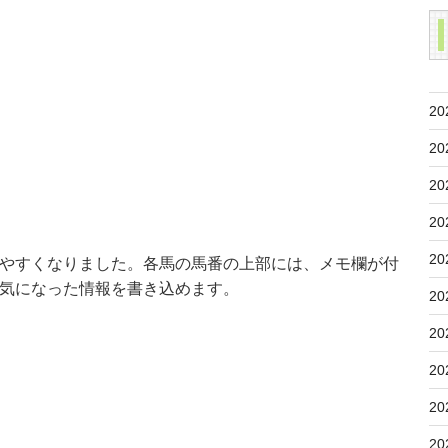
20
20
20
20
20
やすくなりました。各馬の馬番の上部には、メモ欄が付
気になった情報を書き込めます。
20
20
20
20
20