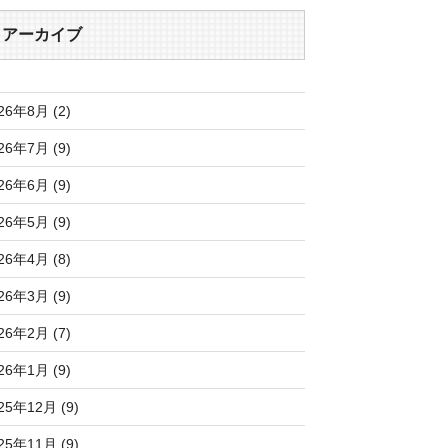
アーカイブ
26年8月 (2)
26年7月 (9)
26年6月 (9)
26年5月 (9)
26年4月 (8)
26年3月 (9)
26年2月 (7)
26年1月 (9)
25年12月 (9)
25年11月 (9)