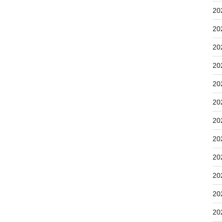
20
20
20
20
20
20
20
20
20
20
20
20