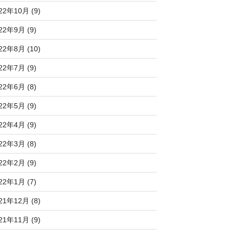
22年10月 (9)
22年9月 (9)
22年8月 (10)
22年7月 (9)
22年6月 (8)
22年5月 (9)
22年4月 (9)
22年3月 (8)
22年2月 (9)
22年1月 (7)
21年12月 (8)
21年11月 (9)