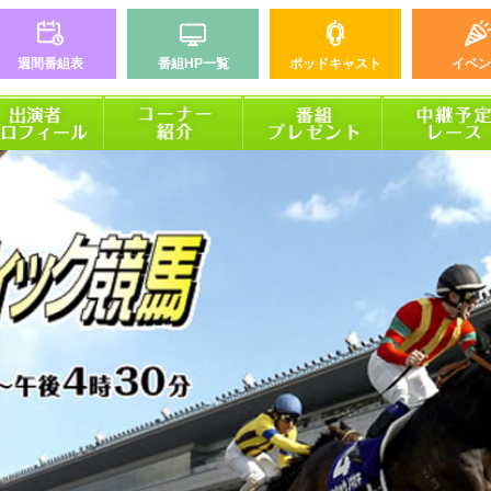
週間番組表
番組HP一覧
ポッドキャスト
イベン