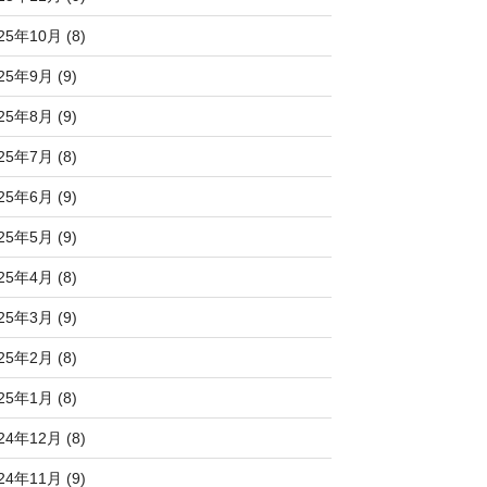
25年10月 (8)
25年9月 (9)
25年8月 (9)
25年7月 (8)
25年6月 (9)
25年5月 (9)
25年4月 (8)
25年3月 (9)
25年2月 (8)
25年1月 (8)
24年12月 (8)
24年11月 (9)