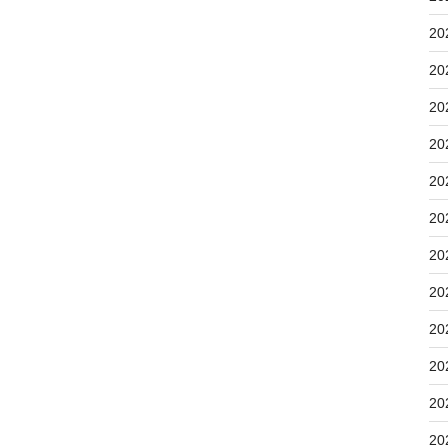
20
20
20
20
20
20
20
20
20
20
20
20