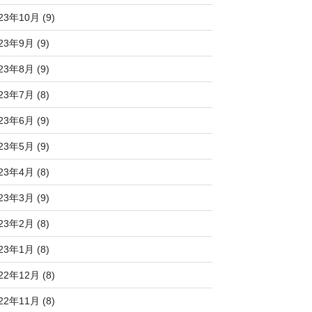
23年10月 (9)
23年9月 (9)
23年8月 (9)
23年7月 (8)
23年6月 (9)
23年5月 (9)
23年4月 (8)
23年3月 (9)
23年2月 (8)
23年1月 (8)
22年12月 (8)
22年11月 (8)