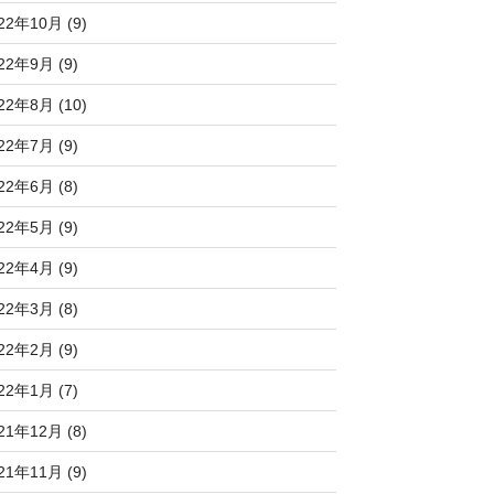
22年10月 (9)
22年9月 (9)
22年8月 (10)
22年7月 (9)
22年6月 (8)
22年5月 (9)
22年4月 (9)
22年3月 (8)
22年2月 (9)
22年1月 (7)
21年12月 (8)
21年11月 (9)