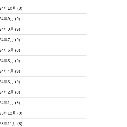
24年10月 (8)
24年9月 (9)
24年8月 (9)
24年7月 (9)
24年6月 (8)
24年5月 (9)
24年4月 (9)
24年3月 (9)
24年2月 (8)
24年1月 (8)
23年12月 (8)
23年11月 (8)