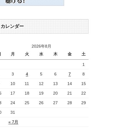
カレンダー
2026年8月
日
月
火
水
木
金
土
1
2
3
4
5
6
7
8
9
10
11
12
13
14
15
6
17
18
19
20
21
22
3
24
25
26
27
28
29
0
31
« 7月