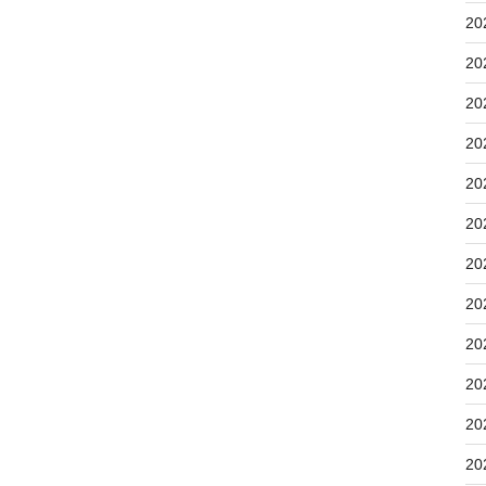
20
20
20
20
20
20
20
20
20
20
20
20