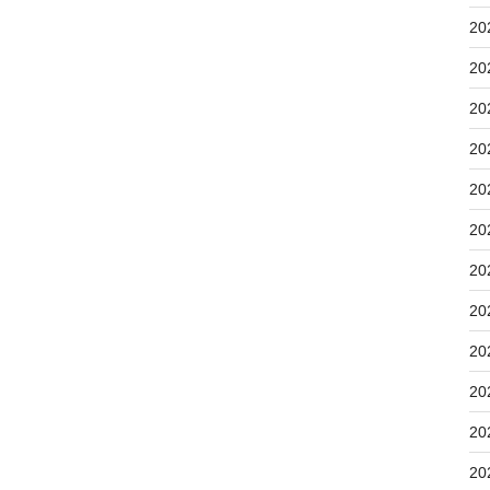
20
20
20
20
20
20
20
20
20
20
20
20