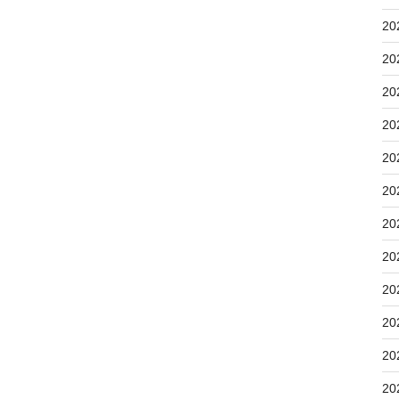
20
20
20
20
20
20
20
20
20
20
20
20