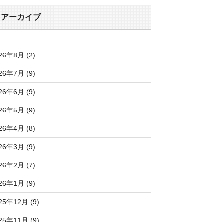
アーカイブ
26年8月 (2)
26年7月 (9)
26年6月 (9)
26年5月 (9)
26年4月 (8)
26年3月 (9)
26年2月 (7)
26年1月 (9)
25年12月 (9)
25年11月 (9)