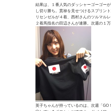
結果は、１番人気のダッシャーゴーゴーが
し切り勝ち。貫禄を見せつけるスプリント
リセンゼルが４着、西村さんのツルマルレ
２着馬指名の田辺さんが連勝。次週の１万
英子ちゃんが持っているのは、次週「GO