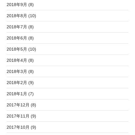
2018年9月 (8)
2018年8月 (10)
2018年7月 (8)
2018年6月 (8)
2018年5月 (10)
2018年4月 (8)
2018年3月 (8)
2018年2月 (9)
2018年1月 (7)
2017年12月 (8)
2017年11月 (9)
2017年10月 (9)