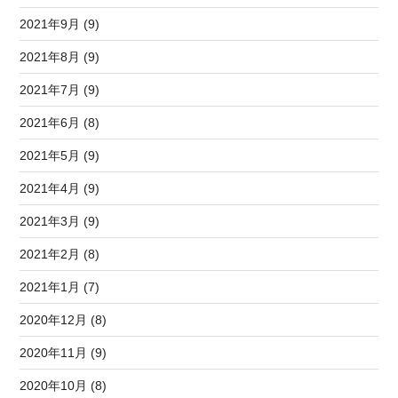
2021年9月 (9)
2021年8月 (9)
2021年7月 (9)
2021年6月 (8)
2021年5月 (9)
2021年4月 (9)
2021年3月 (9)
2021年2月 (8)
2021年1月 (7)
2020年12月 (8)
2020年11月 (9)
2020年10月 (8)