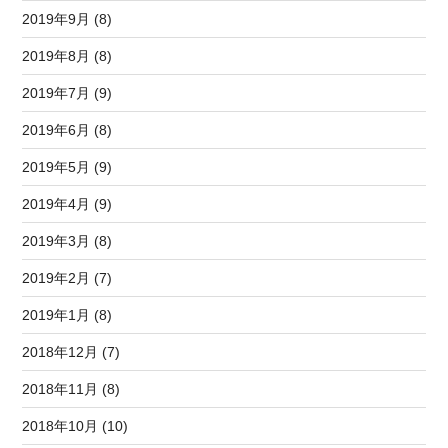
2019年9月 (8)
2019年8月 (8)
2019年7月 (9)
2019年6月 (8)
2019年5月 (9)
2019年4月 (9)
2019年3月 (8)
2019年2月 (7)
2019年1月 (8)
2018年12月 (7)
2018年11月 (8)
2018年10月 (10)