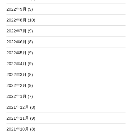
2022年9月 (9)
2022年8月 (10)
2022年7月 (9)
2022年6月 (8)
2022年5月 (9)
2022年4月 (9)
2022年3月 (8)
2022年2月 (9)
2022年1月 (7)
2021年12月 (8)
2021年11月 (9)
2021年10月 (8)