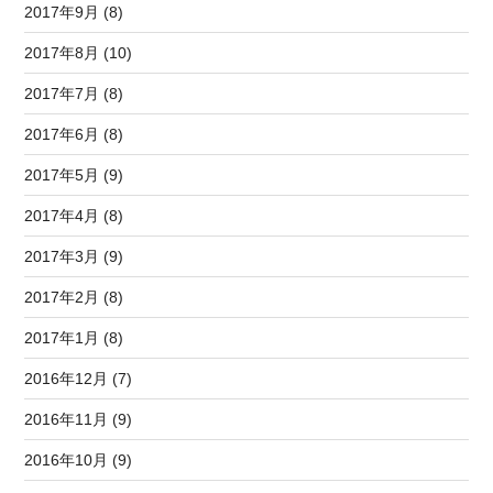
2017年9月 (8)
2017年8月 (10)
2017年7月 (8)
2017年6月 (8)
2017年5月 (9)
2017年4月 (8)
2017年3月 (9)
2017年2月 (8)
2017年1月 (8)
2016年12月 (7)
2016年11月 (9)
2016年10月 (9)