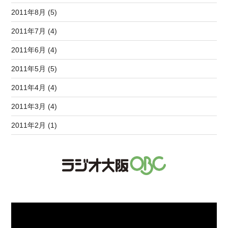
2011年8月 (5)
2011年7月 (4)
2011年6月 (4)
2011年5月 (5)
2011年4月 (4)
2011年3月 (4)
2011年2月 (1)