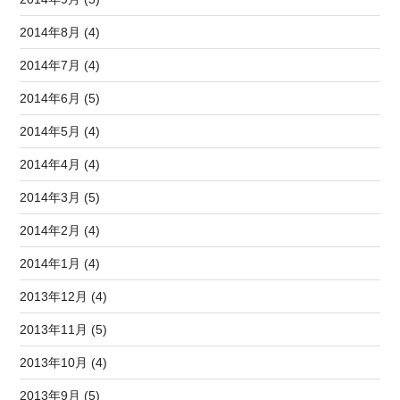
2014年8月 (4)
2014年7月 (4)
2014年6月 (5)
2014年5月 (4)
2014年4月 (4)
2014年3月 (5)
2014年2月 (4)
2014年1月 (4)
2013年12月 (4)
2013年11月 (5)
2013年10月 (4)
2013年9月 (5)