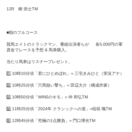
12R 柳 崇士TM
■朝のフルコース
競馬エイトのトラックマン、番組出演者らが 各5,000円の軍
資金でレースを予想 & 馬券購入。
当たり馬券はリスナープレゼント。
1️⃣ 10時10分頃「君にひとめぼれ」= 三宅きみひと（実況アナ）
2️⃣ 10時25分頃「穴馬狙い撃ち」= 田辺大介（構成作家）
3️⃣ 10時50分頃「WIN5のキモ」= 仲 和弘TM
4️⃣ 11時25分頃「2024年 クラシックへの道」=稲垣 颯TM
5️⃣ 12時45分頃「究極の1点勝負」= 門口博光TM