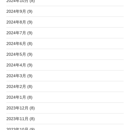
2024年10月 (8)
2024年9月 (9)
2024年8月 (9)
2024年7月 (9)
2024年6月 (8)
2024年5月 (9)
2024年4月 (9)
2024年3月 (9)
2024年2月 (8)
2024年1月 (8)
2023年12月 (8)
2023年11月 (8)
2023年10月 (9)