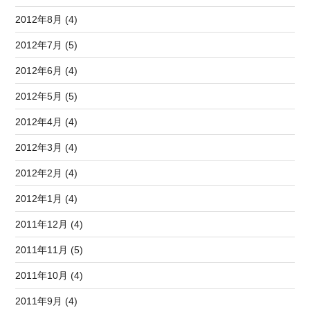
2012年8月 (4)
2012年7月 (5)
2012年6月 (4)
2012年5月 (5)
2012年4月 (4)
2012年3月 (4)
2012年2月 (4)
2012年1月 (4)
2011年12月 (4)
2011年11月 (5)
2011年10月 (4)
2011年9月 (4)