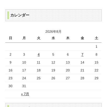
カレンダー
2026年8月
日
月
火
水
木
金
土
1
2
3
4
5
6
7
8
9
10
11
12
13
14
15
16
17
18
19
20
21
22
23
24
25
26
27
28
29
30
31
« 7月