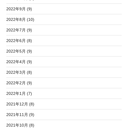
2022年9月 (9)
2022年8月 (10)
2022年7月 (9)
2022年6月 (8)
2022年5月 (9)
2022年4月 (9)
2022年3月 (8)
2022年2月 (9)
2022年1月 (7)
2021年12月 (8)
2021年11月 (9)
2021年10月 (8)