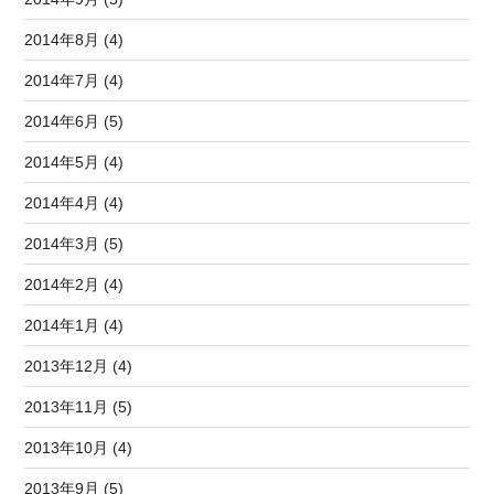
2014年8月 (4)
2014年7月 (4)
2014年6月 (5)
2014年5月 (4)
2014年4月 (4)
2014年3月 (5)
2014年2月 (4)
2014年1月 (4)
2013年12月 (4)
2013年11月 (5)
2013年10月 (4)
2013年9月 (5)