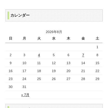
カレンダー
2026年8月
日
月
火
水
木
金
土
1
2
3
4
5
6
7
8
9
10
11
12
13
14
15
16
17
18
19
20
21
22
23
24
25
26
27
28
29
30
31
« 7月