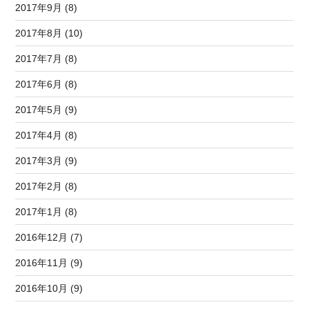
2017年9月 (8)
2017年8月 (10)
2017年7月 (8)
2017年6月 (8)
2017年5月 (9)
2017年4月 (8)
2017年3月 (9)
2017年2月 (8)
2017年1月 (8)
2016年12月 (7)
2016年11月 (9)
2016年10月 (9)