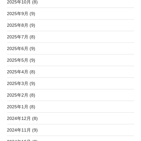
2025年10月 (8)
2025年9月 (9)
2025年8月 (9)
2025年7月 (8)
2025年6月 (9)
2025年5月 (9)
2025年4月 (8)
2025年3月 (9)
2025年2月 (8)
2025年1月 (8)
2024年12月 (8)
2024年11月 (9)