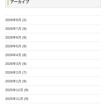
アーカイブ
2026年8月 (2)
2026年7月 (9)
2026年6月 (9)
2026年5月 (9)
2026年4月 (8)
2026年3月 (9)
2026年2月 (7)
2026年1月 (9)
2025年12月 (9)
2025年11月 (9)