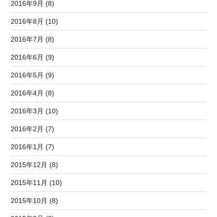
2016年9月 (8)
2016年8月 (10)
2016年7月 (8)
2016年6月 (9)
2016年5月 (9)
2016年4月 (8)
2016年3月 (10)
2016年2月 (7)
2016年1月 (7)
2015年12月 (8)
2015年11月 (10)
2015年10月 (8)