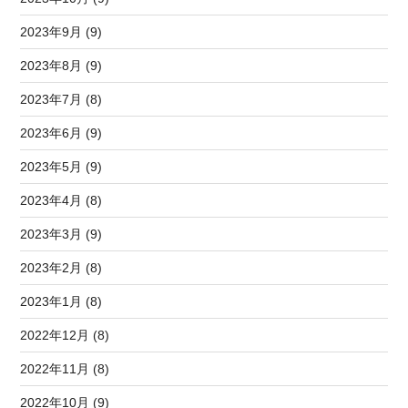
2023年9月 (9)
2023年8月 (9)
2023年7月 (8)
2023年6月 (9)
2023年5月 (9)
2023年4月 (8)
2023年3月 (9)
2023年2月 (8)
2023年1月 (8)
2022年12月 (8)
2022年11月 (8)
2022年10月 (9)