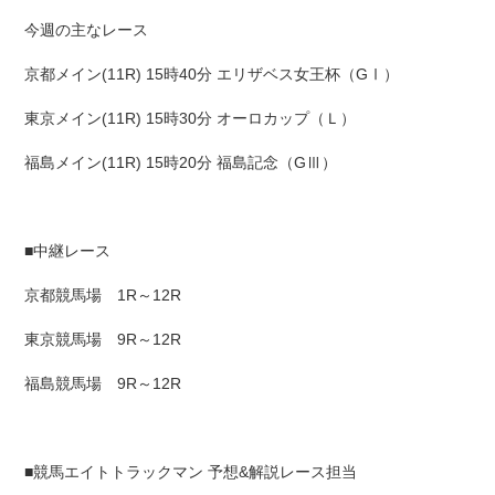
今週の主なレース
京都メイン(11R) 15時40分 エリザベス女王杯（GⅠ）
東京メイン(11R) 15時30分 オーロカップ（Ｌ）
福島メイン(11R) 15時20分 福島記念（GⅢ）
■中継レース
京都競馬場 1R～12R
東京競馬場 9R～12R
福島競馬場 9R～12R
■競馬エイトトラックマン 予想&解説レース担当