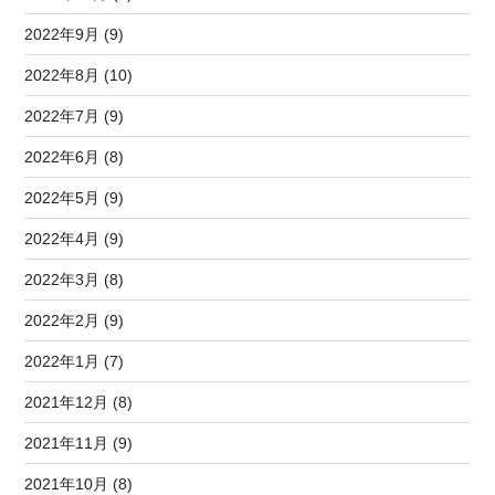
2022年9月 (9)
2022年8月 (10)
2022年7月 (9)
2022年6月 (8)
2022年5月 (9)
2022年4月 (9)
2022年3月 (8)
2022年2月 (9)
2022年1月 (7)
2021年12月 (8)
2021年11月 (9)
2021年10月 (8)