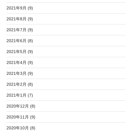
2021年9月 (9)
2021年8月 (9)
2021年7月 (9)
2021年6月 (8)
2021年5月 (9)
2021年4月 (9)
2021年3月 (9)
2021年2月 (8)
2021年1月 (7)
2020年12月 (8)
2020年11月 (9)
2020年10月 (8)