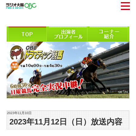
2023年11月10日
2023年11月12日（日）放送内容