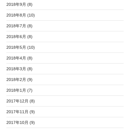
2018年9月 (8)
2018年8月 (10)
2018年7月 (8)
2018年6月 (8)
2018年5月 (10)
2018年4月 (8)
2018年3月 (8)
2018年2月 (9)
2018年1月 (7)
2017年12月 (8)
2017年11月 (9)
2017年10月 (9)