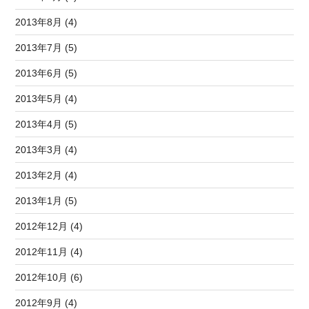
2013年8月 (4)
2013年7月 (5)
2013年6月 (5)
2013年5月 (4)
2013年4月 (5)
2013年3月 (4)
2013年2月 (4)
2013年1月 (5)
2012年12月 (4)
2012年11月 (4)
2012年10月 (6)
2012年9月 (4)