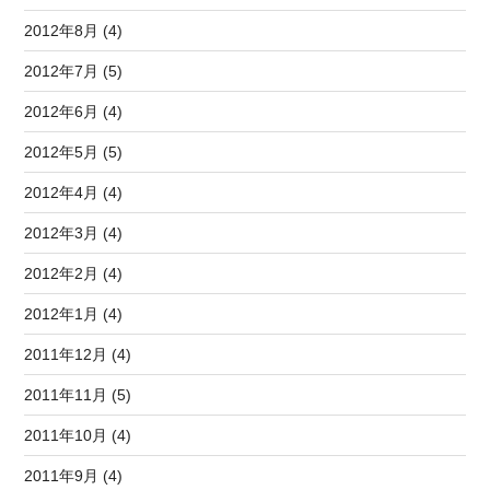
2012年8月 (4)
2012年7月 (5)
2012年6月 (4)
2012年5月 (5)
2012年4月 (4)
2012年3月 (4)
2012年2月 (4)
2012年1月 (4)
2011年12月 (4)
2011年11月 (5)
2011年10月 (4)
2011年9月 (4)