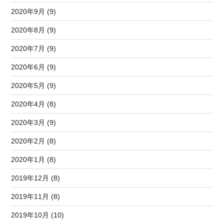
2020年9月 (9)
2020年8月 (9)
2020年7月 (9)
2020年6月 (9)
2020年5月 (9)
2020年4月 (8)
2020年3月 (9)
2020年2月 (8)
2020年1月 (8)
2019年12月 (8)
2019年11月 (8)
2019年10月 (10)