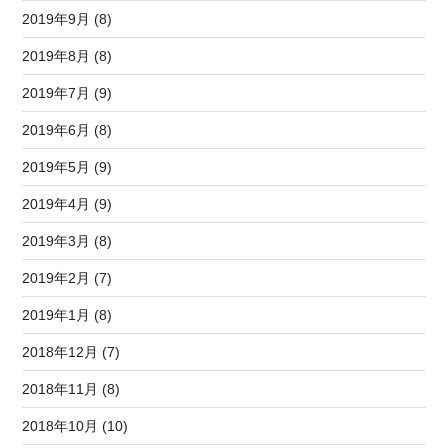
2019年9月 (8)
2019年8月 (8)
2019年7月 (9)
2019年6月 (8)
2019年5月 (9)
2019年4月 (9)
2019年3月 (8)
2019年2月 (7)
2019年1月 (8)
2018年12月 (7)
2018年11月 (8)
2018年10月 (10)