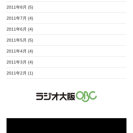
2011年8月 (5)
2011年7月 (4)
2011年6月 (4)
2011年5月 (5)
2011年4月 (4)
2011年3月 (4)
2011年2月 (1)