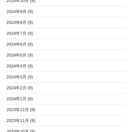
2024年10月 (8)
2024年9月 (9)
2024年8月 (9)
2024年7月 (9)
2024年6月 (8)
2024年5月 (9)
2024年4月 (9)
2024年3月 (9)
2024年2月 (8)
2024年1月 (8)
2023年12月 (8)
2023年11月 (8)
2023年10月 (9)