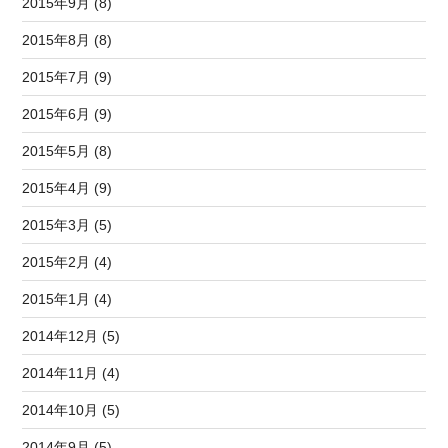
2015年9月 (8)
2015年8月 (8)
2015年7月 (9)
2015年6月 (9)
2015年5月 (8)
2015年4月 (9)
2015年3月 (5)
2015年2月 (4)
2015年1月 (4)
2014年12月 (5)
2014年11月 (4)
2014年10月 (5)
2014年9月 (5)