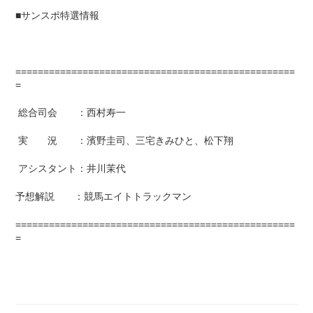
■サンスポ特選情報
==================================================
=
総合司会 ：西村寿一
実 況 ：濱野圭司、三宅きみひと、松下翔
アシスタント：井川茉代
予想解説 ：競馬エイトトラックマン
==================================================
=