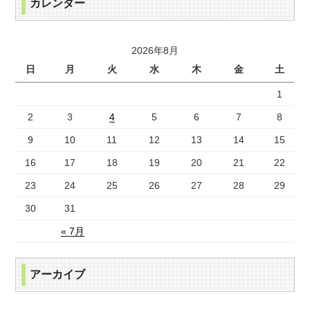
カレンダー
2026年8月
日
月
火
水
木
金
土
1
2
3
4
5
6
7
8
9
10
11
12
13
14
15
16
17
18
19
20
21
22
23
24
25
26
27
28
29
30
31
« 7月
アーカイブ