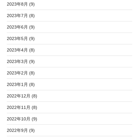
2023年8月 (9)
2023年7月 (8)
2023年6月 (9)
2023年5月 (9)
2023年4月 (8)
2023年3月 (9)
2023年2月 (8)
2023年1月 (8)
2022年12月 (8)
2022年11月 (8)
2022年10月 (9)
2022年9月 (9)