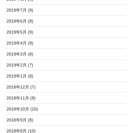
2019年7月 (9)
2019年6月 (8)
2019年5月 (9)
2019年4月 (9)
2019年3月 (8)
2019年2月 (7)
2019年1月 (8)
2018年12月 (7)
2018年11月 (8)
2018年10月 (10)
2018年9月 (8)
2018年8月 (10)