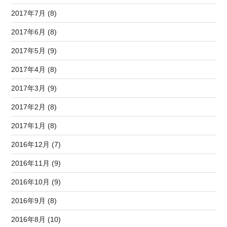
2017年7月 (8)
2017年6月 (8)
2017年5月 (9)
2017年4月 (8)
2017年3月 (9)
2017年2月 (8)
2017年1月 (8)
2016年12月 (7)
2016年11月 (9)
2016年10月 (9)
2016年9月 (8)
2016年8月 (10)