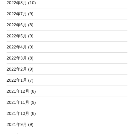
2022年8月 (10)
2022年7月 (9)
2022年6月 (8)
2022年5月 (9)
2022年4月 (9)
2022年3月 (8)
2022年2月 (9)
2022年1月 (7)
2021年12月 (8)
2021年11月 (9)
2021年10月 (8)
2021年9月 (9)