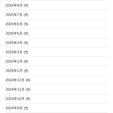
2025年8月 (9)
2025年7月 (8)
2025年6月 (9)
2025年5月 (9)
2025年4月 (8)
2025年3月 (9)
2025年2月 (8)
2025年1月 (8)
2024年12月 (8)
2024年11月 (9)
2024年10月 (8)
2024年9月 (9)