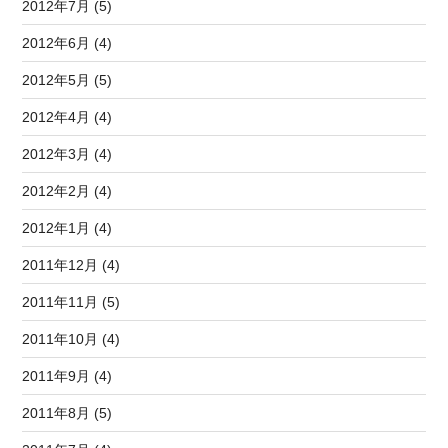
2012年7月 (5)
2012年6月 (4)
2012年5月 (5)
2012年4月 (4)
2012年3月 (4)
2012年2月 (4)
2012年1月 (4)
2011年12月 (4)
2011年11月 (5)
2011年10月 (4)
2011年9月 (4)
2011年8月 (5)