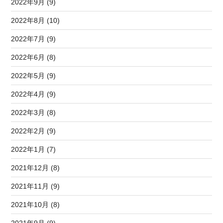
2022年9月 (9)
2022年8月 (10)
2022年7月 (9)
2022年6月 (8)
2022年5月 (9)
2022年4月 (9)
2022年3月 (8)
2022年2月 (9)
2022年1月 (7)
2021年12月 (8)
2021年11月 (9)
2021年10月 (8)