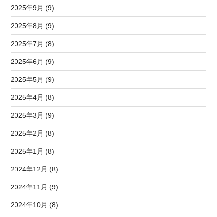
2025年9月 (9)
2025年8月 (9)
2025年7月 (8)
2025年6月 (9)
2025年5月 (9)
2025年4月 (8)
2025年3月 (9)
2025年2月 (8)
2025年1月 (8)
2024年12月 (8)
2024年11月 (9)
2024年10月 (8)