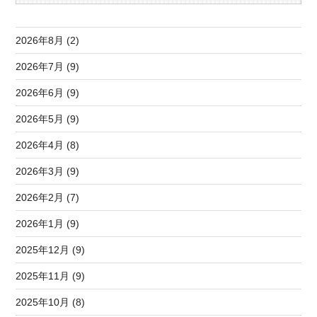
2026年8月 (2)
2026年7月 (9)
2026年6月 (9)
2026年5月 (9)
2026年4月 (8)
2026年3月 (9)
2026年2月 (7)
2026年1月 (9)
2025年12月 (9)
2025年11月 (9)
2025年10月 (8)