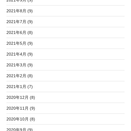
2021年9月 (9)
2021年8月 (9)
2021年7月 (9)
2021年6月 (8)
2021年5月 (9)
2021年4月 (9)
2021年3月 (9)
2021年2月 (8)
2021年1月 (7)
2020年12月 (8)
2020年11月 (9)
2020年10月 (8)
2020年9月 (9)