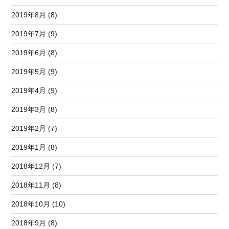
2019年8月 (8)
2019年7月 (9)
2019年6月 (8)
2019年5月 (9)
2019年4月 (9)
2019年3月 (8)
2019年2月 (7)
2019年1月 (8)
2018年12月 (7)
2018年11月 (8)
2018年10月 (10)
2018年9月 (8)