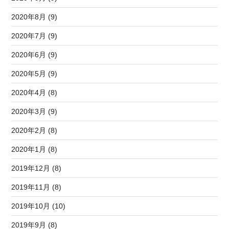
2020年8月 (9)
2020年7月 (9)
2020年6月 (9)
2020年5月 (9)
2020年4月 (8)
2020年3月 (9)
2020年2月 (8)
2020年1月 (8)
2019年12月 (8)
2019年11月 (8)
2019年10月 (10)
2019年9月 (8)