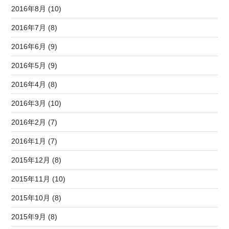
2016年8月 (10)
2016年7月 (8)
2016年6月 (9)
2016年5月 (9)
2016年4月 (8)
2016年3月 (10)
2016年2月 (7)
2016年1月 (7)
2015年12月 (8)
2015年11月 (10)
2015年10月 (8)
2015年9月 (8)