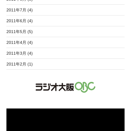
2011年7月 (4)
2011年6月 (4)
2011年5月 (5)
2011年4月 (4)
2011年3月 (4)
2011年2月 (1)