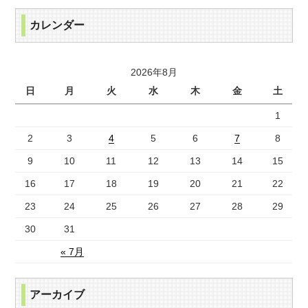
カレンダー
2026年8月
日
月
火
水
木
金
土
1
2
3
4
5
6
7
8
9
10
11
12
13
14
15
16
17
18
19
20
21
22
23
24
25
26
27
28
29
30
31
« 7月
アーカイブ