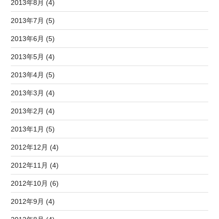
2013年8月 (4)
2013年7月 (5)
2013年6月 (5)
2013年5月 (4)
2013年4月 (5)
2013年3月 (4)
2013年2月 (4)
2013年1月 (5)
2012年12月 (4)
2012年11月 (4)
2012年10月 (6)
2012年9月 (4)