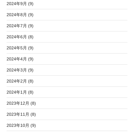
2024年9月 (9)
2024年8月 (9)
2024年7月 (9)
2024年6月 (8)
2024年5月 (9)
2024年4月 (9)
2024年3月 (9)
2024年2月 (8)
2024年1月 (8)
2023年12月 (8)
2023年11月 (8)
2023年10月 (9)