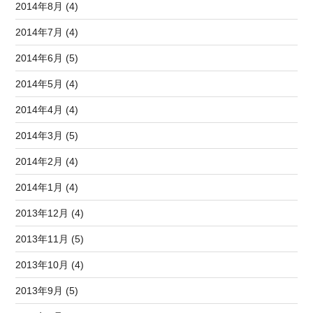
2014年8月 (4)
2014年7月 (4)
2014年6月 (5)
2014年5月 (4)
2014年4月 (4)
2014年3月 (5)
2014年2月 (4)
2014年1月 (4)
2013年12月 (4)
2013年11月 (5)
2013年10月 (4)
2013年9月 (5)