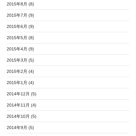
2015年8月 (8)
2015年7月 (9)
2015年6月 (9)
2015年5月 (8)
2015年4月 (9)
2015年3月 (5)
2015年2月 (4)
2015年1月 (4)
2014年12月 (5)
2014年11月 (4)
2014年10月 (5)
2014年9月 (5)