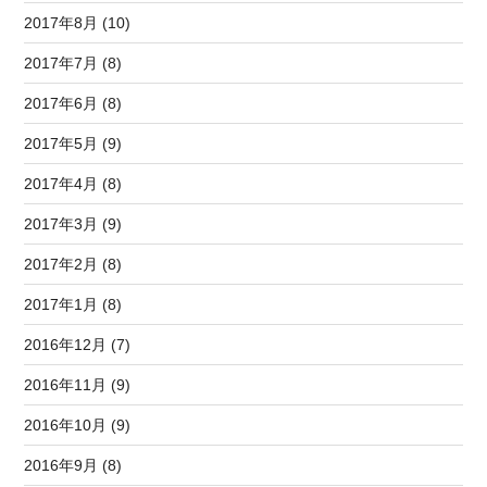
2017年8月 (10)
2017年7月 (8)
2017年6月 (8)
2017年5月 (9)
2017年4月 (8)
2017年3月 (9)
2017年2月 (8)
2017年1月 (8)
2016年12月 (7)
2016年11月 (9)
2016年10月 (9)
2016年9月 (8)