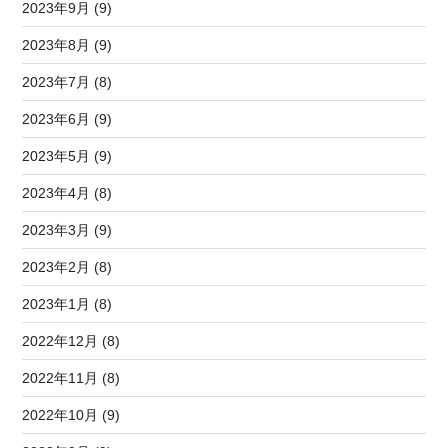
2023年9月 (9)
2023年8月 (9)
2023年7月 (8)
2023年6月 (9)
2023年5月 (9)
2023年4月 (8)
2023年3月 (9)
2023年2月 (8)
2023年1月 (8)
2022年12月 (8)
2022年11月 (8)
2022年10月 (9)