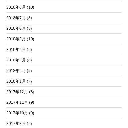
2018年8月 (10)
2018年7月 (8)
2018年6月 (8)
2018年5月 (10)
2018年4月 (8)
2018年3月 (8)
2018年2月 (9)
2018年1月 (7)
2017年12月 (8)
2017年11月 (9)
2017年10月 (9)
2017年9月 (8)