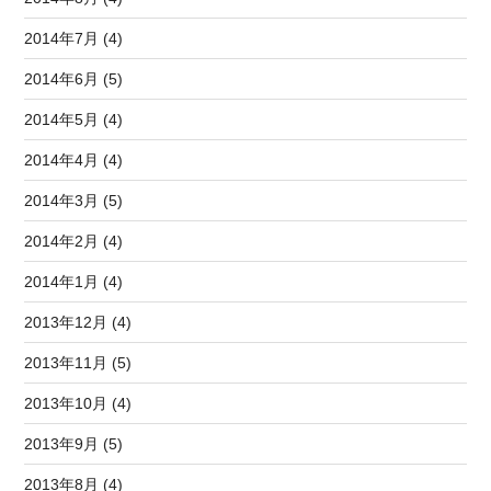
2014年7月 (4)
2014年6月 (5)
2014年5月 (4)
2014年4月 (4)
2014年3月 (5)
2014年2月 (4)
2014年1月 (4)
2013年12月 (4)
2013年11月 (5)
2013年10月 (4)
2013年9月 (5)
2013年8月 (4)