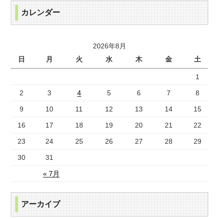
カレンダー
2026年8月
日
月
火
水
木
金
土
1
2
3
4
5
6
7
8
9
10
11
12
13
14
15
16
17
18
19
20
21
22
23
24
25
26
27
28
29
30
31
« 7月
アーカイブ