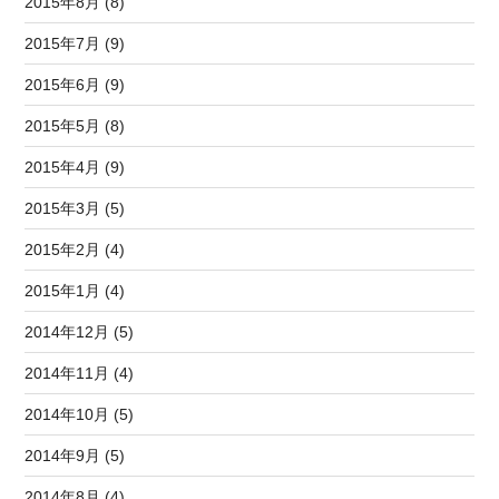
2015年8月 (8)
2015年7月 (9)
2015年6月 (9)
2015年5月 (8)
2015年4月 (9)
2015年3月 (5)
2015年2月 (4)
2015年1月 (4)
2014年12月 (5)
2014年11月 (4)
2014年10月 (5)
2014年9月 (5)
2014年8月 (4)