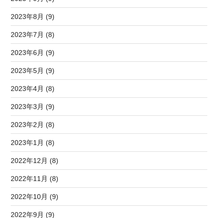
2023年8月 (9)
2023年7月 (8)
2023年6月 (9)
2023年5月 (9)
2023年4月 (8)
2023年3月 (9)
2023年2月 (8)
2023年1月 (8)
2022年12月 (8)
2022年11月 (8)
2022年10月 (9)
2022年9月 (9)