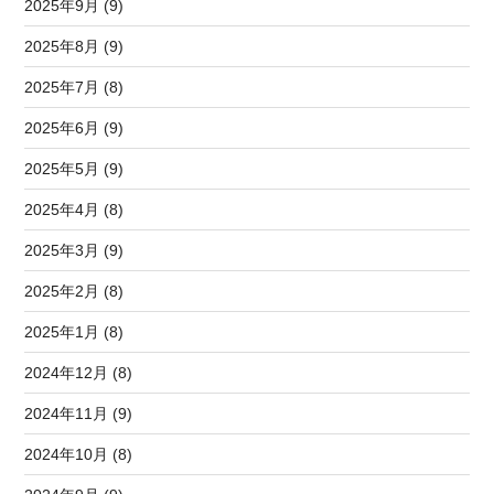
2025年9月 (9)
2025年8月 (9)
2025年7月 (8)
2025年6月 (9)
2025年5月 (9)
2025年4月 (8)
2025年3月 (9)
2025年2月 (8)
2025年1月 (8)
2024年12月 (8)
2024年11月 (9)
2024年10月 (8)