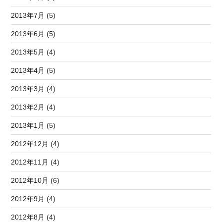
2013年7月 (5)
2013年6月 (5)
2013年5月 (4)
2013年4月 (5)
2013年3月 (4)
2013年2月 (4)
2013年1月 (5)
2012年12月 (4)
2012年11月 (4)
2012年10月 (6)
2012年9月 (4)
2012年8月 (4)