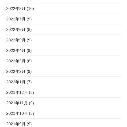
2022年8月 (10)
2022年7月 (9)
2022年6月 (8)
2022年5月 (9)
2022年4月 (9)
2022年3月 (8)
2022年2月 (9)
2022年1月 (7)
2021年12月 (8)
2021年11月 (9)
2021年10月 (8)
2021年9月 (9)