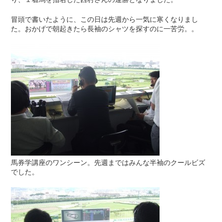
冒頭で書いたように、この日は先週から一気に寒くなりまし
た。おかげで朝起きたら長袖のシャツを探すのに一苦労。。
馬券学講座のワンシーン。先週まではみんな半袖のクールビズ
でした。