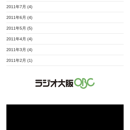
2011年7月 (4)
2011年6月 (4)
2011年5月 (5)
2011年4月 (4)
2011年3月 (4)
2011年2月 (1)