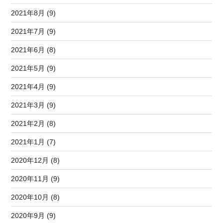
2021年8月 (9)
2021年7月 (9)
2021年6月 (8)
2021年5月 (9)
2021年4月 (9)
2021年3月 (9)
2021年2月 (8)
2021年1月 (7)
2020年12月 (8)
2020年11月 (9)
2020年10月 (8)
2020年9月 (9)