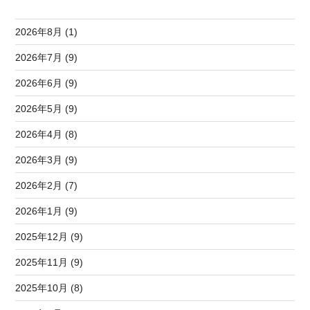
2026年8月 (1)
2026年7月 (9)
2026年6月 (9)
2026年5月 (9)
2026年4月 (8)
2026年3月 (9)
2026年2月 (7)
2026年1月 (9)
2025年12月 (9)
2025年11月 (9)
2025年10月 (8)