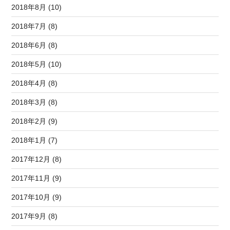
2018年8月 (10)
2018年7月 (8)
2018年6月 (8)
2018年5月 (10)
2018年4月 (8)
2018年3月 (8)
2018年2月 (9)
2018年1月 (7)
2017年12月 (8)
2017年11月 (9)
2017年10月 (9)
2017年9月 (8)