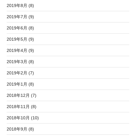
2019年8月 (8)
2019年7月 (9)
2019年6月 (8)
2019年5月 (9)
2019年4月 (9)
2019年3月 (8)
2019年2月 (7)
2019年1月 (8)
2018年12月 (7)
2018年11月 (8)
2018年10月 (10)
2018年9月 (8)