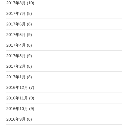
2017年8月 (10)
2017年7月 (8)
2017年6月 (8)
2017年5月 (9)
2017年4月 (8)
2017年3月 (9)
2017年2月 (8)
2017年1月 (8)
2016年12月 (7)
2016年11月 (9)
2016年10月 (9)
2016年9月 (8)