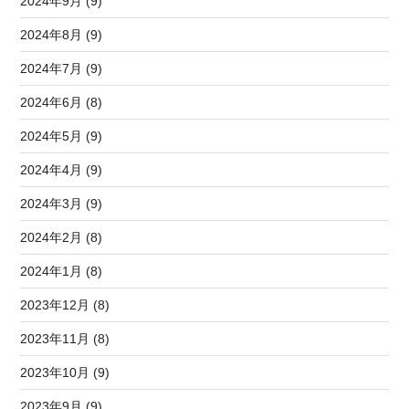
2024年9月 (9)
2024年8月 (9)
2024年7月 (9)
2024年6月 (8)
2024年5月 (9)
2024年4月 (9)
2024年3月 (9)
2024年2月 (8)
2024年1月 (8)
2023年12月 (8)
2023年11月 (8)
2023年10月 (9)
2023年9月 (9)