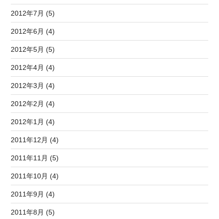
2012年7月 (5)
2012年6月 (4)
2012年5月 (5)
2012年4月 (4)
2012年3月 (4)
2012年2月 (4)
2012年1月 (4)
2011年12月 (4)
2011年11月 (5)
2011年10月 (4)
2011年9月 (4)
2011年8月 (5)