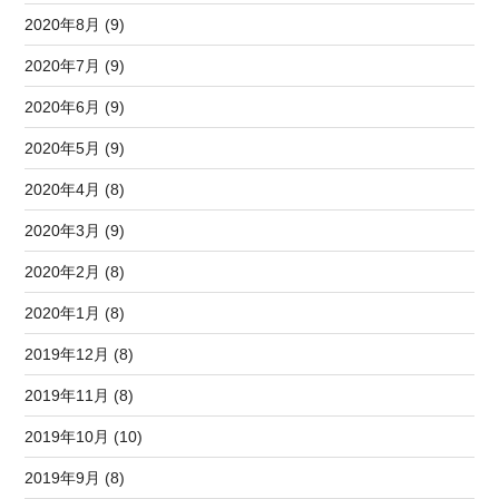
2020年8月 (9)
2020年7月 (9)
2020年6月 (9)
2020年5月 (9)
2020年4月 (8)
2020年3月 (9)
2020年2月 (8)
2020年1月 (8)
2019年12月 (8)
2019年11月 (8)
2019年10月 (10)
2019年9月 (8)