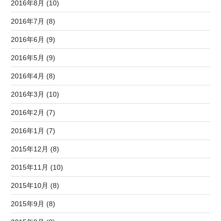
2016年8月 (10)
2016年7月 (8)
2016年6月 (9)
2016年5月 (9)
2016年4月 (8)
2016年3月 (10)
2016年2月 (7)
2016年1月 (7)
2015年12月 (8)
2015年11月 (10)
2015年10月 (8)
2015年9月 (8)