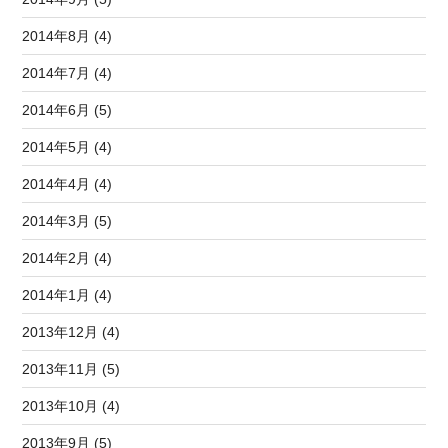
2014年8月 (4)
2014年7月 (4)
2014年6月 (5)
2014年5月 (4)
2014年4月 (4)
2014年3月 (5)
2014年2月 (4)
2014年1月 (4)
2013年12月 (4)
2013年11月 (5)
2013年10月 (4)
2013年9月 (5)