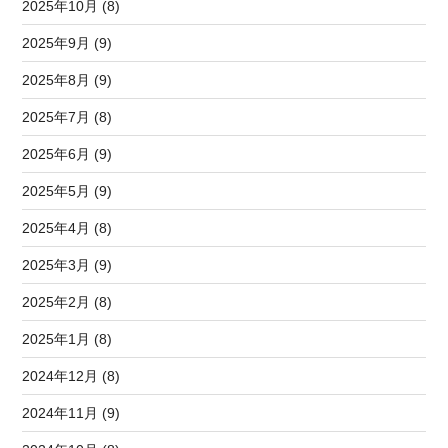
2025年10月 (8)
2025年9月 (9)
2025年8月 (9)
2025年7月 (8)
2025年6月 (9)
2025年5月 (9)
2025年4月 (8)
2025年3月 (9)
2025年2月 (8)
2025年1月 (8)
2024年12月 (8)
2024年11月 (9)