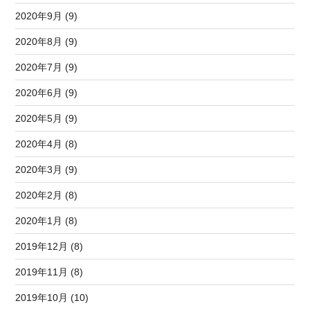
2020年9月 (9)
2020年8月 (9)
2020年7月 (9)
2020年6月 (9)
2020年5月 (9)
2020年4月 (8)
2020年3月 (9)
2020年2月 (8)
2020年1月 (8)
2019年12月 (8)
2019年11月 (8)
2019年10月 (10)