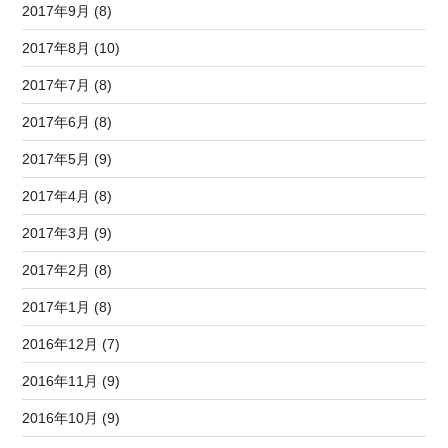
2017年9月 (8)
2017年8月 (10)
2017年7月 (8)
2017年6月 (8)
2017年5月 (9)
2017年4月 (8)
2017年3月 (9)
2017年2月 (8)
2017年1月 (8)
2016年12月 (7)
2016年11月 (9)
2016年10月 (9)