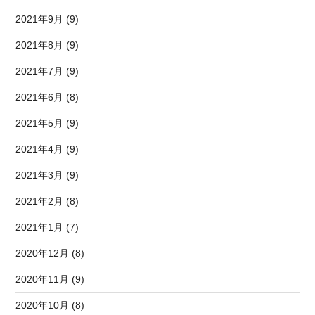
2021年9月 (9)
2021年8月 (9)
2021年7月 (9)
2021年6月 (8)
2021年5月 (9)
2021年4月 (9)
2021年3月 (9)
2021年2月 (8)
2021年1月 (7)
2020年12月 (8)
2020年11月 (9)
2020年10月 (8)