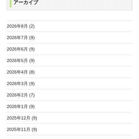
アーカイブ
2026年8月 (2)
2026年7月 (9)
2026年6月 (9)
2026年5月 (9)
2026年4月 (8)
2026年3月 (9)
2026年2月 (7)
2026年1月 (9)
2025年12月 (9)
2025年11月 (9)