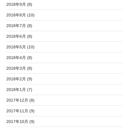
2018年9月 (8)
2018年8月 (10)
2018年7月 (8)
2018年6月 (8)
2018年5月 (10)
2018年4月 (8)
2018年3月 (8)
2018年2月 (9)
2018年1月 (7)
2017年12月 (8)
2017年11月 (9)
2017年10月 (9)