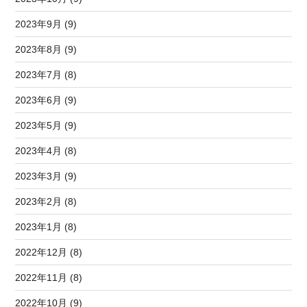
2023年9月 (9)
2023年8月 (9)
2023年7月 (8)
2023年6月 (9)
2023年5月 (9)
2023年4月 (8)
2023年3月 (9)
2023年2月 (8)
2023年1月 (8)
2022年12月 (8)
2022年11月 (8)
2022年10月 (9)