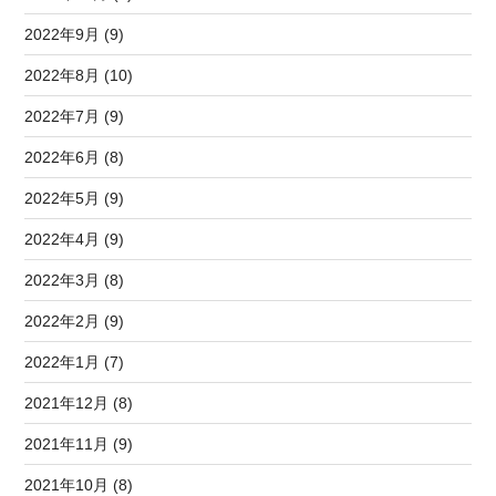
2022年9月 (9)
2022年8月 (10)
2022年7月 (9)
2022年6月 (8)
2022年5月 (9)
2022年4月 (9)
2022年3月 (8)
2022年2月 (9)
2022年1月 (7)
2021年12月 (8)
2021年11月 (9)
2021年10月 (8)