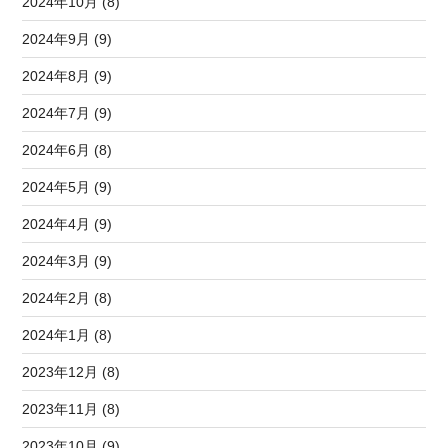
2024年10月 (8)
2024年9月 (9)
2024年8月 (9)
2024年7月 (9)
2024年6月 (8)
2024年5月 (9)
2024年4月 (9)
2024年3月 (9)
2024年2月 (8)
2024年1月 (8)
2023年12月 (8)
2023年11月 (8)
2023年10月 (9)