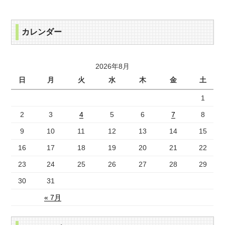
カレンダー
2026年8月
日
月
火
水
木
金
土
1
2
3
4
5
6
7
8
9
10
11
12
13
14
15
16
17
18
19
20
21
22
23
24
25
26
27
28
29
30
31
« 7月