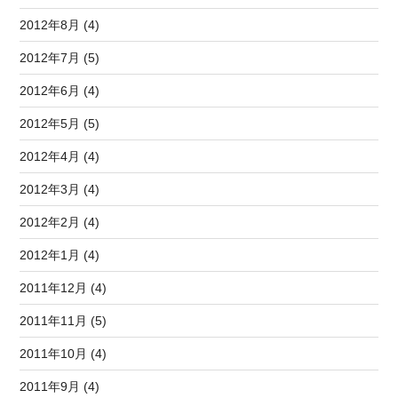
2012年8月 (4)
2012年7月 (5)
2012年6月 (4)
2012年5月 (5)
2012年4月 (4)
2012年3月 (4)
2012年2月 (4)
2012年1月 (4)
2011年12月 (4)
2011年11月 (5)
2011年10月 (4)
2011年9月 (4)