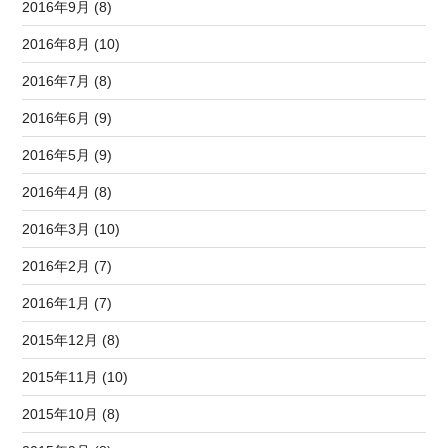
2016年9月 (8)
2016年8月 (10)
2016年7月 (8)
2016年6月 (9)
2016年5月 (9)
2016年4月 (8)
2016年3月 (10)
2016年2月 (7)
2016年1月 (7)
2015年12月 (8)
2015年11月 (10)
2015年10月 (8)