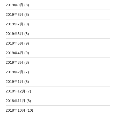
2019年9月 (8)
2019年8月 (8)
2019年7月 (9)
2019年6月 (8)
2019年5月 (9)
2019年4月 (9)
2019年3月 (8)
2019年2月 (7)
2019年1月 (8)
2018年12月 (7)
2018年11月 (8)
2018年10月 (10)