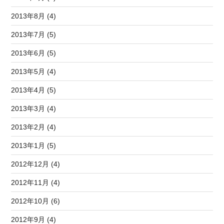
2013年8月 (4)
2013年7月 (5)
2013年6月 (5)
2013年5月 (4)
2013年4月 (5)
2013年3月 (4)
2013年2月 (4)
2013年1月 (5)
2012年12月 (4)
2012年11月 (4)
2012年10月 (6)
2012年9月 (4)