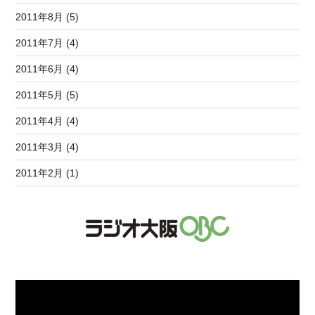
2011年8月 (5)
2011年7月 (4)
2011年6月 (4)
2011年5月 (5)
2011年4月 (4)
2011年3月 (4)
2011年2月 (1)