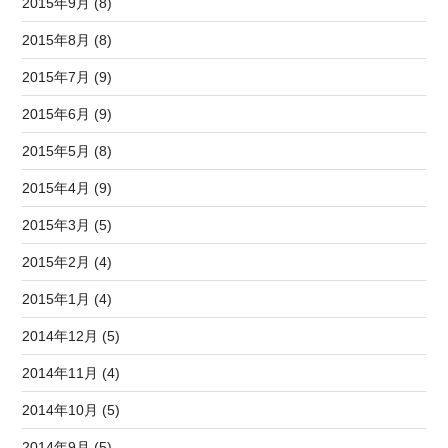
2015年9月 (8)
2015年8月 (8)
2015年7月 (9)
2015年6月 (9)
2015年5月 (8)
2015年4月 (9)
2015年3月 (5)
2015年2月 (4)
2015年1月 (4)
2014年12月 (5)
2014年11月 (4)
2014年10月 (5)
2014年9月 (5)