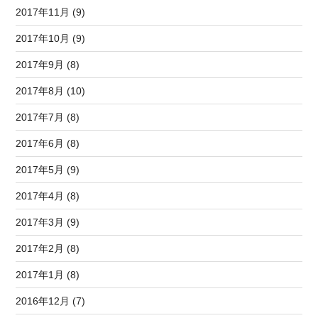
2017年11月 (9)
2017年10月 (9)
2017年9月 (8)
2017年8月 (10)
2017年7月 (8)
2017年6月 (8)
2017年5月 (9)
2017年4月 (8)
2017年3月 (9)
2017年2月 (8)
2017年1月 (8)
2016年12月 (7)