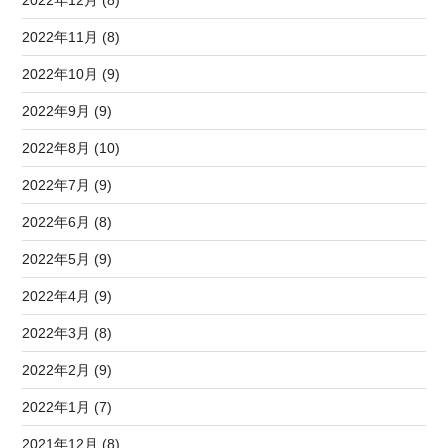
2022年12月 (8)
2022年11月 (8)
2022年10月 (9)
2022年9月 (9)
2022年8月 (10)
2022年7月 (9)
2022年6月 (8)
2022年5月 (9)
2022年4月 (9)
2022年3月 (8)
2022年2月 (9)
2022年1月 (7)
2021年12月 (8)