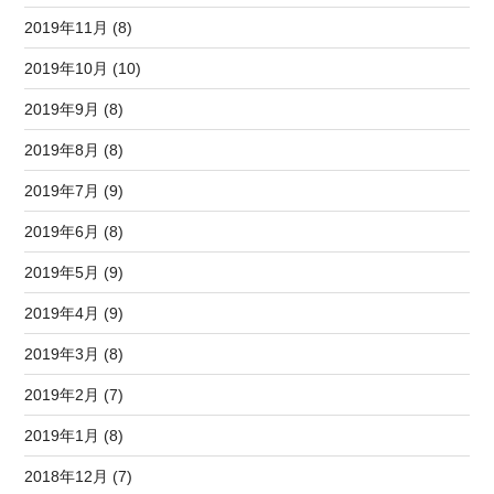
2019年11月 (8)
2019年10月 (10)
2019年9月 (8)
2019年8月 (8)
2019年7月 (9)
2019年6月 (8)
2019年5月 (9)
2019年4月 (9)
2019年3月 (8)
2019年2月 (7)
2019年1月 (8)
2018年12月 (7)