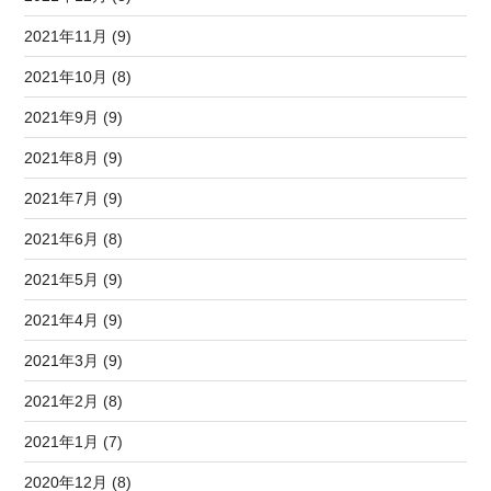
2021年11月 (9)
2021年10月 (8)
2021年9月 (9)
2021年8月 (9)
2021年7月 (9)
2021年6月 (8)
2021年5月 (9)
2021年4月 (9)
2021年3月 (9)
2021年2月 (8)
2021年1月 (7)
2020年12月 (8)