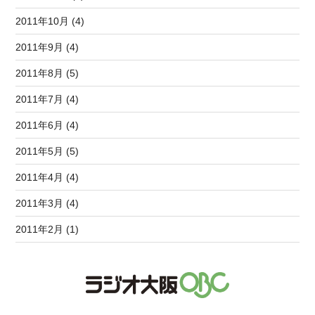
2011年10月 (4)
2011年9月 (4)
2011年8月 (5)
2011年7月 (4)
2011年6月 (4)
2011年5月 (5)
2011年4月 (4)
2011年3月 (4)
2011年2月 (1)