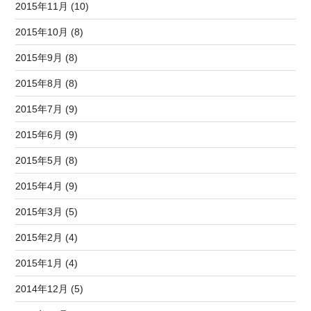
2015年11月 (10)
2015年10月 (8)
2015年9月 (8)
2015年8月 (8)
2015年7月 (9)
2015年6月 (9)
2015年5月 (8)
2015年4月 (9)
2015年3月 (5)
2015年2月 (4)
2015年1月 (4)
2014年12月 (5)