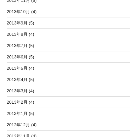
2013年11月 (5)
2013年10月 (4)
2013年9月 (5)
2013年8月 (4)
2013年7月 (5)
2013年6月 (5)
2013年5月 (4)
2013年4月 (5)
2013年3月 (4)
2013年2月 (4)
2013年1月 (5)
2012年12月 (4)
2012年11月 (4)