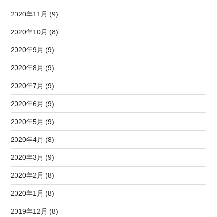
2020年11月 (9)
2020年10月 (8)
2020年9月 (9)
2020年8月 (9)
2020年7月 (9)
2020年6月 (9)
2020年5月 (9)
2020年4月 (8)
2020年3月 (9)
2020年2月 (8)
2020年1月 (8)
2019年12月 (8)