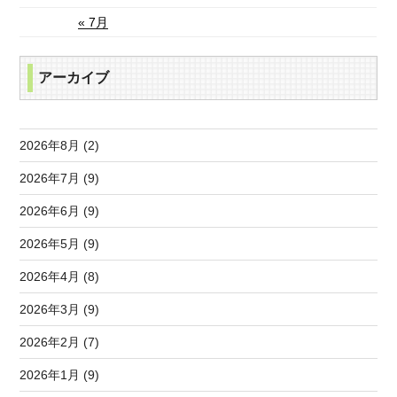
« 7月
アーカイブ
2026年8月 (2)
2026年7月 (9)
2026年6月 (9)
2026年5月 (9)
2026年4月 (8)
2026年3月 (9)
2026年2月 (7)
2026年1月 (9)