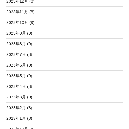
2023年12月 (8)
2023年11月 (8)
2023年10月 (9)
2023年9月 (9)
2023年8月 (9)
2023年7月 (8)
2023年6月 (9)
2023年5月 (9)
2023年4月 (8)
2023年3月 (9)
2023年2月 (8)
2023年1月 (8)