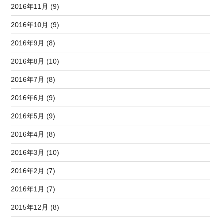
2016年11月 (9)
2016年10月 (9)
2016年9月 (8)
2016年8月 (10)
2016年7月 (8)
2016年6月 (9)
2016年5月 (9)
2016年4月 (8)
2016年3月 (10)
2016年2月 (7)
2016年1月 (7)
2015年12月 (8)