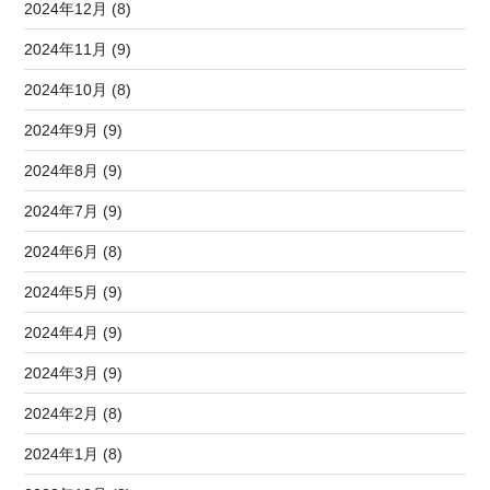
2024年12月 (8)
2024年11月 (9)
2024年10月 (8)
2024年9月 (9)
2024年8月 (9)
2024年7月 (9)
2024年6月 (8)
2024年5月 (9)
2024年4月 (9)
2024年3月 (9)
2024年2月 (8)
2024年1月 (8)