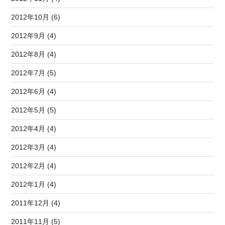
2012年10月 (6)
2012年9月 (4)
2012年8月 (4)
2012年7月 (5)
2012年6月 (4)
2012年5月 (5)
2012年4月 (4)
2012年3月 (4)
2012年2月 (4)
2012年1月 (4)
2011年12月 (4)
2011年11月 (5)