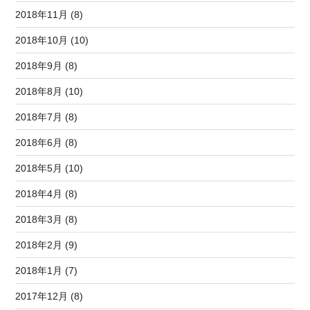
2018年11月 (8)
2018年10月 (10)
2018年9月 (8)
2018年8月 (10)
2018年7月 (8)
2018年6月 (8)
2018年5月 (10)
2018年4月 (8)
2018年3月 (8)
2018年2月 (9)
2018年1月 (7)
2017年12月 (8)