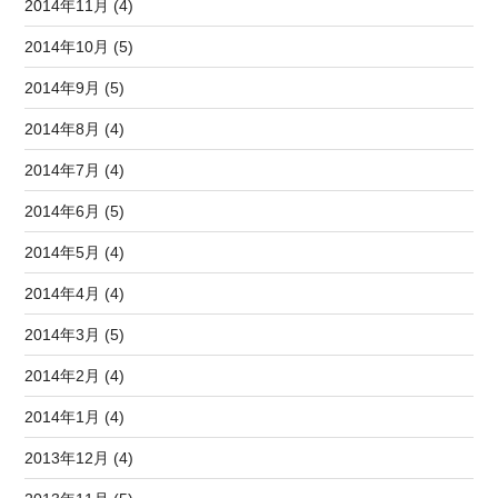
2014年11月 (4)
2014年10月 (5)
2014年9月 (5)
2014年8月 (4)
2014年7月 (4)
2014年6月 (5)
2014年5月 (4)
2014年4月 (4)
2014年3月 (5)
2014年2月 (4)
2014年1月 (4)
2013年12月 (4)