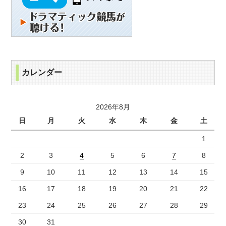
カレンダー
2026年8月
日
月
火
水
木
金
土
1
2
3
4
5
6
7
8
9
10
11
12
13
14
15
16
17
18
19
20
21
22
23
24
25
26
27
28
29
30
31