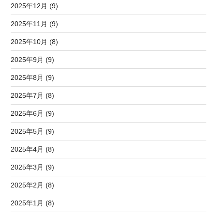
2025年12月 (9)
2025年11月 (9)
2025年10月 (8)
2025年9月 (9)
2025年8月 (9)
2025年7月 (8)
2025年6月 (9)
2025年5月 (9)
2025年4月 (8)
2025年3月 (9)
2025年2月 (8)
2025年1月 (8)