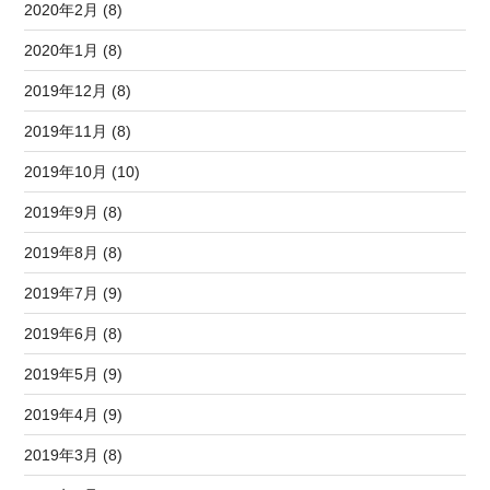
2020年2月 (8)
2020年1月 (8)
2019年12月 (8)
2019年11月 (8)
2019年10月 (10)
2019年9月 (8)
2019年8月 (8)
2019年7月 (9)
2019年6月 (8)
2019年5月 (9)
2019年4月 (9)
2019年3月 (8)