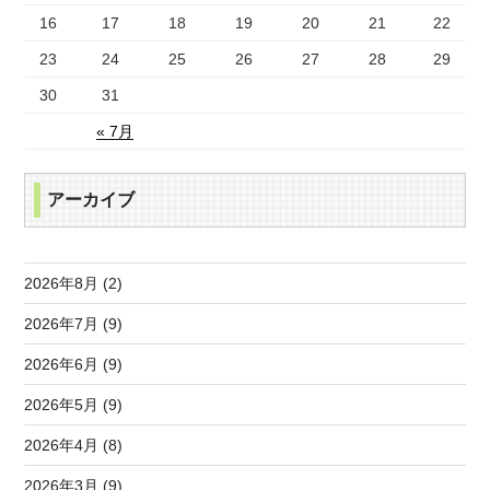
16
17
18
19
20
21
22
23
24
25
26
27
28
29
30
31
« 7月
アーカイブ
2026年8月 (2)
2026年7月 (9)
2026年6月 (9)
2026年5月 (9)
2026年4月 (8)
2026年3月 (9)