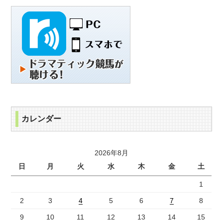
カレンダー
2026年8月
日
月
火
水
木
金
土
1
2
3
4
5
6
7
8
9
10
11
12
13
14
15