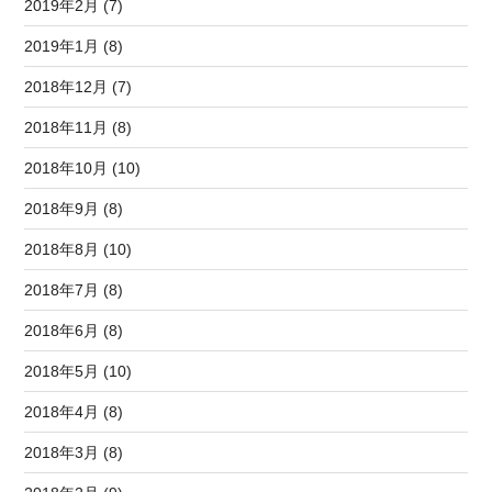
2019年2月 (7)
2019年1月 (8)
2018年12月 (7)
2018年11月 (8)
2018年10月 (10)
2018年9月 (8)
2018年8月 (10)
2018年7月 (8)
2018年6月 (8)
2018年5月 (10)
2018年4月 (8)
2018年3月 (8)