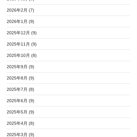
2026年2月 (7)
2026年1月 (9)
2025年12月 (9)
2025年11月 (9)
2025年10月 (8)
2025年9月 (9)
2025年8月 (9)
2025年7月 (8)
2025年6月 (9)
2025年5月 (9)
2025年4月 (8)
2025年3月 (9)