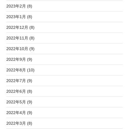
2023年2月 (8)
2023年1月 (8)
2022年12月 (8)
2022年11月 (8)
2022年10月 (9)
2022年9月 (9)
2022年8月 (10)
2022年7月 (9)
2022年6月 (8)
2022年5月 (9)
2022年4月 (9)
2022年3月 (8)