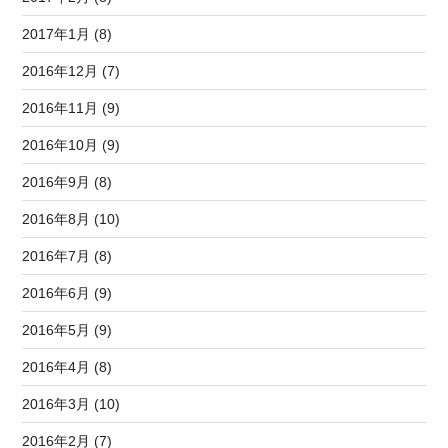
2017年1月 (8)
2016年12月 (7)
2016年11月 (9)
2016年10月 (9)
2016年9月 (8)
2016年8月 (10)
2016年7月 (8)
2016年6月 (9)
2016年5月 (9)
2016年4月 (8)
2016年3月 (10)
2016年2月 (7)