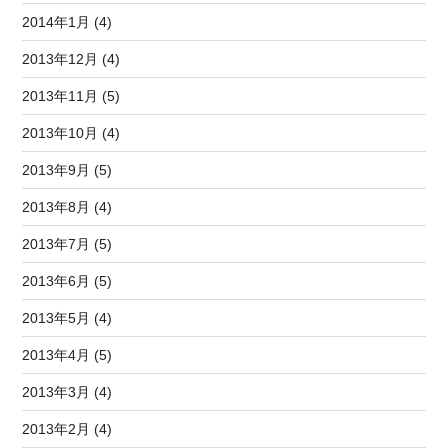
2014年1月 (4)
2013年12月 (4)
2013年11月 (5)
2013年10月 (4)
2013年9月 (5)
2013年8月 (4)
2013年7月 (5)
2013年6月 (5)
2013年5月 (4)
2013年4月 (5)
2013年3月 (4)
2013年2月 (4)