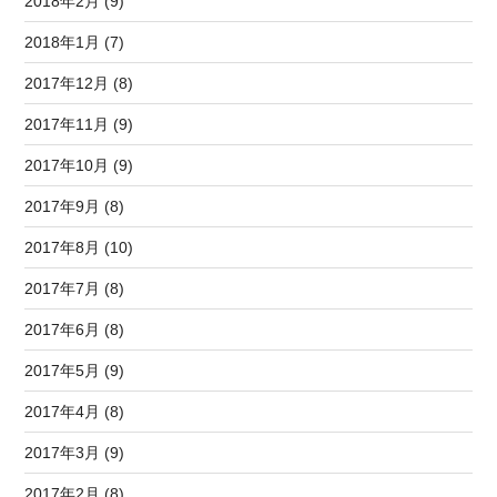
2018年2月 (9)
2018年1月 (7)
2017年12月 (8)
2017年11月 (9)
2017年10月 (9)
2017年9月 (8)
2017年8月 (10)
2017年7月 (8)
2017年6月 (8)
2017年5月 (9)
2017年4月 (8)
2017年3月 (9)
2017年2月 (8)