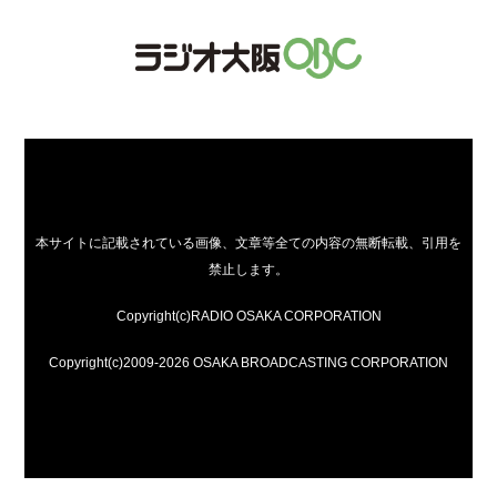
本サイトに記載されている画像、文章等全ての内容の無断転載、引用を
禁止します。
Copyright(c)RADIO OSAKA CORPORATION
Copyright(c)2009-2026 OSAKA BROADCASTING CORPORATION