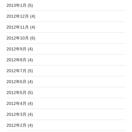
2013年1月 (5)
2012年12月 (4)
2012年11月 (4)
2012年10月 (6)
2012年9月 (4)
2012年8月 (4)
2012年7月 (5)
2012年6月 (4)
2012年5月 (5)
2012年4月 (4)
2012年3月 (4)
2012年2月 (4)