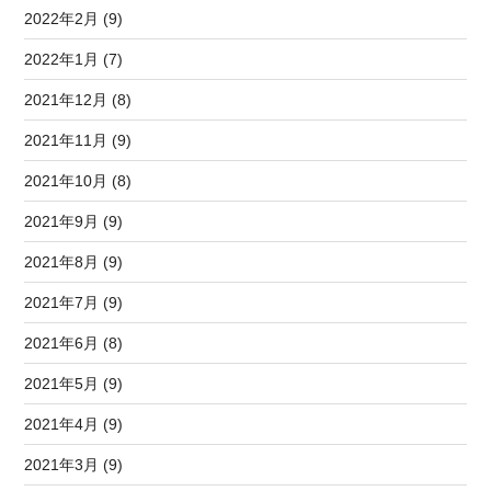
2022年2月 (9)
2022年1月 (7)
2021年12月 (8)
2021年11月 (9)
2021年10月 (8)
2021年9月 (9)
2021年8月 (9)
2021年7月 (9)
2021年6月 (8)
2021年5月 (9)
2021年4月 (9)
2021年3月 (9)