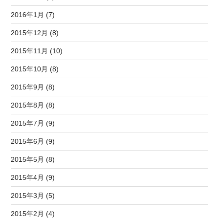
2016年1月 (7)
2015年12月 (8)
2015年11月 (10)
2015年10月 (8)
2015年9月 (8)
2015年8月 (8)
2015年7月 (9)
2015年6月 (9)
2015年5月 (8)
2015年4月 (9)
2015年3月 (5)
2015年2月 (4)