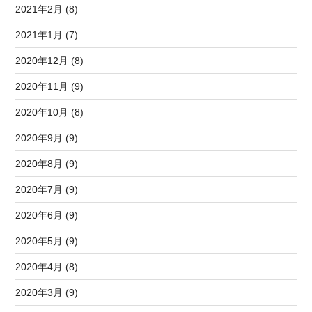
2021年2月 (8)
2021年1月 (7)
2020年12月 (8)
2020年11月 (9)
2020年10月 (8)
2020年9月 (9)
2020年8月 (9)
2020年7月 (9)
2020年6月 (9)
2020年5月 (9)
2020年4月 (8)
2020年3月 (9)