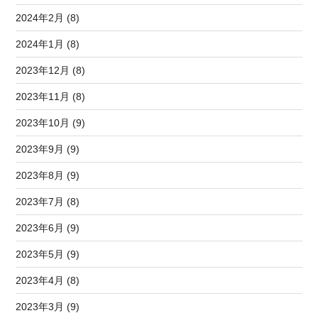
2024年2月 (8)
2024年1月 (8)
2023年12月 (8)
2023年11月 (8)
2023年10月 (9)
2023年9月 (9)
2023年8月 (9)
2023年7月 (8)
2023年6月 (9)
2023年5月 (9)
2023年4月 (8)
2023年3月 (9)