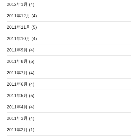
2012年1月 (4)
2011年12月 (4)
2011年11月 (5)
2011年10月 (4)
2011年9月 (4)
2011年8月 (5)
2011年7月 (4)
2011年6月 (4)
2011年5月 (5)
2011年4月 (4)
2011年3月 (4)
2011年2月 (1)