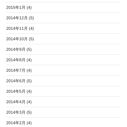
2015年1月 (4)
2014年12月 (5)
2014年11月 (4)
2014年10月 (5)
2014年9月 (5)
2014年8月 (4)
2014年7月 (4)
2014年6月 (5)
2014年5月 (4)
2014年4月 (4)
2014年3月 (5)
2014年2月 (4)