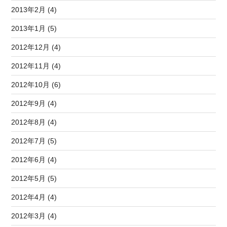
2013年2月 (4)
2013年1月 (5)
2012年12月 (4)
2012年11月 (4)
2012年10月 (6)
2012年9月 (4)
2012年8月 (4)
2012年7月 (5)
2012年6月 (4)
2012年5月 (5)
2012年4月 (4)
2012年3月 (4)