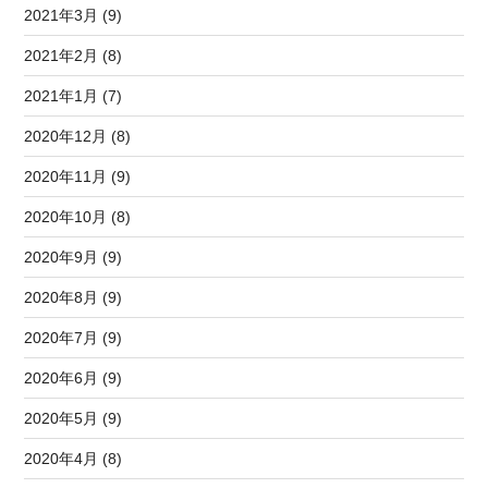
2021年3月 (9)
2021年2月 (8)
2021年1月 (7)
2020年12月 (8)
2020年11月 (9)
2020年10月 (8)
2020年9月 (9)
2020年8月 (9)
2020年7月 (9)
2020年6月 (9)
2020年5月 (9)
2020年4月 (8)