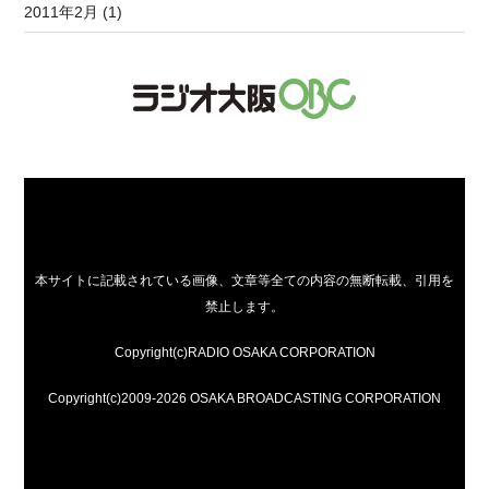
2011年2月 (1)
本サイトに記載されている画像、文章等全ての内容の無断転載、引用を
禁止します。
Copyright(c)RADIO OSAKA CORPORATION
Copyright(c)2009-2026 OSAKA BROADCASTING CORPORATION