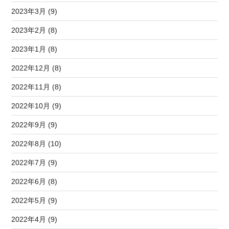
2023年3月 (9)
2023年2月 (8)
2023年1月 (8)
2022年12月 (8)
2022年11月 (8)
2022年10月 (9)
2022年9月 (9)
2022年8月 (10)
2022年7月 (9)
2022年6月 (8)
2022年5月 (9)
2022年4月 (9)