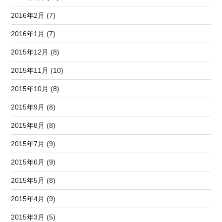
2016年2月 (7)
2016年1月 (7)
2015年12月 (8)
2015年11月 (10)
2015年10月 (8)
2015年9月 (8)
2015年8月 (8)
2015年7月 (9)
2015年6月 (9)
2015年5月 (8)
2015年4月 (9)
2015年3月 (5)