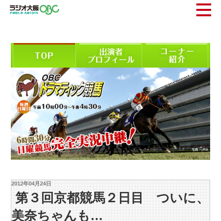
2012年04月24日
第３回京都競馬２日目 ついに、
美奈ちゃんも…