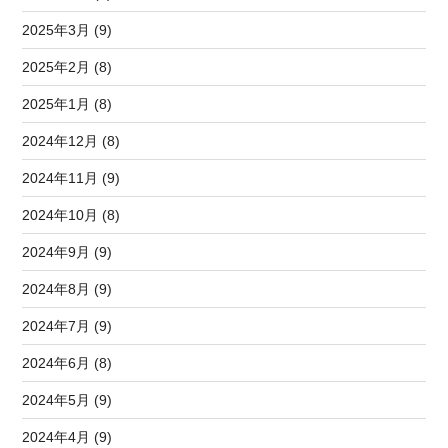
2025年3月 (9)
2025年2月 (8)
2025年1月 (8)
2024年12月 (8)
2024年11月 (9)
2024年10月 (8)
2024年9月 (9)
2024年8月 (9)
2024年7月 (9)
2024年6月 (8)
2024年5月 (9)
2024年4月 (9)