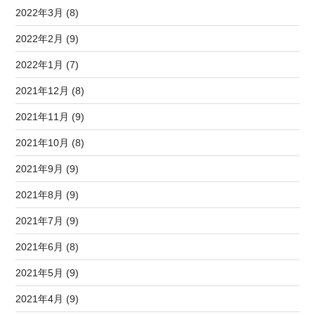
2022年3月 (8)
2022年2月 (9)
2022年1月 (7)
2021年12月 (8)
2021年11月 (9)
2021年10月 (8)
2021年9月 (9)
2021年8月 (9)
2021年7月 (9)
2021年6月 (8)
2021年5月 (9)
2021年4月 (9)