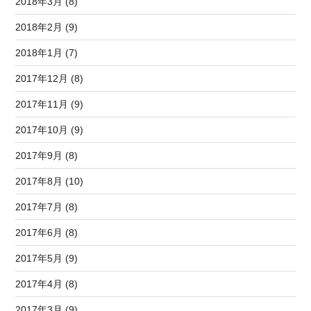
2018年3月 (8)
2018年2月 (9)
2018年1月 (7)
2017年12月 (8)
2017年11月 (9)
2017年10月 (9)
2017年9月 (8)
2017年8月 (10)
2017年7月 (8)
2017年6月 (8)
2017年5月 (9)
2017年4月 (8)
2017年3月 (9)