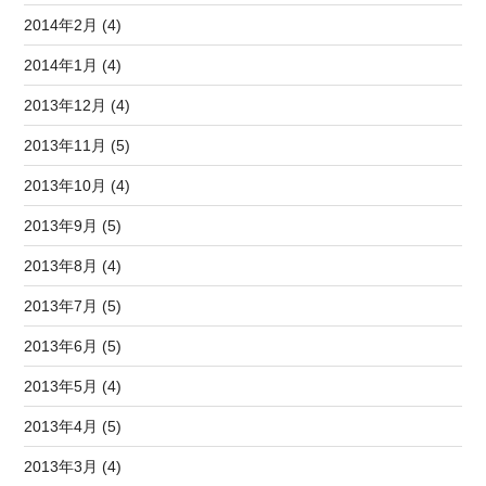
2014年2月 (4)
2014年1月 (4)
2013年12月 (4)
2013年11月 (5)
2013年10月 (4)
2013年9月 (5)
2013年8月 (4)
2013年7月 (5)
2013年6月 (5)
2013年5月 (4)
2013年4月 (5)
2013年3月 (4)