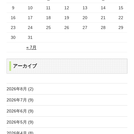
9
10
11
12
13
14
15
16
17
18
19
20
21
22
23
24
25
26
27
28
29
30
31
« 7月
アーカイブ
2026年8月 (2)
2026年7月 (9)
2026年6月 (9)
2026年5月 (9)
2026年4月 (8)