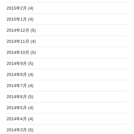
2015年2月 (4)
2015年1月 (4)
2014年12月 (5)
2014年11月 (4)
2014年10月 (5)
2014年9月 (5)
2014年8月 (4)
2014年7月 (4)
2014年6月 (5)
2014年5月 (4)
2014年4月 (4)
2014年3月 (5)