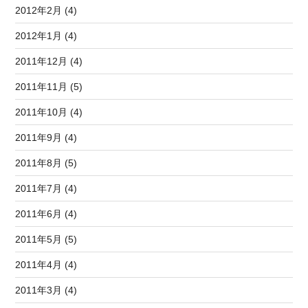
2012年2月 (4)
2012年1月 (4)
2011年12月 (4)
2011年11月 (5)
2011年10月 (4)
2011年9月 (4)
2011年8月 (5)
2011年7月 (4)
2011年6月 (4)
2011年5月 (5)
2011年4月 (4)
2011年3月 (4)