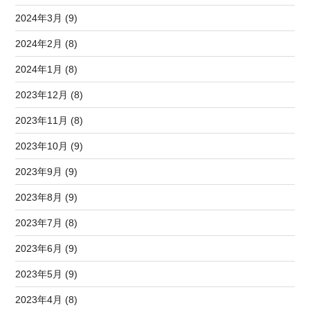
2024年3月 (9)
2024年2月 (8)
2024年1月 (8)
2023年12月 (8)
2023年11月 (8)
2023年10月 (9)
2023年9月 (9)
2023年8月 (9)
2023年7月 (8)
2023年6月 (9)
2023年5月 (9)
2023年4月 (8)