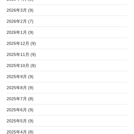
2026年3月 (9)
2026年2月 (7)
2026年1月 (9)
2025年12月 (9)
2025年11月 (9)
2025年10月 (8)
2025年9月 (9)
2025年8月 (9)
2025年7月 (8)
2025年6月 (9)
2025年5月 (9)
2025年4月 (8)