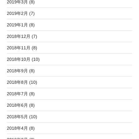
2019年3月 (8)
2019年2月 (7)
2019年1月 (8)
2018年12月 (7)
2018年11月 (8)
2018年10月 (10)
2018年9月 (8)
2018年8月 (10)
2018年7月 (8)
2018年6月 (8)
2018年5月 (10)
2018年4月 (8)