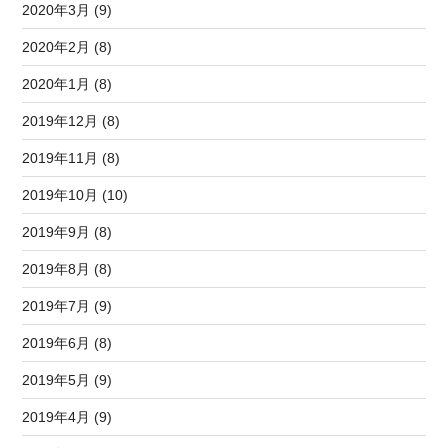
2020年3月 (9)
2020年2月 (8)
2020年1月 (8)
2019年12月 (8)
2019年11月 (8)
2019年10月 (10)
2019年9月 (8)
2019年8月 (8)
2019年7月 (9)
2019年6月 (8)
2019年5月 (9)
2019年4月 (9)