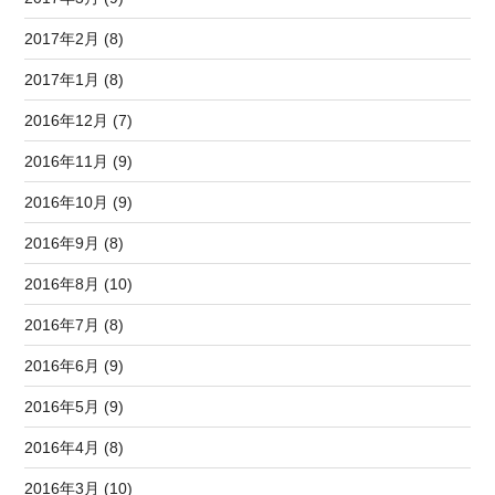
2017年2月 (8)
2017年1月 (8)
2016年12月 (7)
2016年11月 (9)
2016年10月 (9)
2016年9月 (8)
2016年8月 (10)
2016年7月 (8)
2016年6月 (9)
2016年5月 (9)
2016年4月 (8)
2016年3月 (10)