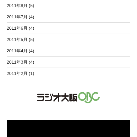
2011年8月 (5)
2011年7月 (4)
2011年6月 (4)
2011年5月 (5)
2011年4月 (4)
2011年3月 (4)
2011年2月 (1)