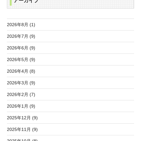
アーカイブ
2026年8月 (1)
2026年7月 (9)
2026年6月 (9)
2026年5月 (9)
2026年4月 (8)
2026年3月 (9)
2026年2月 (7)
2026年1月 (9)
2025年12月 (9)
2025年11月 (9)