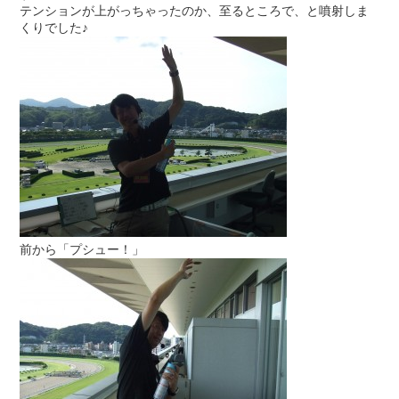
テンションが上がっちゃったのか、至るところで、と噴射しま
くりでした♪
前から「プシュー！」