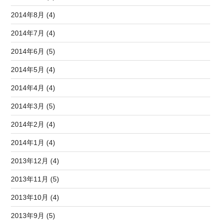
2014年8月 (4)
2014年7月 (4)
2014年6月 (5)
2014年5月 (4)
2014年4月 (4)
2014年3月 (5)
2014年2月 (4)
2014年1月 (4)
2013年12月 (4)
2013年11月 (5)
2013年10月 (4)
2013年9月 (5)