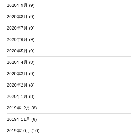
2020年9月 (9)
2020年8月 (9)
2020年7月 (9)
2020年6月 (9)
2020年5月 (9)
2020年4月 (8)
2020年3月 (9)
2020年2月 (8)
2020年1月 (8)
2019年12月 (8)
2019年11月 (8)
2019年10月 (10)