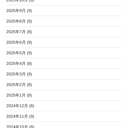
2025年10月 (8)
2025年9月 (9)
2025年8月 (9)
2025年7月 (8)
2025年6月 (9)
2025年5月 (9)
2025年4月 (8)
2025年3月 (9)
2025年2月 (8)
2025年1月 (8)
2024年12月 (8)
2024年11月 (9)
2024年10月 (8)