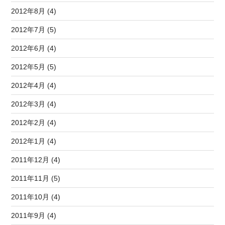
2012年8月 (4)
2012年7月 (5)
2012年6月 (4)
2012年5月 (5)
2012年4月 (4)
2012年3月 (4)
2012年2月 (4)
2012年1月 (4)
2011年12月 (4)
2011年11月 (5)
2011年10月 (4)
2011年9月 (4)