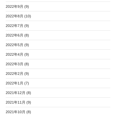
2022年9月 (9)
2022年8月 (10)
2022年7月 (9)
2022年6月 (8)
2022年5月 (9)
2022年4月 (9)
2022年3月 (8)
2022年2月 (9)
2022年1月 (7)
2021年12月 (8)
2021年11月 (9)
2021年10月 (8)