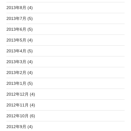
2013年8月 (4)
2013年7月 (5)
2013年6月 (5)
2013年5月 (4)
2013年4月 (5)
2013年3月 (4)
2013年2月 (4)
2013年1月 (5)
2012年12月 (4)
2012年11月 (4)
2012年10月 (6)
2012年9月 (4)