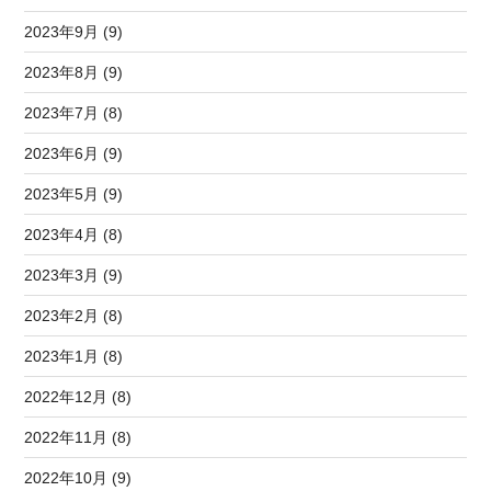
2023年9月 (9)
2023年8月 (9)
2023年7月 (8)
2023年6月 (9)
2023年5月 (9)
2023年4月 (8)
2023年3月 (9)
2023年2月 (8)
2023年1月 (8)
2022年12月 (8)
2022年11月 (8)
2022年10月 (9)