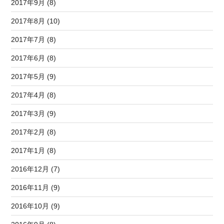
2017年9月 (8)
2017年8月 (10)
2017年7月 (8)
2017年6月 (8)
2017年5月 (9)
2017年4月 (8)
2017年3月 (9)
2017年2月 (8)
2017年1月 (8)
2016年12月 (7)
2016年11月 (9)
2016年10月 (9)