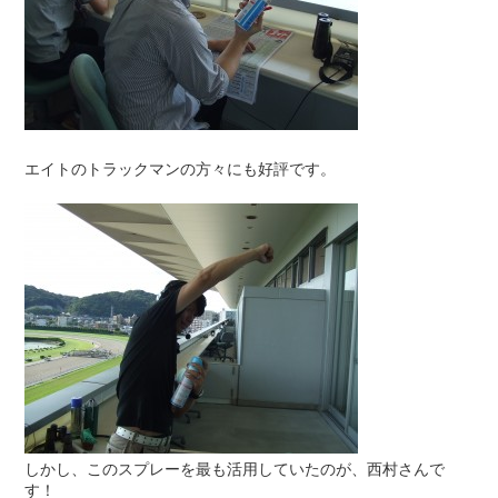
エイトのトラックマンの方々にも好評です。
しかし、このスプレーを最も活用していたのが、西村さんで
す！