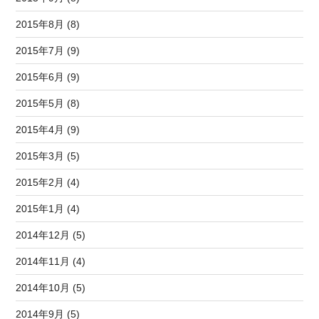
2015年8月 (8)
2015年7月 (9)
2015年6月 (9)
2015年5月 (8)
2015年4月 (9)
2015年3月 (5)
2015年2月 (4)
2015年1月 (4)
2014年12月 (5)
2014年11月 (4)
2014年10月 (5)
2014年9月 (5)