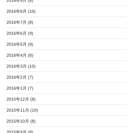
2016年9月 (8)
2016年8月 (10)
2016年7月 (8)
2016年6月 (9)
2016年5月 (9)
2016年4月 (8)
2016年3月 (10)
2016年2月 (7)
2016年1月 (7)
2015年12月 (8)
2015年11月 (10)
2015年10月 (8)
2015年9月 (8)