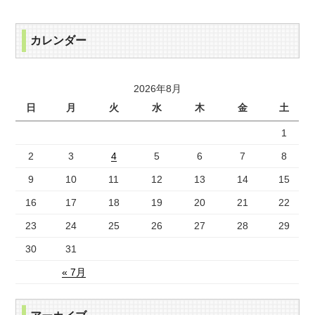
カレンダー
2026年8月
日
月
火
水
木
金
土
1
2
3
4
5
6
7
8
9
10
11
12
13
14
15
16
17
18
19
20
21
22
23
24
25
26
27
28
29
30
31
« 7月