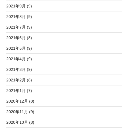
2021年9月 (9)
2021年8月 (9)
2021年7月 (9)
2021年6月 (8)
2021年5月 (9)
2021年4月 (9)
2021年3月 (9)
2021年2月 (8)
2021年1月 (7)
2020年12月 (8)
2020年11月 (9)
2020年10月 (8)