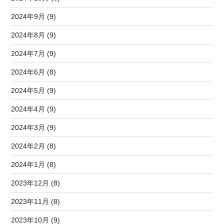
2024年9月 (9)
2024年8月 (9)
2024年7月 (9)
2024年6月 (8)
2024年5月 (9)
2024年4月 (9)
2024年3月 (9)
2024年2月 (8)
2024年1月 (8)
2023年12月 (8)
2023年11月 (8)
2023年10月 (9)