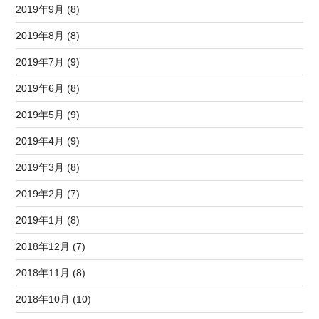
2019年9月 (8)
2019年8月 (8)
2019年7月 (9)
2019年6月 (8)
2019年5月 (9)
2019年4月 (9)
2019年3月 (8)
2019年2月 (7)
2019年1月 (8)
2018年12月 (7)
2018年11月 (8)
2018年10月 (10)