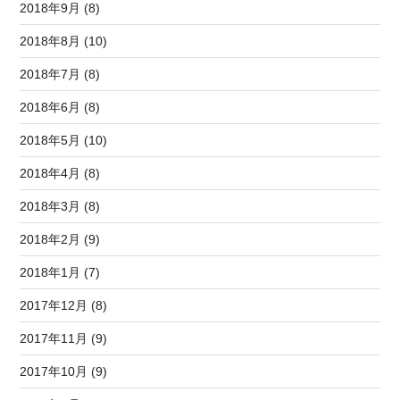
2018年9月 (8)
2018年8月 (10)
2018年7月 (8)
2018年6月 (8)
2018年5月 (10)
2018年4月 (8)
2018年3月 (8)
2018年2月 (9)
2018年1月 (7)
2017年12月 (8)
2017年11月 (9)
2017年10月 (9)