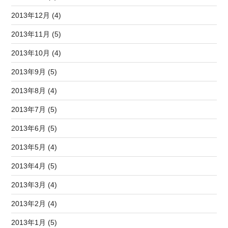
2013年12月 (4)
2013年11月 (5)
2013年10月 (4)
2013年9月 (5)
2013年8月 (4)
2013年7月 (5)
2013年6月 (5)
2013年5月 (4)
2013年4月 (5)
2013年3月 (4)
2013年2月 (4)
2013年1月 (5)