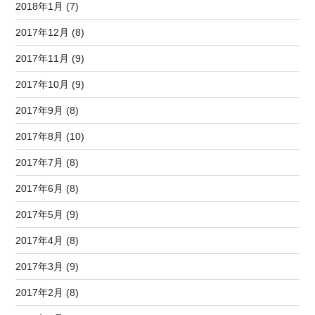
2018年1月 (7)
2017年12月 (8)
2017年11月 (9)
2017年10月 (9)
2017年9月 (8)
2017年8月 (10)
2017年7月 (8)
2017年6月 (8)
2017年5月 (9)
2017年4月 (8)
2017年3月 (9)
2017年2月 (8)