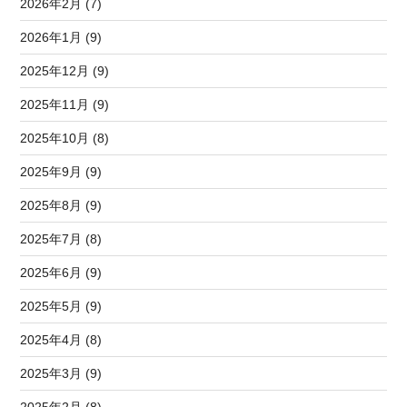
2026年2月 (7)
2026年1月 (9)
2025年12月 (9)
2025年11月 (9)
2025年10月 (8)
2025年9月 (9)
2025年8月 (9)
2025年7月 (8)
2025年6月 (9)
2025年5月 (9)
2025年4月 (8)
2025年3月 (9)