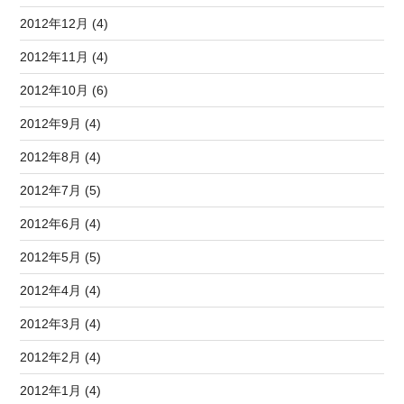
2012年12月 (4)
2012年11月 (4)
2012年10月 (6)
2012年9月 (4)
2012年8月 (4)
2012年7月 (5)
2012年6月 (4)
2012年5月 (5)
2012年4月 (4)
2012年3月 (4)
2012年2月 (4)
2012年1月 (4)