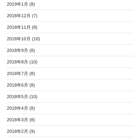
2019年1月 (8)
2018年12月 (7)
2018年11月 (8)
2018年10月 (10)
2018年9月 (8)
2018年8月 (10)
2018年7月 (8)
2018年6月 (8)
2018年5月 (10)
2018年4月 (8)
2018年3月 (8)
2018年2月 (9)