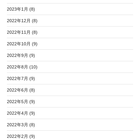
2023年1月 (8)
2022年12月 (8)
2022年11月 (8)
2022年10月 (9)
2022年9月 (9)
2022年8月 (10)
2022年7月 (9)
2022年6月 (8)
2022年5月 (9)
2022年4月 (9)
2022年3月 (8)
2022年2月 (9)