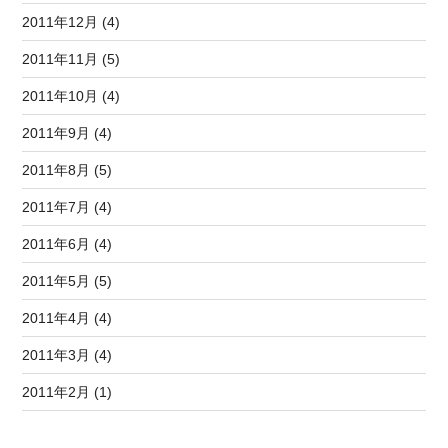
2011年12月 (4)
2011年11月 (5)
2011年10月 (4)
2011年9月 (4)
2011年8月 (5)
2011年7月 (4)
2011年6月 (4)
2011年5月 (5)
2011年4月 (4)
2011年3月 (4)
2011年2月 (1)