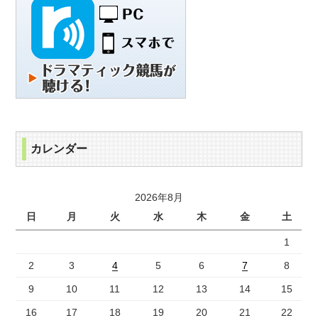
カレンダー
2026年8月
日
月
火
水
木
金
土
1
2
3
4
5
6
7
8
9
10
11
12
13
14
15
16
17
18
19
20
21
22