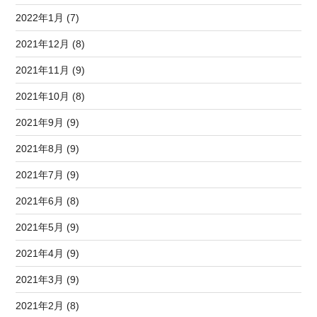
2022年1月 (7)
2021年12月 (8)
2021年11月 (9)
2021年10月 (8)
2021年9月 (9)
2021年8月 (9)
2021年7月 (9)
2021年6月 (8)
2021年5月 (9)
2021年4月 (9)
2021年3月 (9)
2021年2月 (8)