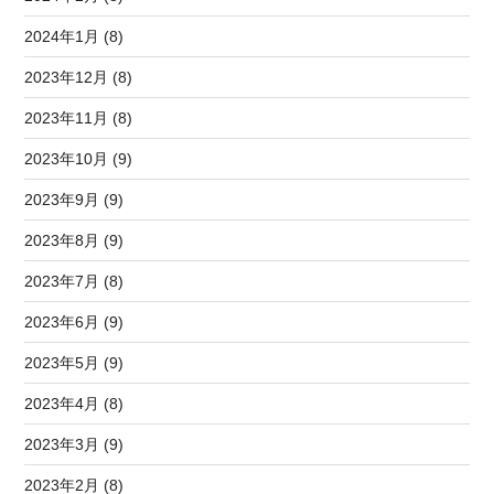
2024年1月 (8)
2023年12月 (8)
2023年11月 (8)
2023年10月 (9)
2023年9月 (9)
2023年8月 (9)
2023年7月 (8)
2023年6月 (9)
2023年5月 (9)
2023年4月 (8)
2023年3月 (9)
2023年2月 (8)