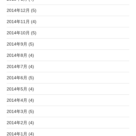
2014年12月 (5)
2014年11月 (4)
2014年10月 (5)
2014年9月 (5)
2014年8月 (4)
2014年7月 (4)
2014年6月 (5)
2014年5月 (4)
2014年4月 (4)
2014年3月 (5)
2014年2月 (4)
2014年1月 (4)