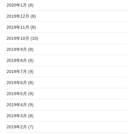
2020年1月 (8)
2019年12月 (8)
2019年11月 (8)
2019年10月 (10)
2019年9月 (8)
2019年8月 (8)
2019年7月 (9)
2019年6月 (8)
2019年5月 (9)
2019年4月 (9)
2019年3月 (8)
2019年2月 (7)