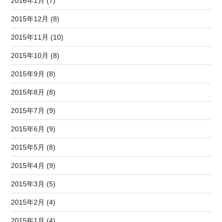
2016年1月 (7)
2015年12月 (8)
2015年11月 (10)
2015年10月 (8)
2015年9月 (8)
2015年8月 (8)
2015年7月 (9)
2015年6月 (9)
2015年5月 (8)
2015年4月 (9)
2015年3月 (5)
2015年2月 (4)
2015年1月 (4)