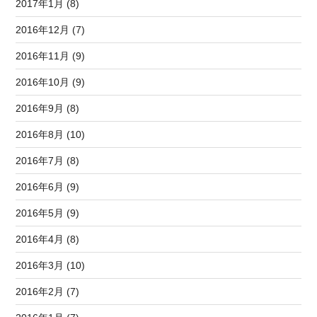
2017年1月 (8)
2016年12月 (7)
2016年11月 (9)
2016年10月 (9)
2016年9月 (8)
2016年8月 (10)
2016年7月 (8)
2016年6月 (9)
2016年5月 (9)
2016年4月 (8)
2016年3月 (10)
2016年2月 (7)