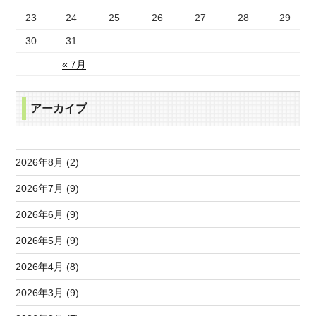
23
24
25
26
27
28
29
30
31
« 7月
アーカイブ
2026年8月 (2)
2026年7月 (9)
2026年6月 (9)
2026年5月 (9)
2026年4月 (8)
2026年3月 (9)