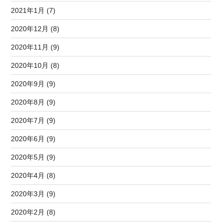
2021年1月 (7)
2020年12月 (8)
2020年11月 (9)
2020年10月 (8)
2020年9月 (9)
2020年8月 (9)
2020年7月 (9)
2020年6月 (9)
2020年5月 (9)
2020年4月 (8)
2020年3月 (9)
2020年2月 (8)