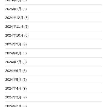
2025年2月 (8)
2025年1月 (8)
2024年12月 (8)
2024年11月 (9)
2024年10月 (8)
2024年9月 (9)
2024年8月 (9)
2024年7月 (9)
2024年6月 (8)
2024年5月 (9)
2024年4月 (9)
2024年3月 (9)
2024年2月 (8)