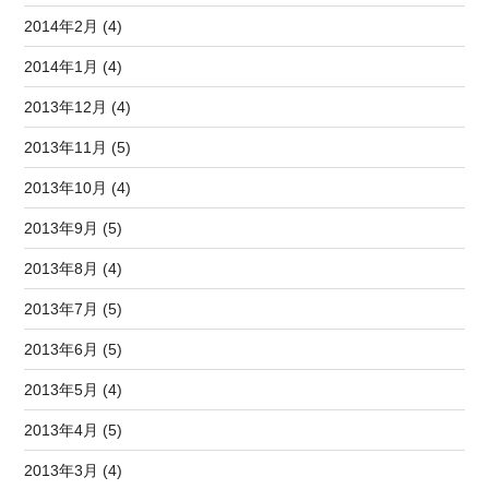
2014年2月 (4)
2014年1月 (4)
2013年12月 (4)
2013年11月 (5)
2013年10月 (4)
2013年9月 (5)
2013年8月 (4)
2013年7月 (5)
2013年6月 (5)
2013年5月 (4)
2013年4月 (5)
2013年3月 (4)