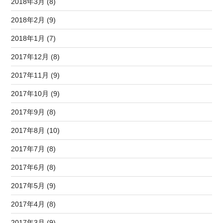
2018年3月 (8)
2018年2月 (9)
2018年1月 (7)
2017年12月 (8)
2017年11月 (9)
2017年10月 (9)
2017年9月 (8)
2017年8月 (10)
2017年7月 (8)
2017年6月 (8)
2017年5月 (9)
2017年4月 (8)
2017年3月 (9)