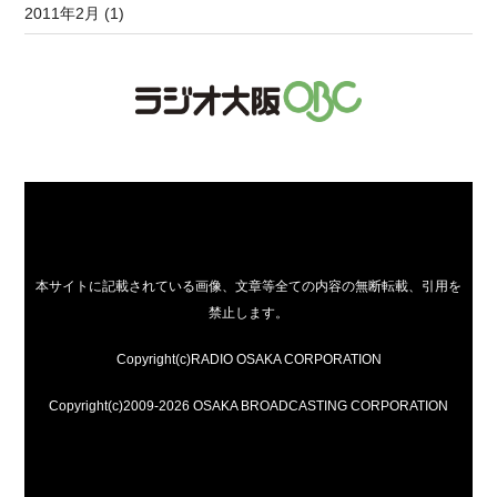
2011年2月 (1)
本サイトに記載されている画像、文章等全ての内容の無断転載、引用を
禁止します。
Copyright(c)RADIO OSAKA CORPORATION
Copyright(c)2009-2026 OSAKA BROADCASTING CORPORATION