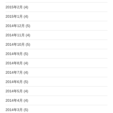
2015年2月 (4)
2015年1月 (4)
2014年12月 (5)
2014年11月 (4)
2014年10月 (5)
2014年9月 (5)
2014年8月 (4)
2014年7月 (4)
2014年6月 (5)
2014年5月 (4)
2014年4月 (4)
2014年3月 (5)