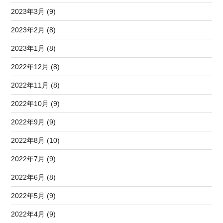
2023年3月 (9)
2023年2月 (8)
2023年1月 (8)
2022年12月 (8)
2022年11月 (8)
2022年10月 (9)
2022年9月 (9)
2022年8月 (10)
2022年7月 (9)
2022年6月 (8)
2022年5月 (9)
2022年4月 (9)