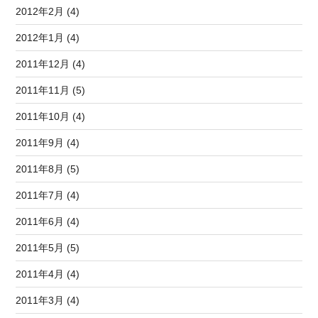
2012年2月 (4)
2012年1月 (4)
2011年12月 (4)
2011年11月 (5)
2011年10月 (4)
2011年9月 (4)
2011年8月 (5)
2011年7月 (4)
2011年6月 (4)
2011年5月 (5)
2011年4月 (4)
2011年3月 (4)