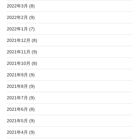
2022年3月 (8)
2022年2月 (9)
2022年1月 (7)
2021年12月 (8)
2021年11月 (9)
2021年10月 (8)
2021年9月 (9)
2021年8月 (9)
2021年7月 (9)
2021年6月 (8)
2021年5月 (9)
2021年4月 (9)