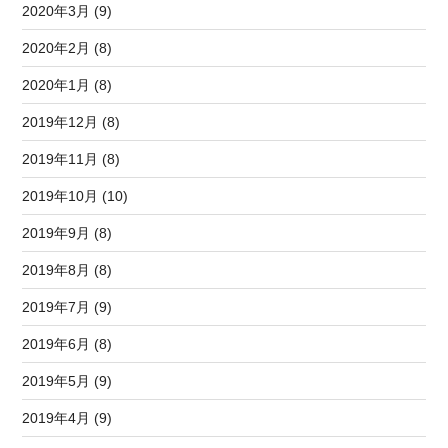
2020年3月 (9)
2020年2月 (8)
2020年1月 (8)
2019年12月 (8)
2019年11月 (8)
2019年10月 (10)
2019年9月 (8)
2019年8月 (8)
2019年7月 (9)
2019年6月 (8)
2019年5月 (9)
2019年4月 (9)