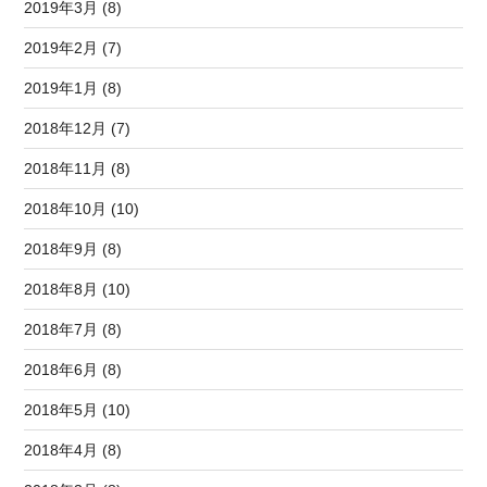
2019年3月 (8)
2019年2月 (7)
2019年1月 (8)
2018年12月 (7)
2018年11月 (8)
2018年10月 (10)
2018年9月 (8)
2018年8月 (10)
2018年7月 (8)
2018年6月 (8)
2018年5月 (10)
2018年4月 (8)