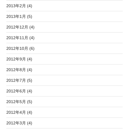
2013年2月 (4)
2013年1月 (5)
2012年12月 (4)
2012年11月 (4)
2012年10月 (6)
2012年9月 (4)
2012年8月 (4)
2012年7月 (5)
2012年6月 (4)
2012年5月 (5)
2012年4月 (4)
2012年3月 (4)