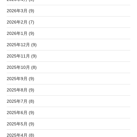
2026年3月 (9)
2026年2月 (7)
2026年1月 (9)
2025年12月 (9)
2025年11月 (9)
2025年10月 (8)
2025年9月 (9)
2025年8月 (9)
2025年7月 (8)
2025年6月 (9)
2025年5月 (9)
2025年4月 (8)