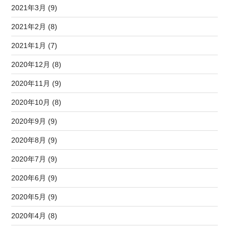
2021年3月 (9)
2021年2月 (8)
2021年1月 (7)
2020年12月 (8)
2020年11月 (9)
2020年10月 (8)
2020年9月 (9)
2020年8月 (9)
2020年7月 (9)
2020年6月 (9)
2020年5月 (9)
2020年4月 (8)