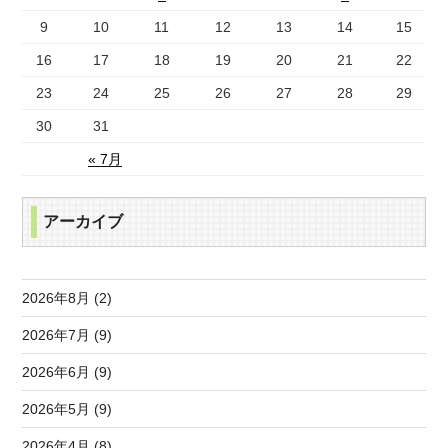
9
10
11
12
13
14
15
16
17
18
19
20
21
22
23
24
25
26
27
28
29
30
31
« 7月
アーカイブ
2026年8月 (2)
2026年7月 (9)
2026年6月 (9)
2026年5月 (9)
2026年4月 (8)