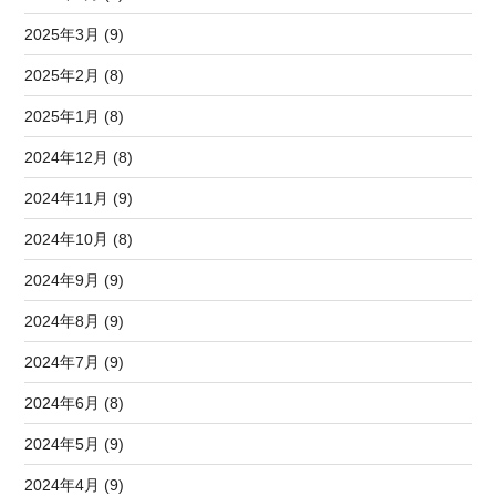
2025年3月 (9)
2025年2月 (8)
2025年1月 (8)
2024年12月 (8)
2024年11月 (9)
2024年10月 (8)
2024年9月 (9)
2024年8月 (9)
2024年7月 (9)
2024年6月 (8)
2024年5月 (9)
2024年4月 (9)