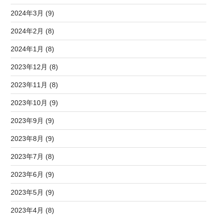
2024年3月 (9)
2024年2月 (8)
2024年1月 (8)
2023年12月 (8)
2023年11月 (8)
2023年10月 (9)
2023年9月 (9)
2023年8月 (9)
2023年7月 (8)
2023年6月 (9)
2023年5月 (9)
2023年4月 (8)