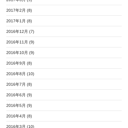
2017年2月 (8)
2017年1月 (8)
2016年12月 (7)
2016年11月 (9)
2016年10月 (9)
2016年9月 (8)
2016年8月 (10)
2016年7月 (8)
2016年6月 (9)
2016年5月 (9)
2016年4月 (8)
2016年3月 (10)