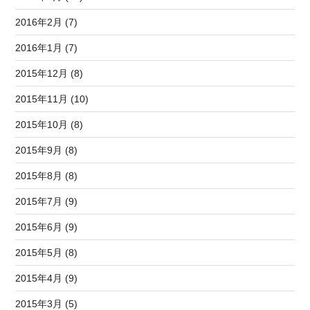
2016年2月 (7)
2016年1月 (7)
2015年12月 (8)
2015年11月 (10)
2015年10月 (8)
2015年9月 (8)
2015年8月 (8)
2015年7月 (9)
2015年6月 (9)
2015年5月 (8)
2015年4月 (9)
2015年3月 (5)