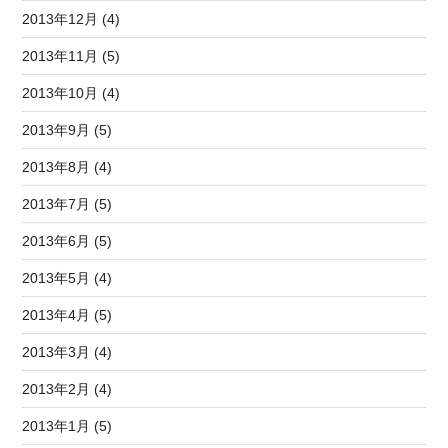
2013年12月 (4)
2013年11月 (5)
2013年10月 (4)
2013年9月 (5)
2013年8月 (4)
2013年7月 (5)
2013年6月 (5)
2013年5月 (4)
2013年4月 (5)
2013年3月 (4)
2013年2月 (4)
2013年1月 (5)