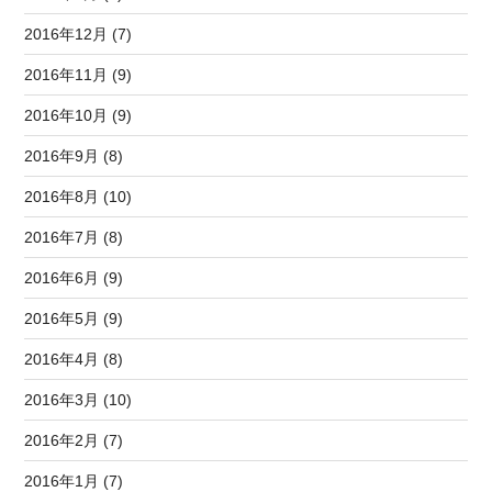
2016年12月 (7)
2016年11月 (9)
2016年10月 (9)
2016年9月 (8)
2016年8月 (10)
2016年7月 (8)
2016年6月 (9)
2016年5月 (9)
2016年4月 (8)
2016年3月 (10)
2016年2月 (7)
2016年1月 (7)