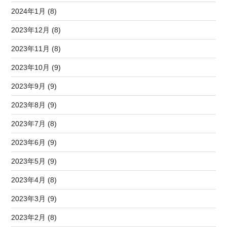
2024年1月 (8)
2023年12月 (8)
2023年11月 (8)
2023年10月 (9)
2023年9月 (9)
2023年8月 (9)
2023年7月 (8)
2023年6月 (9)
2023年5月 (9)
2023年4月 (8)
2023年3月 (9)
2023年2月 (8)