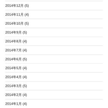
2014年12月 (5)
2014年11月 (4)
2014年10月 (5)
2014年9月 (5)
2014年8月 (4)
2014年7月 (4)
2014年6月 (5)
2014年5月 (4)
2014年4月 (4)
2014年3月 (5)
2014年2月 (4)
2014年1月 (4)