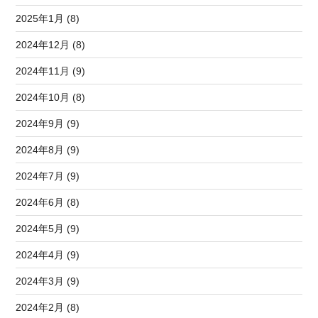
2025年1月 (8)
2024年12月 (8)
2024年11月 (9)
2024年10月 (8)
2024年9月 (9)
2024年8月 (9)
2024年7月 (9)
2024年6月 (8)
2024年5月 (9)
2024年4月 (9)
2024年3月 (9)
2024年2月 (8)