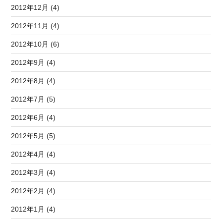
2012年12月 (4)
2012年11月 (4)
2012年10月 (6)
2012年9月 (4)
2012年8月 (4)
2012年7月 (5)
2012年6月 (4)
2012年5月 (5)
2012年4月 (4)
2012年3月 (4)
2012年2月 (4)
2012年1月 (4)