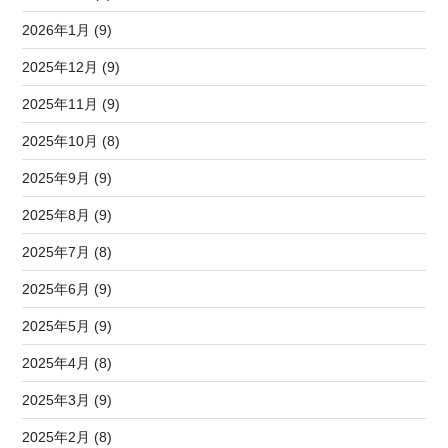
2026年1月 (9)
2025年12月 (9)
2025年11月 (9)
2025年10月 (8)
2025年9月 (9)
2025年8月 (9)
2025年7月 (8)
2025年6月 (9)
2025年5月 (9)
2025年4月 (8)
2025年3月 (9)
2025年2月 (8)