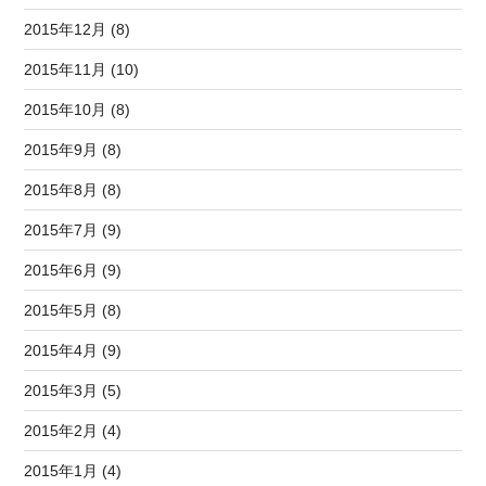
2015年12月 (8)
2015年11月 (10)
2015年10月 (8)
2015年9月 (8)
2015年8月 (8)
2015年7月 (9)
2015年6月 (9)
2015年5月 (8)
2015年4月 (9)
2015年3月 (5)
2015年2月 (4)
2015年1月 (4)