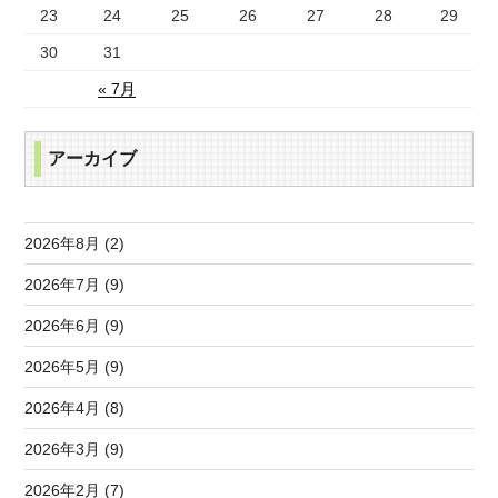
23
24
25
26
27
28
29
30
31
« 7月
アーカイブ
2026年8月 (2)
2026年7月 (9)
2026年6月 (9)
2026年5月 (9)
2026年4月 (8)
2026年3月 (9)
2026年2月 (7)