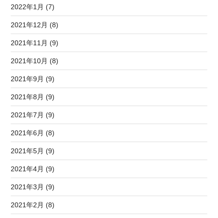
2022年1月 (7)
2021年12月 (8)
2021年11月 (9)
2021年10月 (8)
2021年9月 (9)
2021年8月 (9)
2021年7月 (9)
2021年6月 (8)
2021年5月 (9)
2021年4月 (9)
2021年3月 (9)
2021年2月 (8)