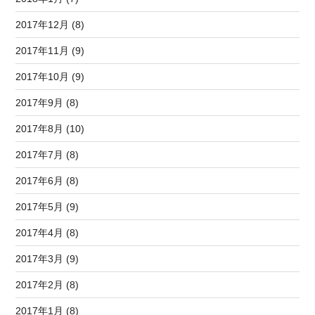
2017年12月 (8)
2017年11月 (9)
2017年10月 (9)
2017年9月 (8)
2017年8月 (10)
2017年7月 (8)
2017年6月 (8)
2017年5月 (9)
2017年4月 (8)
2017年3月 (9)
2017年2月 (8)
2017年1月 (8)