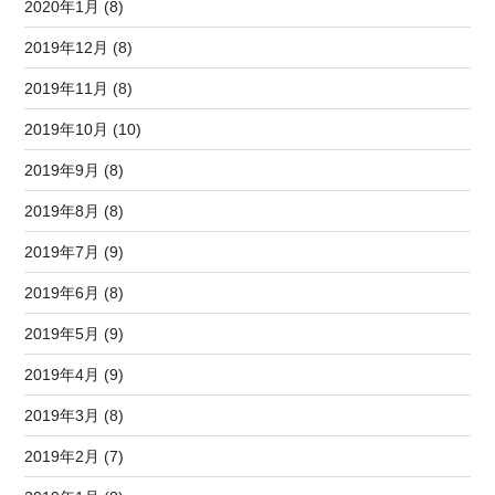
2020年1月 (8)
2019年12月 (8)
2019年11月 (8)
2019年10月 (10)
2019年9月 (8)
2019年8月 (8)
2019年7月 (9)
2019年6月 (8)
2019年5月 (9)
2019年4月 (9)
2019年3月 (8)
2019年2月 (7)