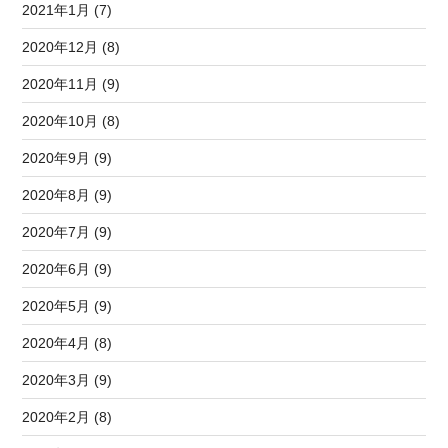
2021年1月 (7)
2020年12月 (8)
2020年11月 (9)
2020年10月 (8)
2020年9月 (9)
2020年8月 (9)
2020年7月 (9)
2020年6月 (9)
2020年5月 (9)
2020年4月 (8)
2020年3月 (9)
2020年2月 (8)