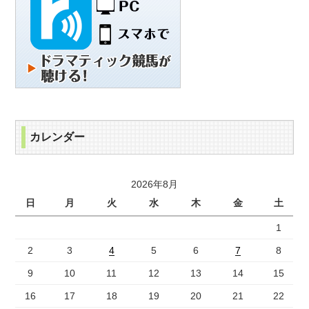
カレンダー
2026年8月
日
月
火
水
木
金
土
1
2
3
4
5
6
7
8
9
10
11
12
13
14
15
16
17
18
19
20
21
22