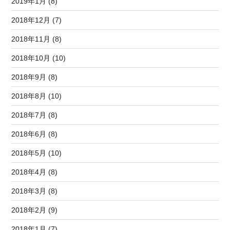
2019年1月 (8)
2018年12月 (7)
2018年11月 (8)
2018年10月 (10)
2018年9月 (8)
2018年8月 (10)
2018年7月 (8)
2018年6月 (8)
2018年5月 (10)
2018年4月 (8)
2018年3月 (8)
2018年2月 (9)
2018年1月 (7)