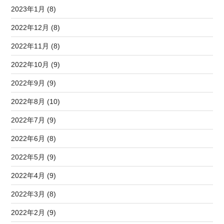
2023年1月 (8)
2022年12月 (8)
2022年11月 (8)
2022年10月 (9)
2022年9月 (9)
2022年8月 (10)
2022年7月 (9)
2022年6月 (8)
2022年5月 (9)
2022年4月 (9)
2022年3月 (8)
2022年2月 (9)