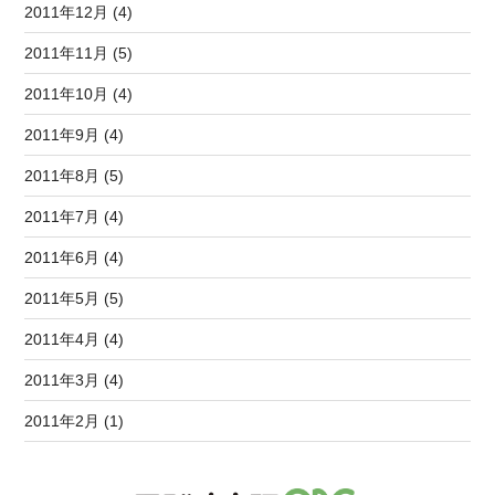
2011年12月 (4)
2011年11月 (5)
2011年10月 (4)
2011年9月 (4)
2011年8月 (5)
2011年7月 (4)
2011年6月 (4)
2011年5月 (5)
2011年4月 (4)
2011年3月 (4)
2011年2月 (1)