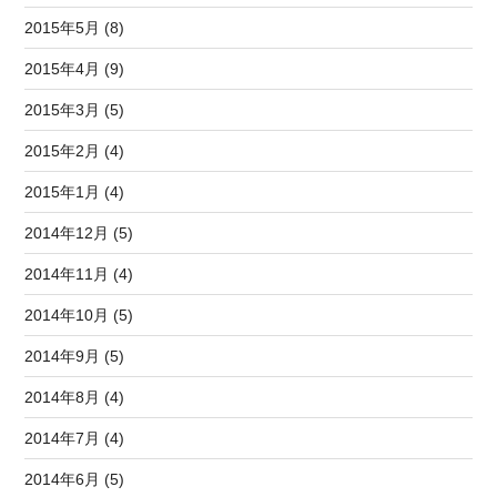
2015年5月 (8)
2015年4月 (9)
2015年3月 (5)
2015年2月 (4)
2015年1月 (4)
2014年12月 (5)
2014年11月 (4)
2014年10月 (5)
2014年9月 (5)
2014年8月 (4)
2014年7月 (4)
2014年6月 (5)