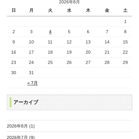
2026年8月
日
月
火
水
木
金
土
1
2
3
4
5
6
7
8
9
10
11
12
13
14
15
16
17
18
19
20
21
22
23
24
25
26
27
28
29
30
31
« 7月
アーカイブ
2026年8月 (1)
2026年7月 (9)