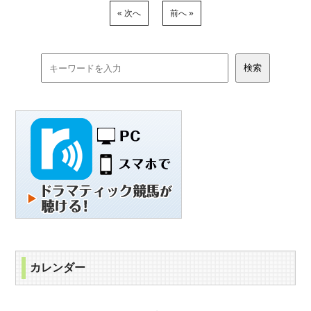
« 次へ
前へ »
カレンダー