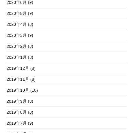
2020年6月 (9)
2020年5月 (9)
2020年4月 (8)
2020年3月 (9)
2020年2月 (8)
2020年1月 (8)
2019年12月 (8)
2019年11月 (8)
2019年10月 (10)
2019年9月 (8)
2019年8月 (8)
2019年7月 (9)