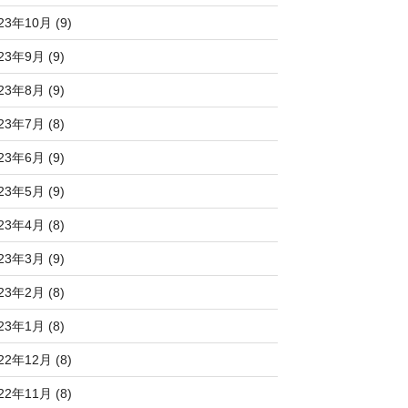
23年10月 (9)
23年9月 (9)
23年8月 (9)
23年7月 (8)
23年6月 (9)
23年5月 (9)
23年4月 (8)
23年3月 (9)
23年2月 (8)
23年1月 (8)
22年12月 (8)
22年11月 (8)