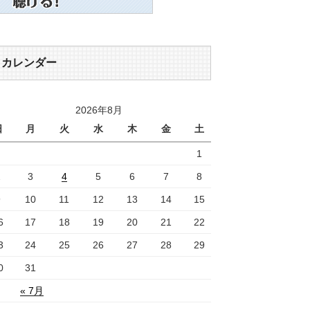
カレンダー
2026年8月
日
月
火
水
木
金
土
1
2
3
4
5
6
7
8
9
10
11
12
13
14
15
6
17
18
19
20
21
22
3
24
25
26
27
28
29
0
31
« 7月