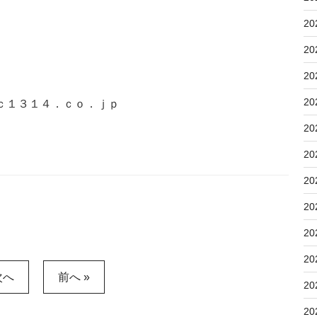
20
20
20
20
ｃ１３１４．ｃｏ．ｊｐ
20
20
20
20
20
20
次へ
前へ »
20
20