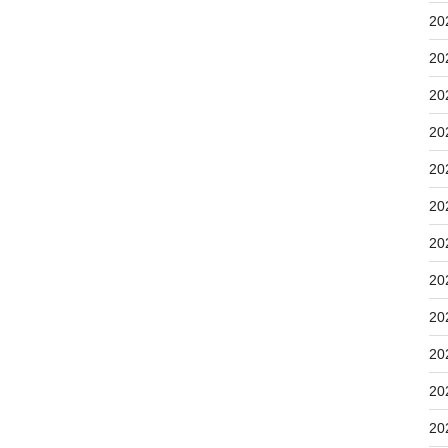
20
20
20
20
20
20
20
20
20
20
20
20