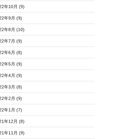
22年10月 (9)
22年9月 (9)
22年8月 (10)
22年7月 (9)
22年6月 (8)
22年5月 (9)
22年4月 (9)
22年3月 (8)
22年2月 (9)
22年1月 (7)
21年12月 (8)
21年11月 (9)