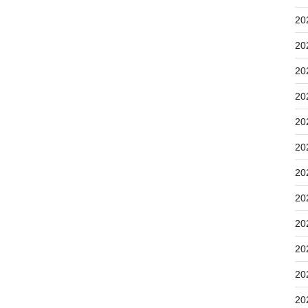
20
20
20
20
20
20
20
20
20
20
20
20