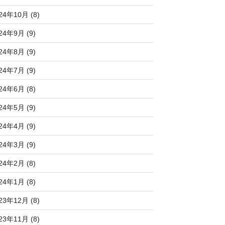
24年10月 (8)
24年9月 (9)
24年8月 (9)
24年7月 (9)
24年6月 (8)
24年5月 (9)
24年4月 (9)
24年3月 (9)
24年2月 (8)
24年1月 (8)
23年12月 (8)
23年11月 (8)