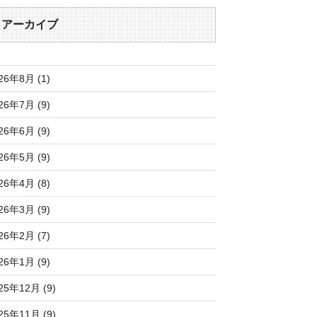
アーカイブ
26年8月 (1)
26年7月 (9)
26年6月 (9)
26年5月 (9)
26年4月 (8)
26年3月 (9)
26年2月 (7)
26年1月 (9)
25年12月 (9)
25年11月 (9)