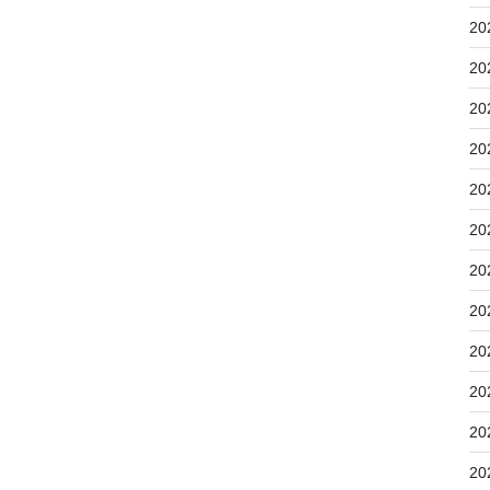
20
20
20
20
20
20
20
20
20
20
20
20