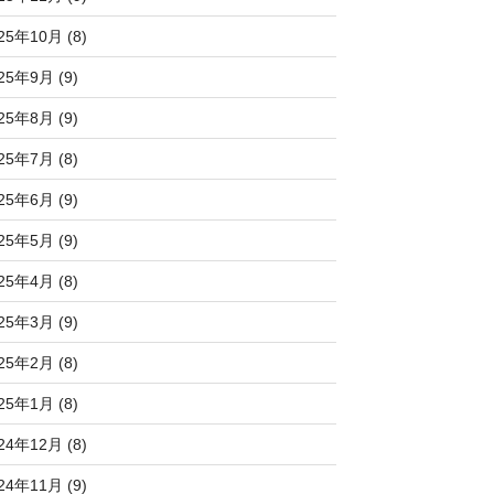
25年10月 (8)
25年9月 (9)
25年8月 (9)
25年7月 (8)
25年6月 (9)
25年5月 (9)
25年4月 (8)
25年3月 (9)
25年2月 (8)
25年1月 (8)
24年12月 (8)
24年11月 (9)