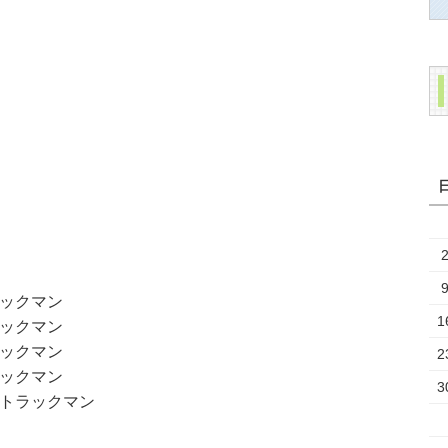
ックマン
1
ックマン
ックマン
2
ックマン
3
トラックマン