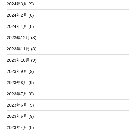
2024年3月 (9)
2024年2月 (8)
2024年1月 (8)
2023年12月 (8)
2023年11月 (8)
2023年10月 (9)
2023年9月 (9)
2023年8月 (9)
2023年7月 (8)
2023年6月 (9)
2023年5月 (9)
2023年4月 (8)