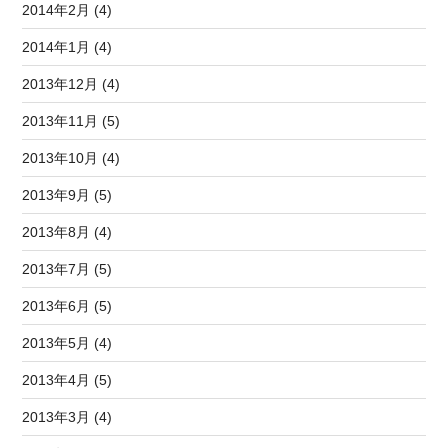
2014年2月 (4)
2014年1月 (4)
2013年12月 (4)
2013年11月 (5)
2013年10月 (4)
2013年9月 (5)
2013年8月 (4)
2013年7月 (5)
2013年6月 (5)
2013年5月 (4)
2013年4月 (5)
2013年3月 (4)