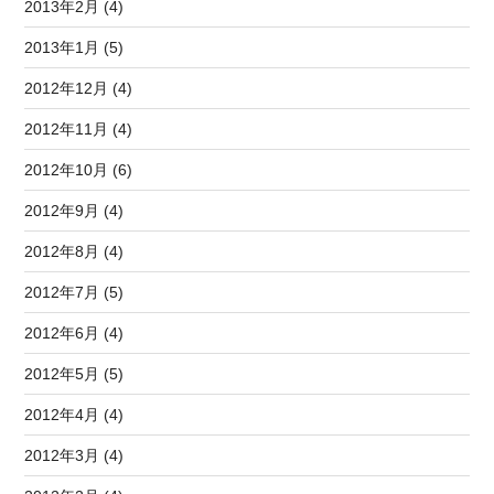
2013年2月 (4)
2013年1月 (5)
2012年12月 (4)
2012年11月 (4)
2012年10月 (6)
2012年9月 (4)
2012年8月 (4)
2012年7月 (5)
2012年6月 (4)
2012年5月 (5)
2012年4月 (4)
2012年3月 (4)