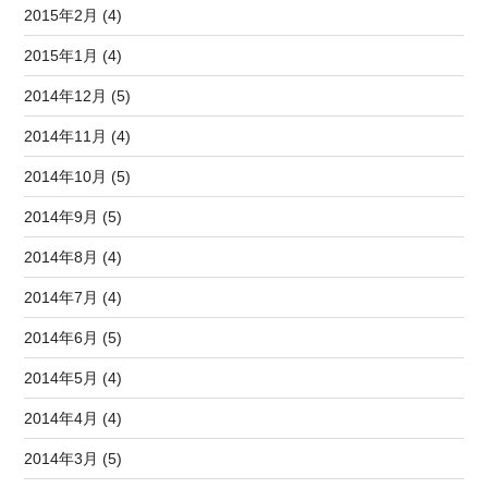
2015年2月 (4)
2015年1月 (4)
2014年12月 (5)
2014年11月 (4)
2014年10月 (5)
2014年9月 (5)
2014年8月 (4)
2014年7月 (4)
2014年6月 (5)
2014年5月 (4)
2014年4月 (4)
2014年3月 (5)