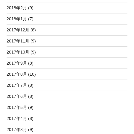
2018年2月 (9)
2018年1月 (7)
2017年12月 (8)
2017年11月 (9)
2017年10月 (9)
2017年9月 (8)
2017年8月 (10)
2017年7月 (8)
2017年6月 (8)
2017年5月 (9)
2017年4月 (8)
2017年3月 (9)