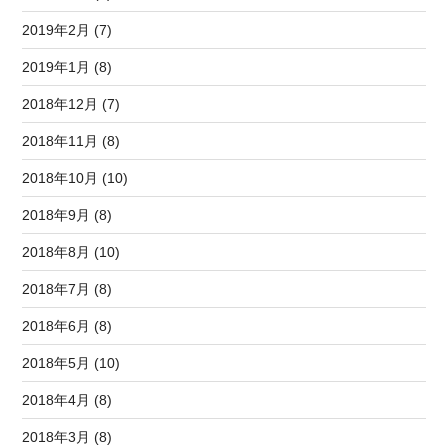
2019年2月 (7)
2019年1月 (8)
2018年12月 (7)
2018年11月 (8)
2018年10月 (10)
2018年9月 (8)
2018年8月 (10)
2018年7月 (8)
2018年6月 (8)
2018年5月 (10)
2018年4月 (8)
2018年3月 (8)