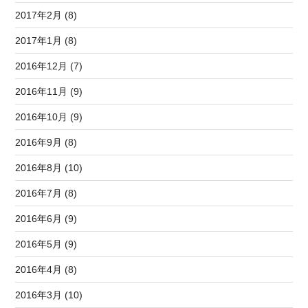
2017年2月 (8)
2017年1月 (8)
2016年12月 (7)
2016年11月 (9)
2016年10月 (9)
2016年9月 (8)
2016年8月 (10)
2016年7月 (8)
2016年6月 (9)
2016年5月 (9)
2016年4月 (8)
2016年3月 (10)