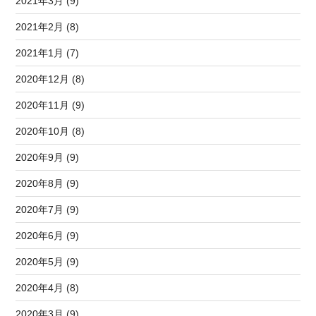
2021年3月 (9)
2021年2月 (8)
2021年1月 (7)
2020年12月 (8)
2020年11月 (9)
2020年10月 (8)
2020年9月 (9)
2020年8月 (9)
2020年7月 (9)
2020年6月 (9)
2020年5月 (9)
2020年4月 (8)
2020年3月 (9)