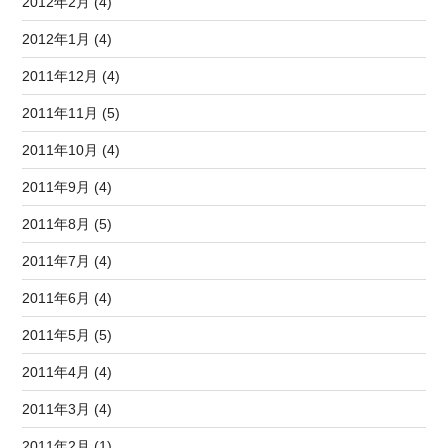
2012年2月 (4)
2012年1月 (4)
2011年12月 (4)
2011年11月 (5)
2011年10月 (4)
2011年9月 (4)
2011年8月 (5)
2011年7月 (4)
2011年6月 (4)
2011年5月 (5)
2011年4月 (4)
2011年3月 (4)
2011年2月 (1)