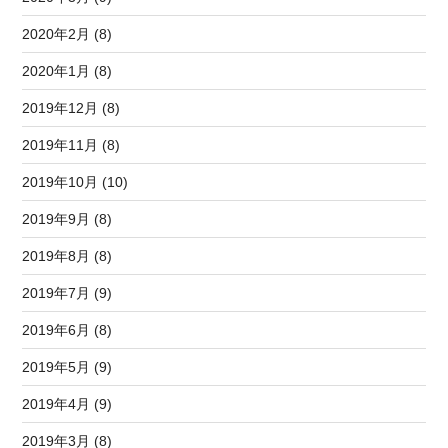
2020年2月 (8)
2020年1月 (8)
2019年12月 (8)
2019年11月 (8)
2019年10月 (10)
2019年9月 (8)
2019年8月 (8)
2019年7月 (9)
2019年6月 (8)
2019年5月 (9)
2019年4月 (9)
2019年3月 (8)