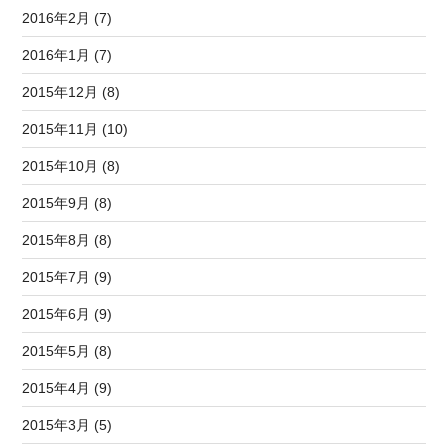
2016年2月 (7)
2016年1月 (7)
2015年12月 (8)
2015年11月 (10)
2015年10月 (8)
2015年9月 (8)
2015年8月 (8)
2015年7月 (9)
2015年6月 (9)
2015年5月 (8)
2015年4月 (9)
2015年3月 (5)