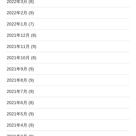
2022年3月 (8)
2022年2月 (9)
2022年1月 (7)
2021年12月 (8)
2021年11月 (9)
2021年10月 (8)
2021年9月 (9)
2021年8月 (9)
2021年7月 (9)
2021年6月 (8)
2021年5月 (9)
2021年4月 (9)