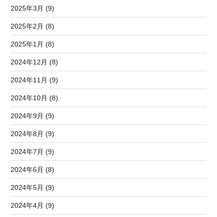
2025年3月 (9)
2025年2月 (8)
2025年1月 (8)
2024年12月 (8)
2024年11月 (9)
2024年10月 (8)
2024年9月 (9)
2024年8月 (9)
2024年7月 (9)
2024年6月 (8)
2024年5月 (9)
2024年4月 (9)