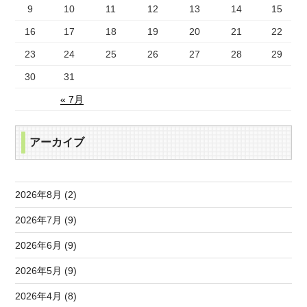
9
10
11
12
13
14
15
16
17
18
19
20
21
22
23
24
25
26
27
28
29
30
31
« 7月
アーカイブ
2026年8月 (2)
2026年7月 (9)
2026年6月 (9)
2026年5月 (9)
2026年4月 (8)