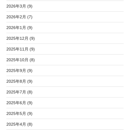
2026年3月 (9)
2026年2月 (7)
2026年1月 (9)
2025年12月 (9)
2025年11月 (9)
2025年10月 (8)
2025年9月 (9)
2025年8月 (9)
2025年7月 (8)
2025年6月 (9)
2025年5月 (9)
2025年4月 (8)