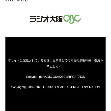
本サイトに記載されている画像、文章等全ての内容の無断転載、引用を
禁止します。
Copyright(c)RADIO OSAKA CORPORATION
Copyright(c)2009-2026 OSAKA BROADCASTING CORPORATION