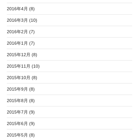
2016年4月 (8)
2016年3月 (10)
2016年2月 (7)
2016年1月 (7)
2015年12月 (8)
2015年11月 (10)
2015年10月 (8)
2015年9月 (8)
2015年8月 (8)
2015年7月 (9)
2015年6月 (9)
2015年5月 (8)