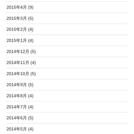
2015年4月 (9)
2015年3月 (5)
2015年2月 (4)
2015年1月 (4)
2014年12月 (5)
2014年11月 (4)
2014年10月 (5)
2014年9月 (5)
2014年8月 (4)
2014年7月 (4)
2014年6月 (5)
2014年5月 (4)