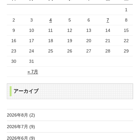
1
2
3
4
5
6
7
8
9
10
11
12
13
14
15
16
17
18
19
20
21
22
23
24
25
26
27
28
29
30
31
« 7月
アーカイブ
2026年8月 (2)
2026年7月 (9)
2026年6月 (9)