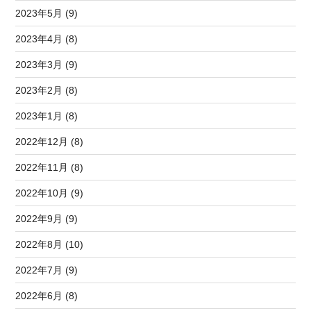
2023年5月 (9)
2023年4月 (8)
2023年3月 (9)
2023年2月 (8)
2023年1月 (8)
2022年12月 (8)
2022年11月 (8)
2022年10月 (9)
2022年9月 (9)
2022年8月 (10)
2022年7月 (9)
2022年6月 (8)