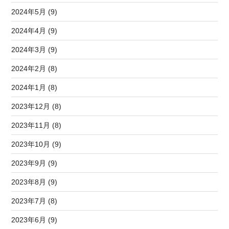
2024年5月 (9)
2024年4月 (9)
2024年3月 (9)
2024年2月 (8)
2024年1月 (8)
2023年12月 (8)
2023年11月 (8)
2023年10月 (9)
2023年9月 (9)
2023年8月 (9)
2023年7月 (8)
2023年6月 (9)