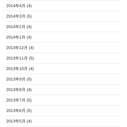
2014年4月 (4)
2014年3月 (5)
2014年2月 (4)
2014年1月 (4)
2013年12月 (4)
2013年11月 (5)
2013年10月 (4)
2013年9月 (5)
2013年8月 (4)
2013年7月 (5)
2013年6月 (5)
2013年5月 (4)