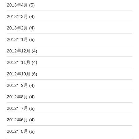
2013年4月 (5)
2013年3月 (4)
2013年2月 (4)
2013年1月 (5)
2012年12月 (4)
2012年11月 (4)
2012年10月 (6)
2012年9月 (4)
2012年8月 (4)
2012年7月 (5)
2012年6月 (4)
2012年5月 (5)