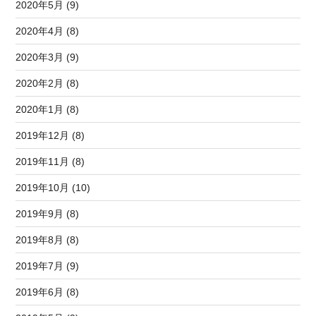
2020年5月 (9)
2020年4月 (8)
2020年3月 (9)
2020年2月 (8)
2020年1月 (8)
2019年12月 (8)
2019年11月 (8)
2019年10月 (10)
2019年9月 (8)
2019年8月 (8)
2019年7月 (9)
2019年6月 (8)