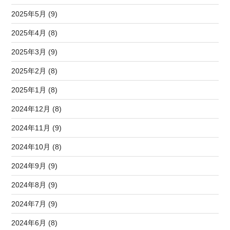
2025年5月 (9)
2025年4月 (8)
2025年3月 (9)
2025年2月 (8)
2025年1月 (8)
2024年12月 (8)
2024年11月 (9)
2024年10月 (8)
2024年9月 (9)
2024年8月 (9)
2024年7月 (9)
2024年6月 (8)