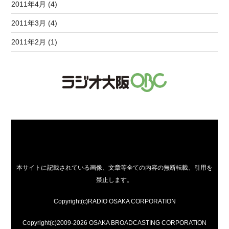
2011年4月 (4)
2011年3月 (4)
2011年2月 (1)
本サイトに記載されている画像、文章等全ての内容の無断転載、引用を
禁止します。
Copyright(c)RADIO OSAKA CORPORATION
Copyright(c)2009-2026 OSAKA BROADCASTING CORPORATION