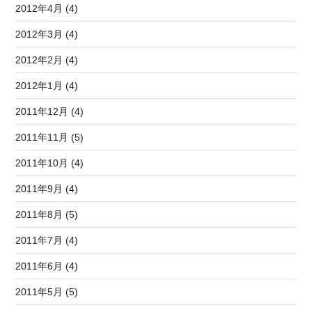
2012年4月 (4)
2012年3月 (4)
2012年2月 (4)
2012年1月 (4)
2011年12月 (4)
2011年11月 (5)
2011年10月 (4)
2011年9月 (4)
2011年8月 (5)
2011年7月 (4)
2011年6月 (4)
2011年5月 (5)