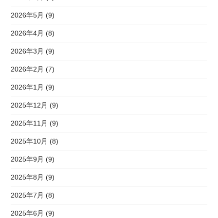
2026年5月 (9)
2026年4月 (8)
2026年3月 (9)
2026年2月 (7)
2026年1月 (9)
2025年12月 (9)
2025年11月 (9)
2025年10月 (8)
2025年9月 (9)
2025年8月 (9)
2025年7月 (8)
2025年6月 (9)