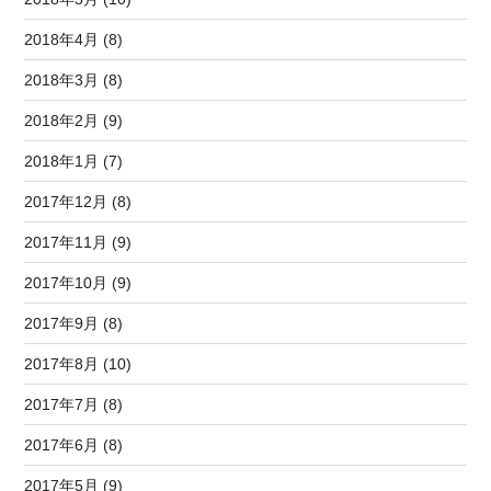
2018年4月 (8)
2018年3月 (8)
2018年2月 (9)
2018年1月 (7)
2017年12月 (8)
2017年11月 (9)
2017年10月 (9)
2017年9月 (8)
2017年8月 (10)
2017年7月 (8)
2017年6月 (8)
2017年5月 (9)