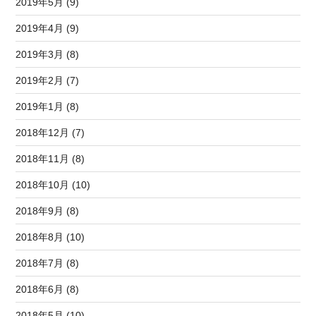
2019年5月 (9)
2019年4月 (9)
2019年3月 (8)
2019年2月 (7)
2019年1月 (8)
2018年12月 (7)
2018年11月 (8)
2018年10月 (10)
2018年9月 (8)
2018年8月 (10)
2018年7月 (8)
2018年6月 (8)
2018年5月 (10)