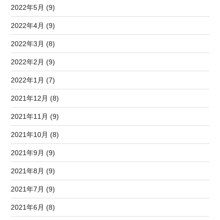
2022年5月 (9)
2022年4月 (9)
2022年3月 (8)
2022年2月 (9)
2022年1月 (7)
2021年12月 (8)
2021年11月 (9)
2021年10月 (8)
2021年9月 (9)
2021年8月 (9)
2021年7月 (9)
2021年6月 (8)