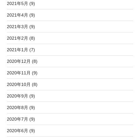
2021年5月 (9)
2021年4月 (9)
2021年3月 (9)
2021年2月 (8)
2021年1月 (7)
2020年12月 (8)
2020年11月 (9)
2020年10月 (8)
2020年9月 (9)
2020年8月 (9)
2020年7月 (9)
2020年6月 (9)