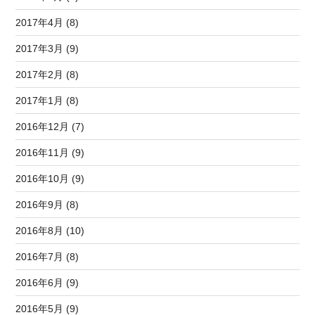
2017年4月 (8)
2017年3月 (9)
2017年2月 (8)
2017年1月 (8)
2016年12月 (7)
2016年11月 (9)
2016年10月 (9)
2016年9月 (8)
2016年8月 (10)
2016年7月 (8)
2016年6月 (9)
2016年5月 (9)