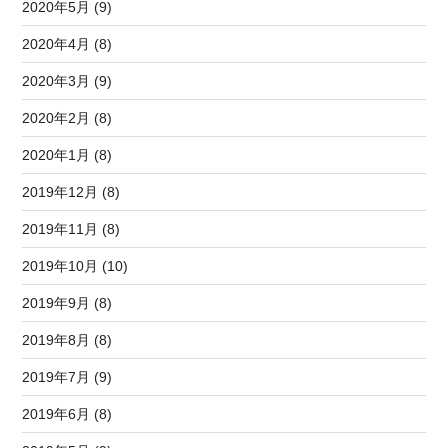
2020年5月 (9)
2020年4月 (8)
2020年3月 (9)
2020年2月 (8)
2020年1月 (8)
2019年12月 (8)
2019年11月 (8)
2019年10月 (10)
2019年9月 (8)
2019年8月 (8)
2019年7月 (9)
2019年6月 (8)