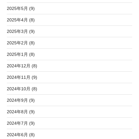
2025年5月 (9)
2025年4月 (8)
2025年3月 (9)
2025年2月 (8)
2025年1月 (8)
2024年12月 (8)
2024年11月 (9)
2024年10月 (8)
2024年9月 (9)
2024年8月 (9)
2024年7月 (9)
2024年6月 (8)