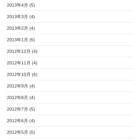
2013年4月 (5)
2013年3月 (4)
2013年2月 (4)
2013年1月 (5)
2012年12月 (4)
2012年11月 (4)
2012年10月 (6)
2012年9月 (4)
2012年8月 (4)
2012年7月 (5)
2012年6月 (4)
2012年5月 (5)