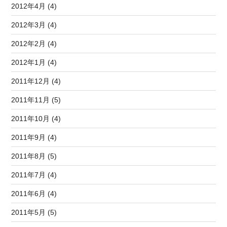
2012年4月 (4)
2012年3月 (4)
2012年2月 (4)
2012年1月 (4)
2011年12月 (4)
2011年11月 (5)
2011年10月 (4)
2011年9月 (4)
2011年8月 (5)
2011年7月 (4)
2011年6月 (4)
2011年5月 (5)