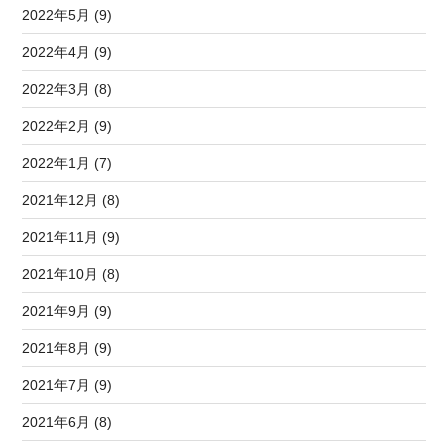
2022年5月 (9)
2022年4月 (9)
2022年3月 (8)
2022年2月 (9)
2022年1月 (7)
2021年12月 (8)
2021年11月 (9)
2021年10月 (8)
2021年9月 (9)
2021年8月 (9)
2021年7月 (9)
2021年6月 (8)