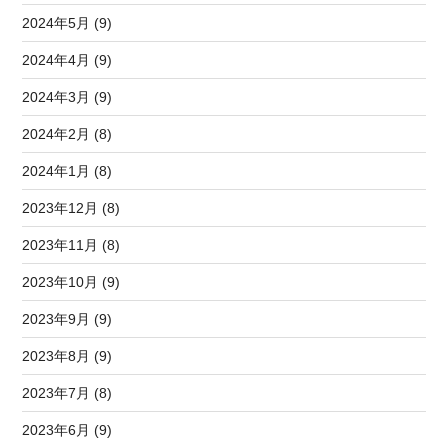
2024年5月 (9)
2024年4月 (9)
2024年3月 (9)
2024年2月 (8)
2024年1月 (8)
2023年12月 (8)
2023年11月 (8)
2023年10月 (9)
2023年9月 (9)
2023年8月 (9)
2023年7月 (8)
2023年6月 (9)