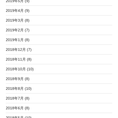
2019年5月 (9)
2019年4月 (9)
2019年3月 (8)
2019年2月 (7)
2019年1月 (8)
2018年12月 (7)
2018年11月 (8)
2018年10月 (10)
2018年9月 (8)
2018年8月 (10)
2018年7月 (8)
2018年6月 (8)
2018年5月 (10)