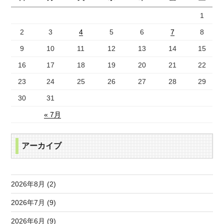
1
2
3
4
5
6
7
8
9
10
11
12
13
14
15
16
17
18
19
20
21
22
23
24
25
26
27
28
29
30
31
« 7月
アーカイブ
2026年8月 (2)
2026年7月 (9)
2026年6月 (9)