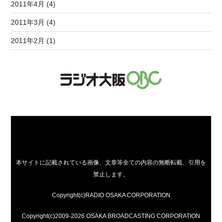
2011年4月 (4)
2011年3月 (4)
2011年2月 (1)
本サイトに記載されている画像、文章等全ての内容の無断転載、引用を
禁止します。
Copyright(c)RADIO OSAKA CORPORATION
Copyright(c)2009-2026 OSAKA BROADCASTING CORPORATION