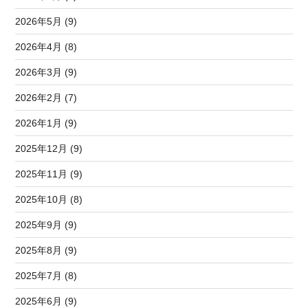
2026年5月 (9)
2026年4月 (8)
2026年3月 (9)
2026年2月 (7)
2026年1月 (9)
2025年12月 (9)
2025年11月 (9)
2025年10月 (8)
2025年9月 (9)
2025年8月 (9)
2025年7月 (8)
2025年6月 (9)