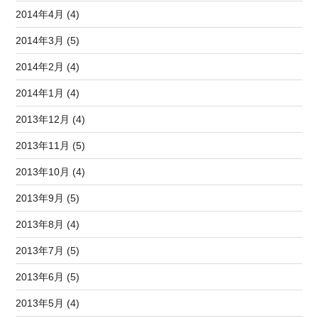
2014年4月 (4)
2014年3月 (5)
2014年2月 (4)
2014年1月 (4)
2013年12月 (4)
2013年11月 (5)
2013年10月 (4)
2013年9月 (5)
2013年8月 (4)
2013年7月 (5)
2013年6月 (5)
2013年5月 (4)