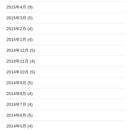
2015年4月 (9)
2015年3月 (5)
2015年2月 (4)
2015年1月 (4)
2014年12月 (5)
2014年11月 (4)
2014年10月 (5)
2014年9月 (5)
2014年8月 (4)
2014年7月 (4)
2014年6月 (5)
2014年5月 (4)