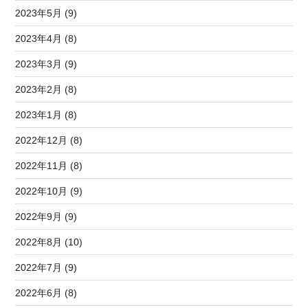
2023年5月 (9)
2023年4月 (8)
2023年3月 (9)
2023年2月 (8)
2023年1月 (8)
2022年12月 (8)
2022年11月 (8)
2022年10月 (9)
2022年9月 (9)
2022年8月 (10)
2022年7月 (9)
2022年6月 (8)