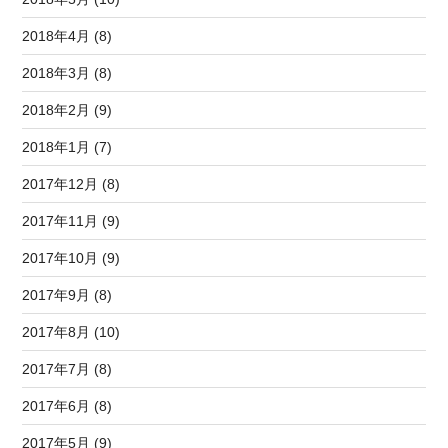
2018年4月 (8)
2018年3月 (8)
2018年2月 (9)
2018年1月 (7)
2017年12月 (8)
2017年11月 (9)
2017年10月 (9)
2017年9月 (8)
2017年8月 (10)
2017年7月 (8)
2017年6月 (8)
2017年5月 (9)