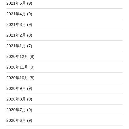
2021年5月 (9)
2021年4月 (9)
2021年3月 (9)
2021年2月 (8)
2021年1月 (7)
2020年12月 (8)
2020年11月 (9)
2020年10月 (8)
2020年9月 (9)
2020年8月 (9)
2020年7月 (9)
2020年6月 (9)