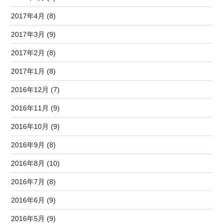
2017年4月 (8)
2017年3月 (9)
2017年2月 (8)
2017年1月 (8)
2016年12月 (7)
2016年11月 (9)
2016年10月 (9)
2016年9月 (8)
2016年8月 (10)
2016年7月 (8)
2016年6月 (9)
2016年5月 (9)