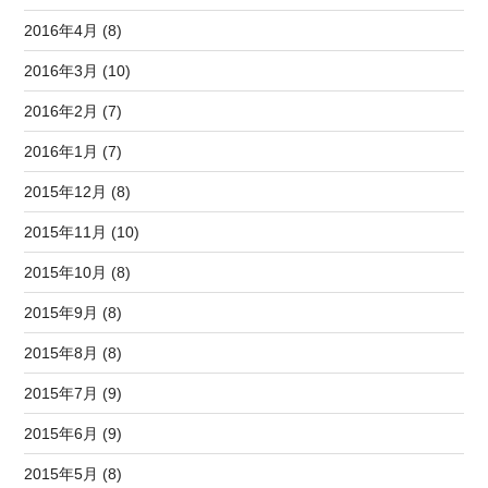
2016年4月 (8)
2016年3月 (10)
2016年2月 (7)
2016年1月 (7)
2015年12月 (8)
2015年11月 (10)
2015年10月 (8)
2015年9月 (8)
2015年8月 (8)
2015年7月 (9)
2015年6月 (9)
2015年5月 (8)