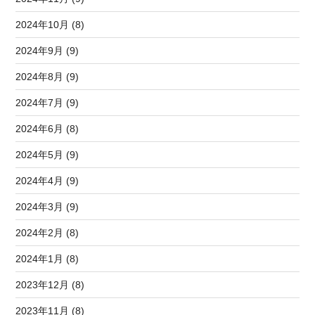
2024年10月 (8)
2024年9月 (9)
2024年8月 (9)
2024年7月 (9)
2024年6月 (8)
2024年5月 (9)
2024年4月 (9)
2024年3月 (9)
2024年2月 (8)
2024年1月 (8)
2023年12月 (8)
2023年11月 (8)