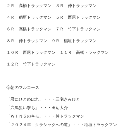
２Ｒ 高橋トラックマン ３Ｒ 仲トラックマン
４Ｒ 稲垣トラックマン ５Ｒ 西尾トラックマン
６Ｒ 高橋トラックマン ７Ｒ 竹下トラックマン
８Ｒ 仲トラックマン ９Ｒ 稲垣トラックマン
１０Ｒ 西尾トラックマン １１Ｒ 高橋トラックマン
１２Ｒ 竹下トラックマン
③朝のフルコース
「君にひとめぼれ」・・・三宅きみひと
「穴馬狙い撃ち」・・・田辺大介
「ＷＩＮ５のキモ」・・・仲トラックマン
「２０２４年 クラシックへの道」・・・稲垣トラックマン