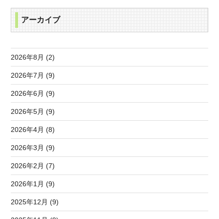
アーカイブ
2026年8月 (2)
2026年7月 (9)
2026年6月 (9)
2026年5月 (9)
2026年4月 (8)
2026年3月 (9)
2026年2月 (7)
2026年1月 (9)
2025年12月 (9)