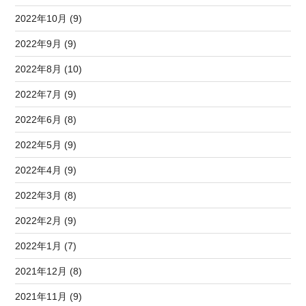
2022年10月 (9)
2022年9月 (9)
2022年8月 (10)
2022年7月 (9)
2022年6月 (8)
2022年5月 (9)
2022年4月 (9)
2022年3月 (8)
2022年2月 (9)
2022年1月 (7)
2021年12月 (8)
2021年11月 (9)