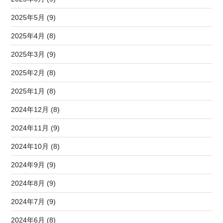
2025年5月 (9)
2025年4月 (8)
2025年3月 (9)
2025年2月 (8)
2025年1月 (8)
2024年12月 (8)
2024年11月 (9)
2024年10月 (8)
2024年9月 (9)
2024年8月 (9)
2024年7月 (9)
2024年6月 (8)