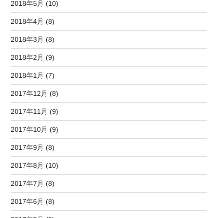
2018年5月 (10)
2018年4月 (8)
2018年3月 (8)
2018年2月 (9)
2018年1月 (7)
2017年12月 (8)
2017年11月 (9)
2017年10月 (9)
2017年9月 (8)
2017年8月 (10)
2017年7月 (8)
2017年6月 (8)