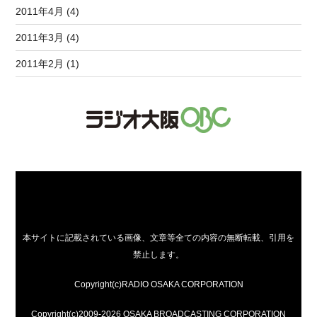
2011年4月 (4)
2011年3月 (4)
2011年2月 (1)
本サイトに記載されている画像、文章等全ての内容の無断転載、引用を
禁止します。
Copyright(c)RADIO OSAKA CORPORATION
Copyright(c)2009-2026 OSAKA BROADCASTING CORPORATION