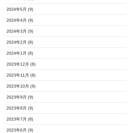
2024年5月 (9)
2024年4月 (9)
2024年3月 (9)
2024年2月 (8)
2024年1月 (8)
2023年12月 (8)
2023年11月 (8)
2023年10月 (9)
2023年9月 (9)
2023年8月 (9)
2023年7月 (8)
2023年6月 (9)