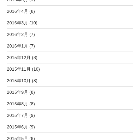
2016年4月 (8)
2016年3月 (10)
2016年2月 (7)
2016年1月 (7)
2015年12月 (8)
2015年11月 (10)
2015年10月 (8)
2015年9月 (8)
2015年8月 (8)
2015年7月 (9)
2015年6月 (9)
2015年5月 (8)