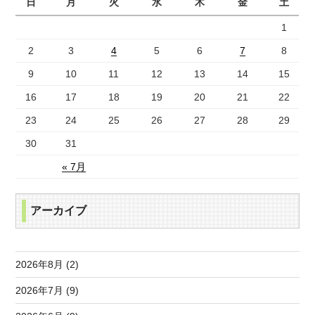
日
月
火
水
木
金
土
1
2
3
4
5
6
7
8
9
10
11
12
13
14
15
16
17
18
19
20
21
22
23
24
25
26
27
28
29
30
31
« 7月
アーカイブ
2026年8月 (2)
2026年7月 (9)