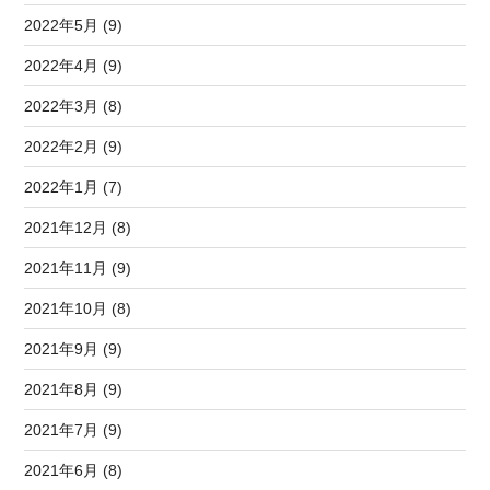
2022年5月 (9)
2022年4月 (9)
2022年3月 (8)
2022年2月 (9)
2022年1月 (7)
2021年12月 (8)
2021年11月 (9)
2021年10月 (8)
2021年9月 (9)
2021年8月 (9)
2021年7月 (9)
2021年6月 (8)