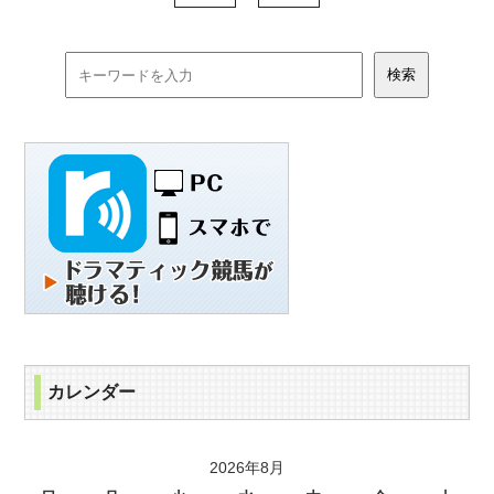
カレンダー
2026年8月