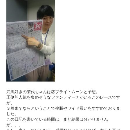
穴馬好きの茉代ちゃんは②ブライトムーンと予想。
圧倒的人気を集めそうなファンディーナがいるこのレースです
が、
３着までならということで複勝やワイド買いをすすめておりま
した。
この日記を書いている時間は、まだ結果は分かりません
が。。。