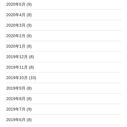
2020年5月 (9)
2020年4月 (8)
2020年3月 (9)
2020年2月 (8)
2020年1月 (8)
2019年12月 (8)
2019年11月 (8)
2019年10月 (10)
2019年9月 (8)
2019年8月 (8)
2019年7月 (9)
2019年6月 (8)