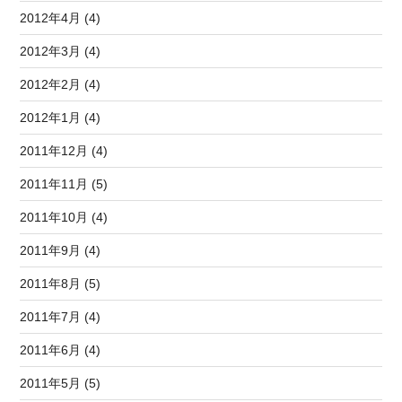
2012年4月 (4)
2012年3月 (4)
2012年2月 (4)
2012年1月 (4)
2011年12月 (4)
2011年11月 (5)
2011年10月 (4)
2011年9月 (4)
2011年8月 (5)
2011年7月 (4)
2011年6月 (4)
2011年5月 (5)