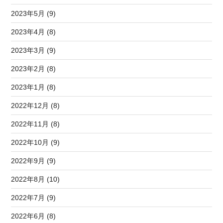
2023年5月 (9)
2023年4月 (8)
2023年3月 (9)
2023年2月 (8)
2023年1月 (8)
2022年12月 (8)
2022年11月 (8)
2022年10月 (9)
2022年9月 (9)
2022年8月 (10)
2022年7月 (9)
2022年6月 (8)