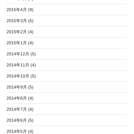
2015年4月 (9)
2015年3月 (5)
2015年2月 (4)
2015年1月 (4)
2014年12月 (5)
2014年11月 (4)
2014年10月 (5)
2014年9月 (5)
2014年8月 (4)
2014年7月 (4)
2014年6月 (5)
2014年5月 (4)