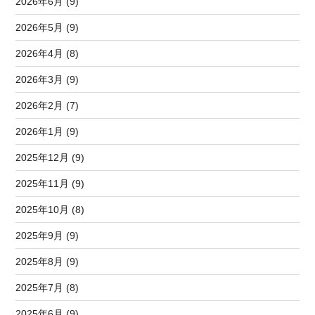
2026年6月 (9)
2026年5月 (9)
2026年4月 (8)
2026年3月 (9)
2026年2月 (7)
2026年1月 (9)
2025年12月 (9)
2025年11月 (9)
2025年10月 (8)
2025年9月 (9)
2025年8月 (9)
2025年7月 (8)
2025年6月 (9)