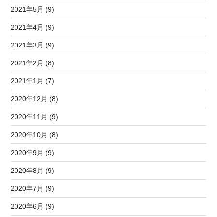
2021年5月 (9)
2021年4月 (9)
2021年3月 (9)
2021年2月 (8)
2021年1月 (7)
2020年12月 (8)
2020年11月 (9)
2020年10月 (8)
2020年9月 (9)
2020年8月 (9)
2020年7月 (9)
2020年6月 (9)