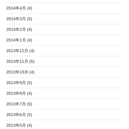
2014年4月 (4)
2014年3月 (5)
2014年2月 (4)
2014年1月 (4)
2013年12月 (4)
2013年11月 (5)
2013年10月 (4)
2013年9月 (5)
2013年8月 (4)
2013年7月 (5)
2013年6月 (5)
2013年5月 (4)