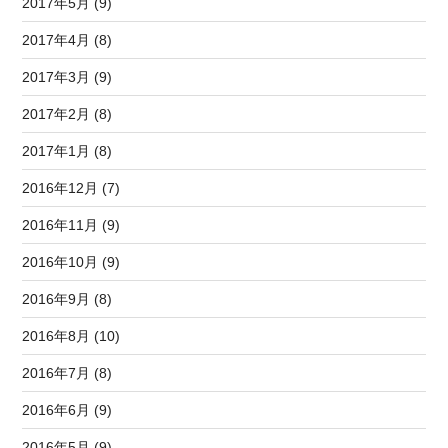
2017年5月 (9)
2017年4月 (8)
2017年3月 (9)
2017年2月 (8)
2017年1月 (8)
2016年12月 (7)
2016年11月 (9)
2016年10月 (9)
2016年9月 (8)
2016年8月 (10)
2016年7月 (8)
2016年6月 (9)
2016年5月 (9)