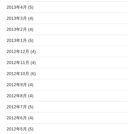
2013年4月 (5)
2013年3月 (4)
2013年2月 (4)
2013年1月 (5)
2012年12月 (4)
2012年11月 (4)
2012年10月 (6)
2012年9月 (4)
2012年8月 (4)
2012年7月 (5)
2012年6月 (4)
2012年5月 (5)