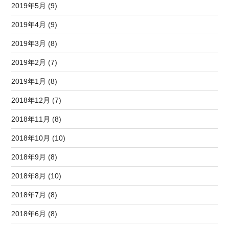
2019年5月 (9)
2019年4月 (9)
2019年3月 (8)
2019年2月 (7)
2019年1月 (8)
2018年12月 (7)
2018年11月 (8)
2018年10月 (10)
2018年9月 (8)
2018年8月 (10)
2018年7月 (8)
2018年6月 (8)