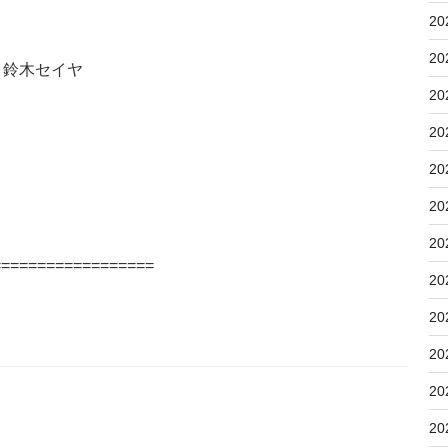
20
20
鈴木セイヤ
20
20
20
20
20
==================
20
20
20
20
20