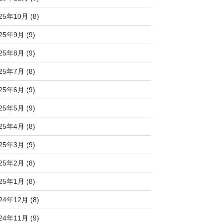
25年10月 (8)
25年9月 (9)
25年8月 (9)
25年7月 (8)
25年6月 (9)
25年5月 (9)
25年4月 (8)
25年3月 (9)
25年2月 (8)
25年1月 (8)
24年12月 (8)
24年11月 (9)