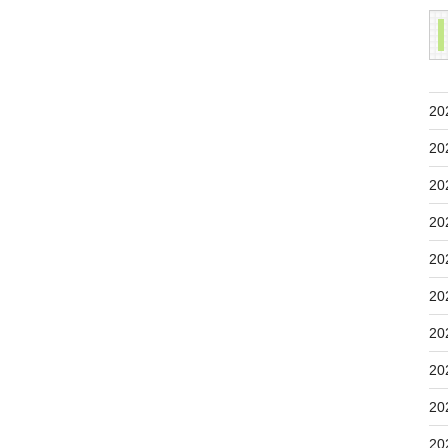
20
20
20
20
20
20
20
20
20
20