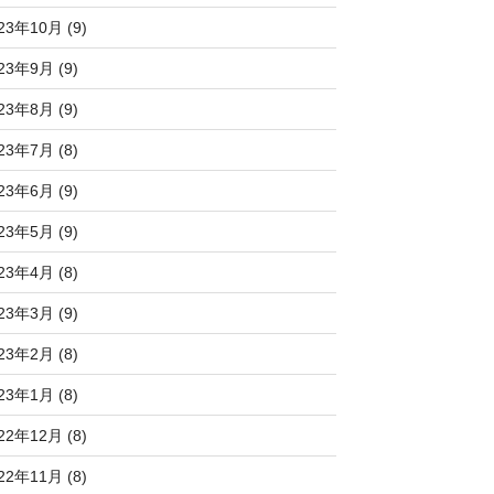
23年10月 (9)
23年9月 (9)
23年8月 (9)
23年7月 (8)
23年6月 (9)
23年5月 (9)
23年4月 (8)
23年3月 (9)
23年2月 (8)
23年1月 (8)
22年12月 (8)
22年11月 (8)