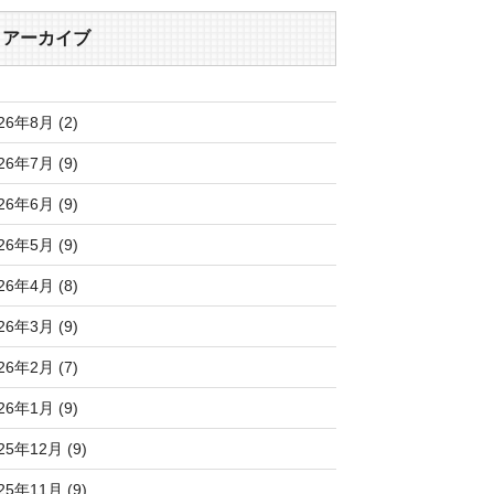
アーカイブ
26年8月 (2)
26年7月 (9)
26年6月 (9)
26年5月 (9)
26年4月 (8)
26年3月 (9)
26年2月 (7)
26年1月 (9)
25年12月 (9)
25年11月 (9)