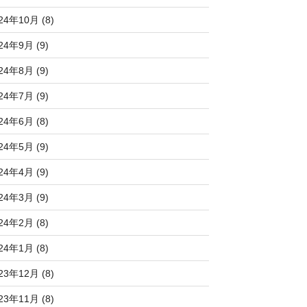
24年10月 (8)
24年9月 (9)
24年8月 (9)
24年7月 (9)
24年6月 (8)
24年5月 (9)
24年4月 (9)
24年3月 (9)
24年2月 (8)
24年1月 (8)
23年12月 (8)
23年11月 (8)