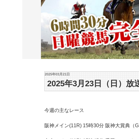
2025年03月21日
2025年3月23日（日）放
今週の主なレース
阪神メイン(11R) 15時30分 阪神大賞典（