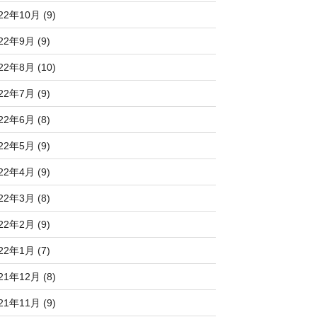
22年10月 (9)
22年9月 (9)
22年8月 (10)
22年7月 (9)
22年6月 (8)
22年5月 (9)
22年4月 (9)
22年3月 (8)
22年2月 (9)
22年1月 (7)
21年12月 (8)
21年11月 (9)