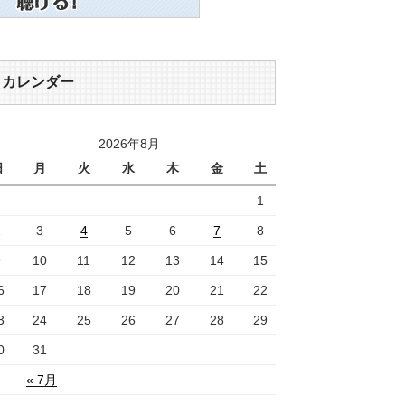
カレンダー
2026年8月
日
月
火
水
木
金
土
1
2
3
4
5
6
7
8
9
10
11
12
13
14
15
6
17
18
19
20
21
22
3
24
25
26
27
28
29
0
31
« 7月