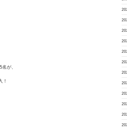
20
20
20
20
20
20
5名が、
20
入！
20
20
20
20
20