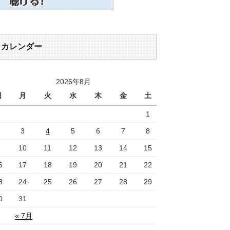
カレンダー
2026年8月
日
月
火
水
木
金
土
1
2
3
4
5
6
7
8
9
10
11
12
13
14
15
6
17
18
19
20
21
22
3
24
25
26
27
28
29
0
31
« 7月