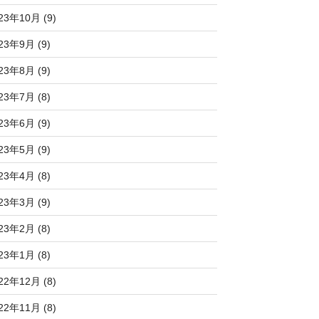
23年10月 (9)
23年9月 (9)
23年8月 (9)
23年7月 (8)
23年6月 (9)
23年5月 (9)
23年4月 (8)
23年3月 (9)
23年2月 (8)
23年1月 (8)
22年12月 (8)
22年11月 (8)