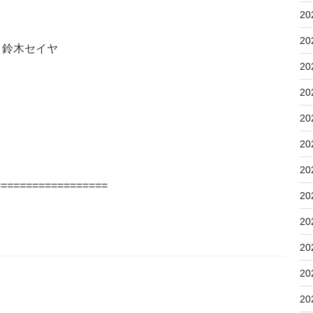
20
20
鈴木セイヤ
20
20
20
20
20
==================
20
20
20
20
20