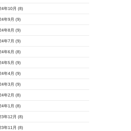
24年10月 (8)
24年9月 (9)
24年8月 (9)
24年7月 (9)
24年6月 (8)
24年5月 (9)
24年4月 (9)
24年3月 (9)
24年2月 (8)
24年1月 (8)
23年12月 (8)
23年11月 (8)