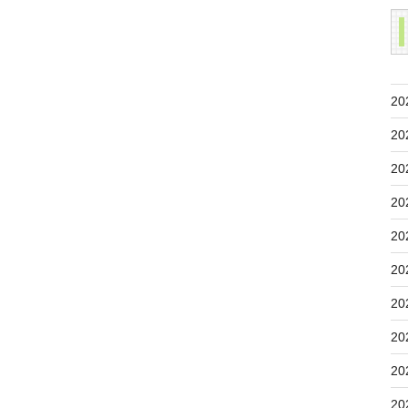
20
20
20
20
20
20
20
20
20
20