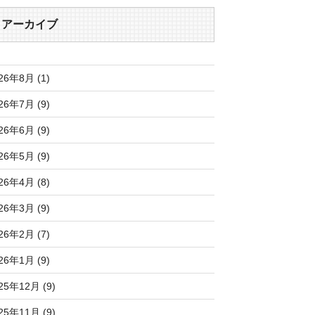
アーカイブ
26年8月 (1)
26年7月 (9)
26年6月 (9)
26年5月 (9)
26年4月 (8)
26年3月 (9)
26年2月 (7)
26年1月 (9)
25年12月 (9)
25年11月 (9)