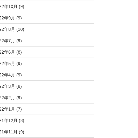
22年10月 (9)
22年9月 (9)
22年8月 (10)
22年7月 (9)
22年6月 (8)
22年5月 (9)
22年4月 (9)
22年3月 (8)
22年2月 (9)
22年1月 (7)
21年12月 (8)
21年11月 (9)