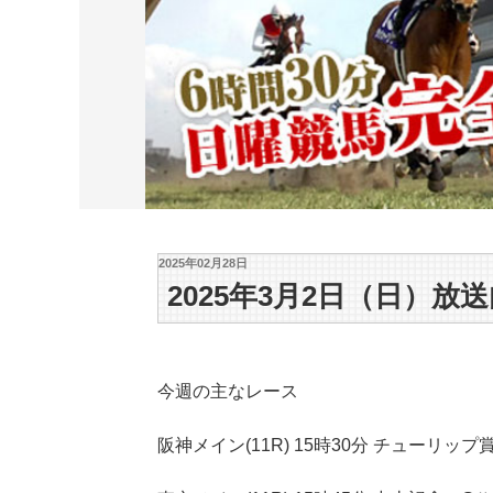
2025年02月28日
2025年3月2日（日）放
今週の主なレース
阪神メイン(11R) 15時30分 チューリップ