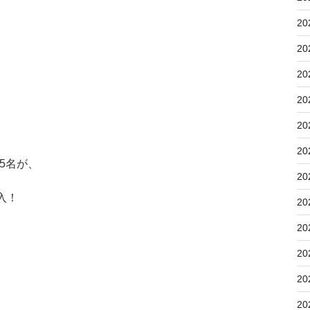
20
20
20
20
20
20
5名が、
20
入！
20
20
20
20
20