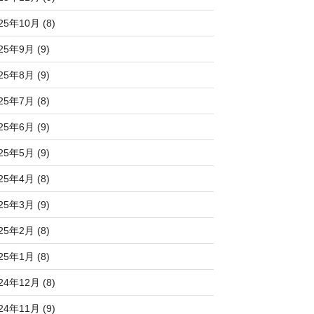
25年10月 (8)
25年9月 (9)
25年8月 (9)
25年7月 (8)
25年6月 (9)
25年5月 (9)
25年4月 (8)
25年3月 (9)
25年2月 (8)
25年1月 (8)
24年12月 (8)
24年11月 (9)