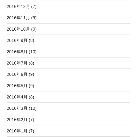
2016年12月 (7)
2016年11月 (9)
2016年10月 (9)
2016年9月 (8)
2016年8月 (10)
2016年7月 (8)
2016年6月 (9)
2016年5月 (9)
2016年4月 (8)
2016年3月 (10)
2016年2月 (7)
2016年1月 (7)