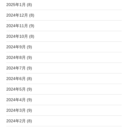
2025年1月 (8)
2024年12月 (8)
2024年11月 (9)
2024年10月 (8)
2024年9月 (9)
2024年8月 (9)
2024年7月 (9)
2024年6月 (8)
2024年5月 (9)
2024年4月 (9)
2024年3月 (9)
2024年2月 (8)