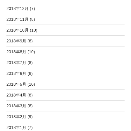
2018年12月 (7)
2018年11月 (8)
2018年10月 (10)
2018年9月 (8)
2018年8月 (10)
2018年7月 (8)
2018年6月 (8)
2018年5月 (10)
2018年4月 (8)
2018年3月 (8)
2018年2月 (9)
2018年1月 (7)