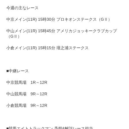
今週の主なレース
中京メイン(11R) 15時30分 プロキオンステークス（GⅡ）
中山メイン(11R) 15時45分 アメリカジョッキークラブカップ
（GⅡ）
小倉メイン(11R) 15時15分 壇之浦ステークス
■中継レース
中京競馬場 1R～12R
中山競馬場 9R～12R
小倉競馬場 9R～12R
■競馬エイトトラックマン 予想&解説レース担当