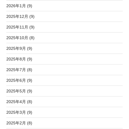
2026年1月 (9)
2025年12月 (9)
2025年11月 (9)
2025年10月 (8)
2025年9月 (9)
2025年8月 (9)
2025年7月 (8)
2025年6月 (9)
2025年5月 (9)
2025年4月 (8)
2025年3月 (9)
2025年2月 (8)