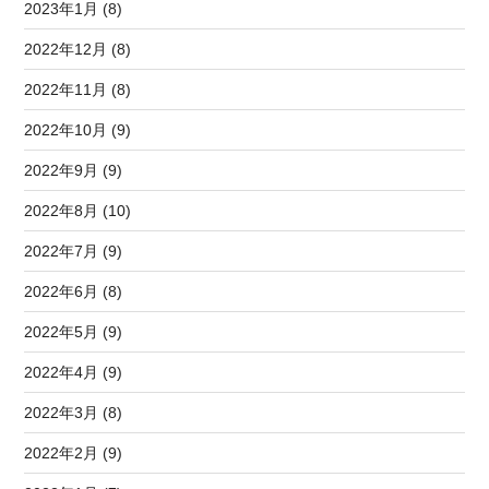
2023年1月 (8)
2022年12月 (8)
2022年11月 (8)
2022年10月 (9)
2022年9月 (9)
2022年8月 (10)
2022年7月 (9)
2022年6月 (8)
2022年5月 (9)
2022年4月 (9)
2022年3月 (8)
2022年2月 (9)