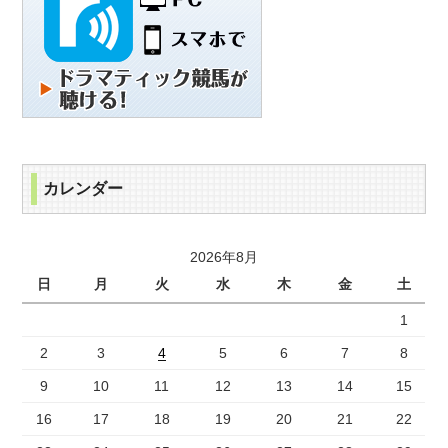
カレンダー
2026年8月
日
月
火
水
木
金
土
1
2
3
4
5
6
7
8
9
10
11
12
13
14
15
16
17
18
19
20
21
22