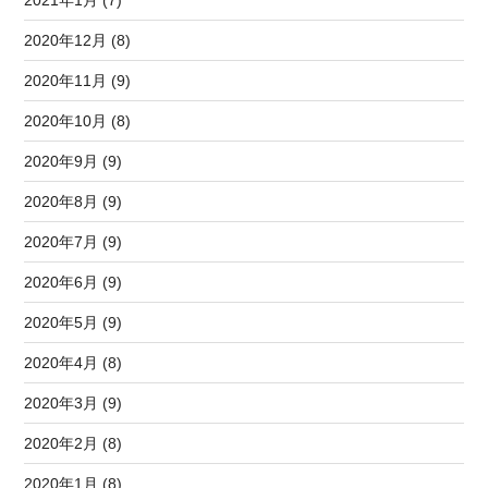
2021年1月 (7)
2020年12月 (8)
2020年11月 (9)
2020年10月 (8)
2020年9月 (9)
2020年8月 (9)
2020年7月 (9)
2020年6月 (9)
2020年5月 (9)
2020年4月 (8)
2020年3月 (9)
2020年2月 (8)
2020年1月 (8)