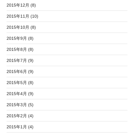
2015年12月 (8)
2015年11月 (10)
2015年10月 (8)
2015年9月 (8)
2015年8月 (8)
2015年7月 (9)
2015年6月 (9)
2015年5月 (8)
2015年4月 (9)
2015年3月 (5)
2015年2月 (4)
2015年1月 (4)