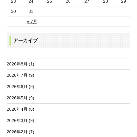
23
24
25
26
27
28
29
30
31
« 7月
アーカイブ
2026年8月 (1)
2026年7月 (9)
2026年6月 (9)
2026年5月 (9)
2026年4月 (8)
2026年3月 (9)
2026年2月 (7)