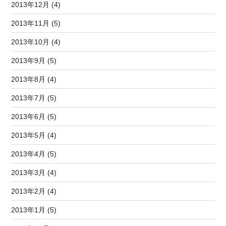
2013年12月 (4)
2013年11月 (5)
2013年10月 (4)
2013年9月 (5)
2013年8月 (4)
2013年7月 (5)
2013年6月 (5)
2013年5月 (4)
2013年4月 (5)
2013年3月 (4)
2013年2月 (4)
2013年1月 (5)