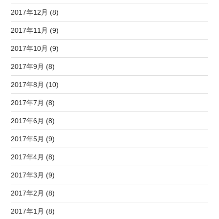
2017年12月 (8)
2017年11月 (9)
2017年10月 (9)
2017年9月 (8)
2017年8月 (10)
2017年7月 (8)
2017年6月 (8)
2017年5月 (9)
2017年4月 (8)
2017年3月 (9)
2017年2月 (8)
2017年1月 (8)