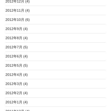
2012年12月 (4)
2012年11月 (4)
2012年10月 (6)
2012年9月 (4)
2012年8月 (4)
2012年7月 (5)
2012年6月 (4)
2012年5月 (5)
2012年4月 (4)
2012年3月 (4)
2012年2月 (4)
2012年1月 (4)