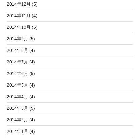
2014年12月 (5)
2014年11月 (4)
2014年10月 (5)
2014年9月 (5)
2014年8月 (4)
2014年7月 (4)
2014年6月 (5)
2014年5月 (4)
2014年4月 (4)
2014年3月 (5)
2014年2月 (4)
2014年1月 (4)