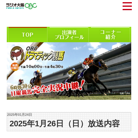
2025年01月24日
2025年1月26日（日）放送内容