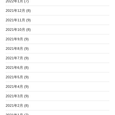
2022年1月 (7)
2021年12月 (8)
2021年11月 (9)
2021年10月 (8)
2021年9月 (9)
2021年8月 (9)
2021年7月 (9)
2021年6月 (8)
2021年5月 (9)
2021年4月 (9)
2021年3月 (9)
2021年2月 (8)