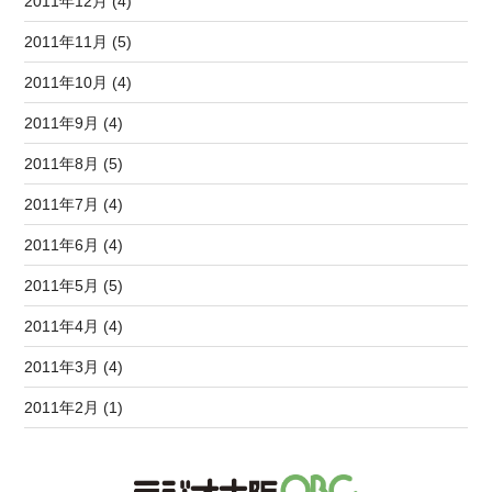
2011年12月 (4)
2011年11月 (5)
2011年10月 (4)
2011年9月 (4)
2011年8月 (5)
2011年7月 (4)
2011年6月 (4)
2011年5月 (5)
2011年4月 (4)
2011年3月 (4)
2011年2月 (1)