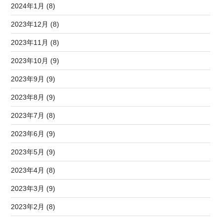
2024年1月 (8)
2023年12月 (8)
2023年11月 (8)
2023年10月 (9)
2023年9月 (9)
2023年8月 (9)
2023年7月 (8)
2023年6月 (9)
2023年5月 (9)
2023年4月 (8)
2023年3月 (9)
2023年2月 (8)