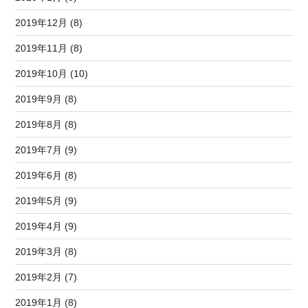
2019年12月 (8)
2019年11月 (8)
2019年10月 (10)
2019年9月 (8)
2019年8月 (8)
2019年7月 (9)
2019年6月 (8)
2019年5月 (9)
2019年4月 (9)
2019年3月 (8)
2019年2月 (7)
2019年1月 (8)