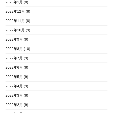
2023年1月 (8)
2022年12月 (8)
2022年11月 (8)
2022年10月 (9)
2022年9月 (9)
2022年8月 (10)
2022年7月 (9)
2022年6月 (8)
2022年5月 (9)
2022年4月 (9)
2022年3月 (8)
2022年2月 (9)