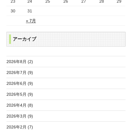
23
24
25
26
27
28
29
30
31
« 7月
アーカイブ
2026年8月 (2)
2026年7月 (9)
2026年6月 (9)
2026年5月 (9)
2026年4月 (8)
2026年3月 (9)
2026年2月 (7)