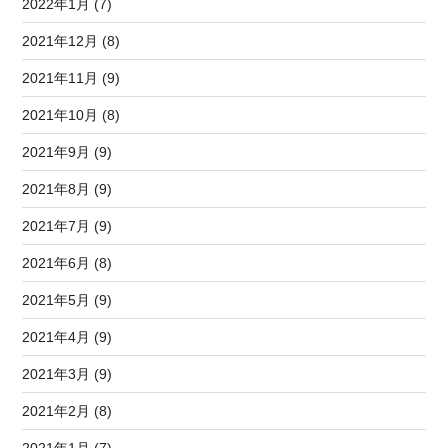
2022年1月 (7)
2021年12月 (8)
2021年11月 (9)
2021年10月 (8)
2021年9月 (9)
2021年8月 (9)
2021年7月 (9)
2021年6月 (8)
2021年5月 (9)
2021年4月 (9)
2021年3月 (9)
2021年2月 (8)