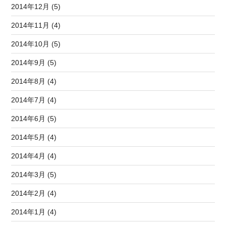
2014年12月 (5)
2014年11月 (4)
2014年10月 (5)
2014年9月 (5)
2014年8月 (4)
2014年7月 (4)
2014年6月 (5)
2014年5月 (4)
2014年4月 (4)
2014年3月 (5)
2014年2月 (4)
2014年1月 (4)