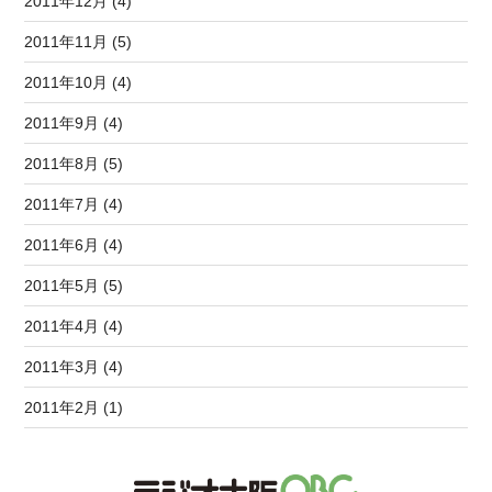
2011年12月 (4)
2011年11月 (5)
2011年10月 (4)
2011年9月 (4)
2011年8月 (5)
2011年7月 (4)
2011年6月 (4)
2011年5月 (5)
2011年4月 (4)
2011年3月 (4)
2011年2月 (1)