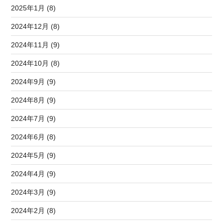
2025年1月 (8)
2024年12月 (8)
2024年11月 (9)
2024年10月 (8)
2024年9月 (9)
2024年8月 (9)
2024年7月 (9)
2024年6月 (8)
2024年5月 (9)
2024年4月 (9)
2024年3月 (9)
2024年2月 (8)