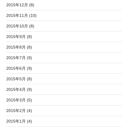
2015年12月 (8)
2015年11月 (10)
2015年10月 (8)
2015年9月 (8)
2015年8月 (8)
2015年7月 (9)
2015年6月 (9)
2015年5月 (8)
2015年4月 (9)
2015年3月 (5)
2015年2月 (4)
2015年1月 (4)