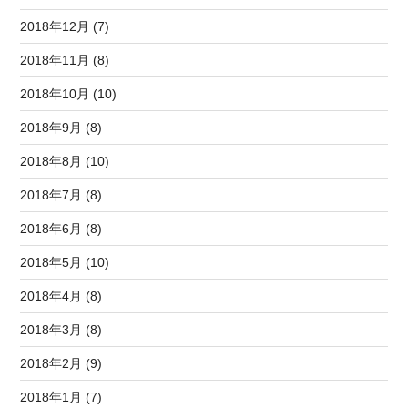
2018年12月 (7)
2018年11月 (8)
2018年10月 (10)
2018年9月 (8)
2018年8月 (10)
2018年7月 (8)
2018年6月 (8)
2018年5月 (10)
2018年4月 (8)
2018年3月 (8)
2018年2月 (9)
2018年1月 (7)