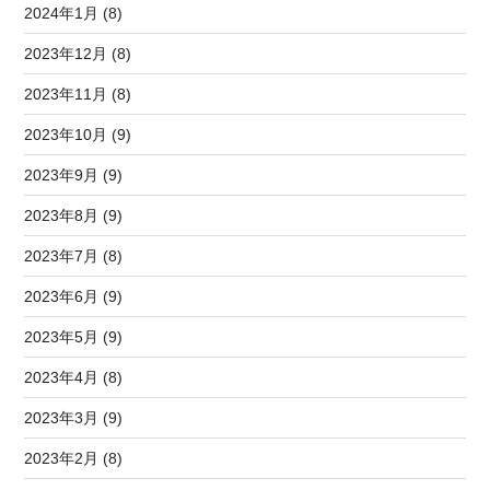
2024年1月 (8)
2023年12月 (8)
2023年11月 (8)
2023年10月 (9)
2023年9月 (9)
2023年8月 (9)
2023年7月 (8)
2023年6月 (9)
2023年5月 (9)
2023年4月 (8)
2023年3月 (9)
2023年2月 (8)