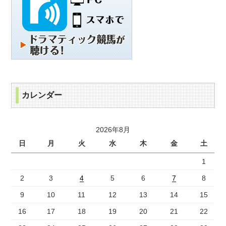
カレンダー
2026年8月
日
月
火
水
木
金
土
1
2
3
4
5
6
7
8
9
10
11
12
13
14
15
16
17
18
19
20
21
22