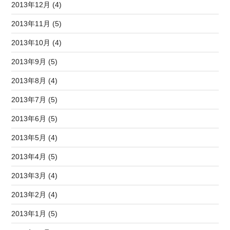
2013年12月 (4)
2013年11月 (5)
2013年10月 (4)
2013年9月 (5)
2013年8月 (4)
2013年7月 (5)
2013年6月 (5)
2013年5月 (4)
2013年4月 (5)
2013年3月 (4)
2013年2月 (4)
2013年1月 (5)