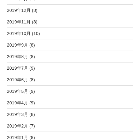
2019年12月 (8)
2019年11月 (8)
2019年10月 (10)
2019年9月 (8)
2019年8月 (8)
2019年7月 (9)
2019年6月 (8)
2019年5月 (9)
2019年4月 (9)
2019年3月 (8)
2019年2月 (7)
2019年1月 (8)