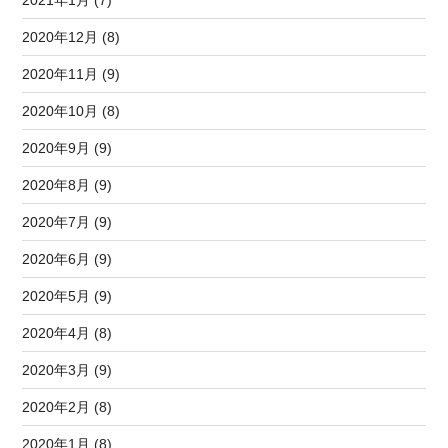
2021年1月 (7)
2020年12月 (8)
2020年11月 (9)
2020年10月 (8)
2020年9月 (9)
2020年8月 (9)
2020年7月 (9)
2020年6月 (9)
2020年5月 (9)
2020年4月 (8)
2020年3月 (9)
2020年2月 (8)
2020年1月 (8)