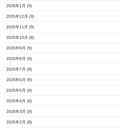
2026年1月 (9)
2025年12月 (9)
2025年11月 (9)
2025年10月 (8)
2025年9月 (9)
2025年8月 (9)
2025年7月 (8)
2025年6月 (9)
2025年5月 (9)
2025年4月 (8)
2025年3月 (9)
2025年2月 (8)