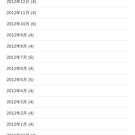
2012年12月 (4)
2012年11月 (4)
2012年10月 (6)
2012年9月 (4)
2012年8月 (4)
2012年7月 (5)
2012年6月 (4)
2012年5月 (5)
2012年4月 (4)
2012年3月 (4)
2012年2月 (4)
2012年1月 (4)