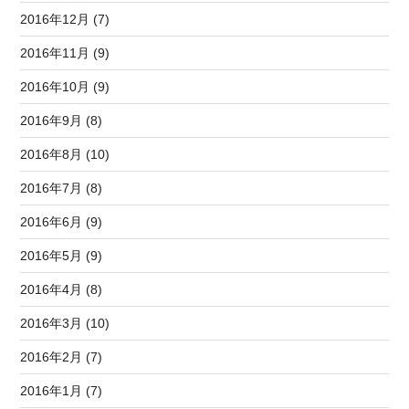
2016年12月 (7)
2016年11月 (9)
2016年10月 (9)
2016年9月 (8)
2016年8月 (10)
2016年7月 (8)
2016年6月 (9)
2016年5月 (9)
2016年4月 (8)
2016年3月 (10)
2016年2月 (7)
2016年1月 (7)