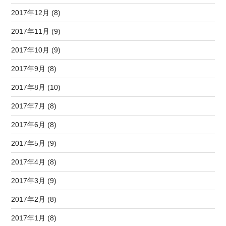
2017年12月 (8)
2017年11月 (9)
2017年10月 (9)
2017年9月 (8)
2017年8月 (10)
2017年7月 (8)
2017年6月 (8)
2017年5月 (9)
2017年4月 (8)
2017年3月 (9)
2017年2月 (8)
2017年1月 (8)