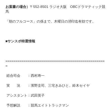
お葉書の場合）
〒552-8501 ラジオ大阪 OBCドラマティック競
馬
「朝のフルコース」の係まで。木曜日の消印迄有効です。
■
サンスポ特選情報
==================================================
=
総合司会 ：西村寿一
実 況 ：濱野圭司、三宅きみひと、鈴木セイヤ
アシスタント：武田英子
予想解説 ：競馬エイトトラックマン