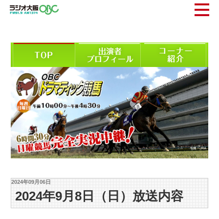
2024年09月06日
2024年9月8日（日）放送内容