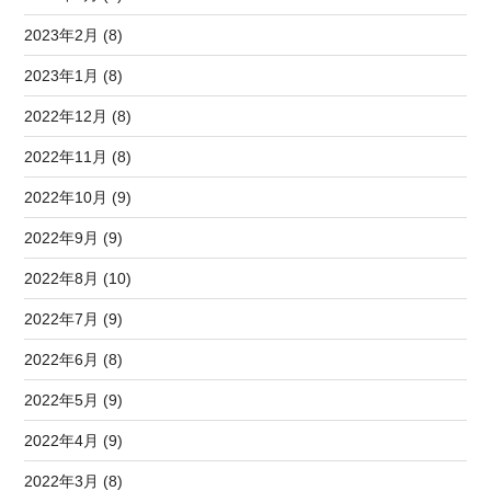
2023年2月 (8)
2023年1月 (8)
2022年12月 (8)
2022年11月 (8)
2022年10月 (9)
2022年9月 (9)
2022年8月 (10)
2022年7月 (9)
2022年6月 (8)
2022年5月 (9)
2022年4月 (9)
2022年3月 (8)