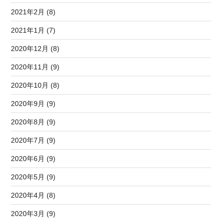
2021年2月 (8)
2021年1月 (7)
2020年12月 (8)
2020年11月 (9)
2020年10月 (8)
2020年9月 (9)
2020年8月 (9)
2020年7月 (9)
2020年6月 (9)
2020年5月 (9)
2020年4月 (8)
2020年3月 (9)