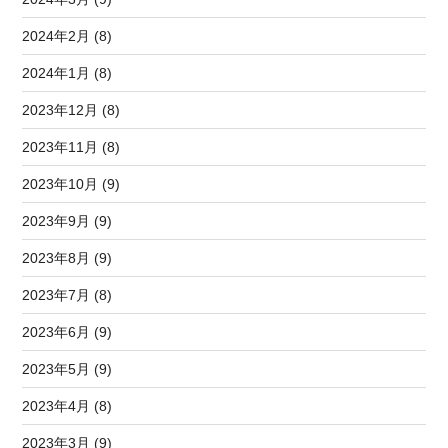
2024年2月 (8)
2024年1月 (8)
2023年12月 (8)
2023年11月 (8)
2023年10月 (9)
2023年9月 (9)
2023年8月 (9)
2023年7月 (8)
2023年6月 (9)
2023年5月 (9)
2023年4月 (8)
2023年3月 (9)