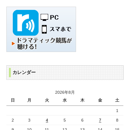
カレンダー
2026年8月
日
月
火
水
木
金
土
1
2
3
4
5
6
7
8
9
10
11
12
13
14
15