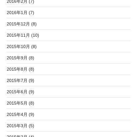
2016年2月 (7)
2016年1月 (7)
2015年12月 (8)
2015年11月 (10)
2015年10月 (8)
2015年9月 (8)
2015年8月 (8)
2015年7月 (9)
2015年6月 (9)
2015年5月 (8)
2015年4月 (9)
2015年3月 (5)