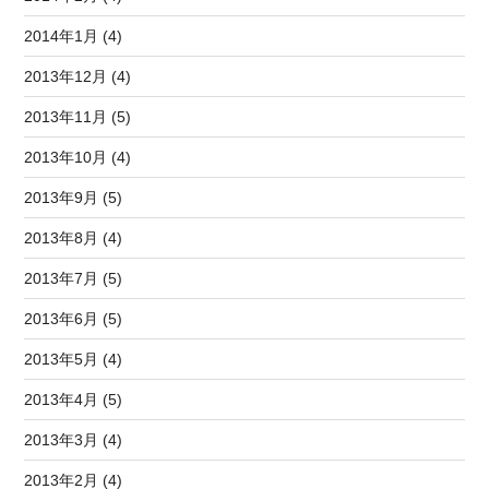
2014年1月 (4)
2013年12月 (4)
2013年11月 (5)
2013年10月 (4)
2013年9月 (5)
2013年8月 (4)
2013年7月 (5)
2013年6月 (5)
2013年5月 (4)
2013年4月 (5)
2013年3月 (4)
2013年2月 (4)