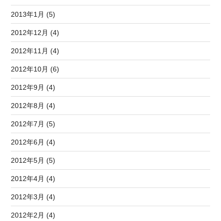
2013年1月 (5)
2012年12月 (4)
2012年11月 (4)
2012年10月 (6)
2012年9月 (4)
2012年8月 (4)
2012年7月 (5)
2012年6月 (4)
2012年5月 (5)
2012年4月 (4)
2012年3月 (4)
2012年2月 (4)