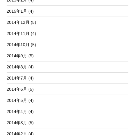
2015年2月 (4)
2015年1月 (4)
2014年12月 (5)
2014年11月 (4)
2014年10月 (5)
2014年9月 (5)
2014年8月 (4)
2014年7月 (4)
2014年6月 (5)
2014年5月 (4)
2014年4月 (4)
2014年3月 (5)
2014年2月 (4)