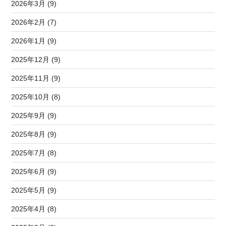
2026年3月 (9)
2026年2月 (7)
2026年1月 (9)
2025年12月 (9)
2025年11月 (9)
2025年10月 (8)
2025年9月 (9)
2025年8月 (9)
2025年7月 (8)
2025年6月 (9)
2025年5月 (9)
2025年4月 (8)