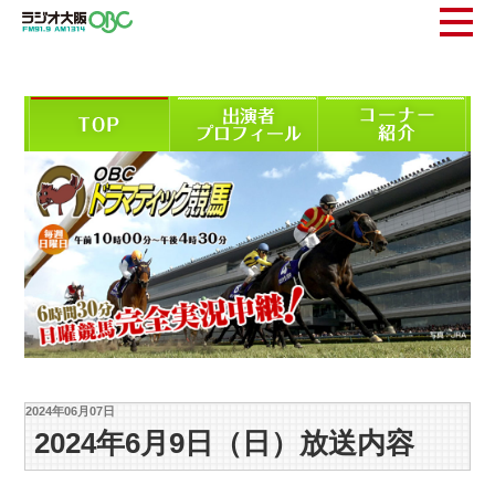
2024年06月07日
2024年6月9日（日）放送内容