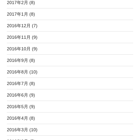
2017年2月 (8)
2017年1月 (8)
2016年12月 (7)
2016年11月 (9)
2016年10月 (9)
2016年9月 (8)
2016年8月 (10)
2016年7月 (8)
2016年6月 (9)
2016年5月 (9)
2016年4月 (8)
2016年3月 (10)