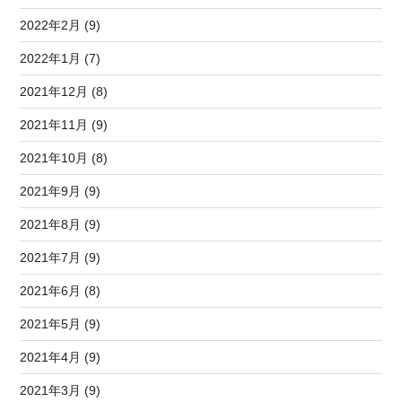
2022年2月 (9)
2022年1月 (7)
2021年12月 (8)
2021年11月 (9)
2021年10月 (8)
2021年9月 (9)
2021年8月 (9)
2021年7月 (9)
2021年6月 (8)
2021年5月 (9)
2021年4月 (9)
2021年3月 (9)