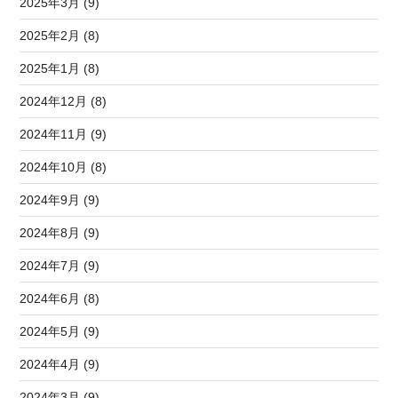
2025年3月 (9)
2025年2月 (8)
2025年1月 (8)
2024年12月 (8)
2024年11月 (9)
2024年10月 (8)
2024年9月 (9)
2024年8月 (9)
2024年7月 (9)
2024年6月 (8)
2024年5月 (9)
2024年4月 (9)
2024年3月 (9)