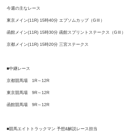
今週の主なレース
東京メイン(11R) 15時40分 エプソムカップ（GⅢ）
函館メイン(11R) 15時30分 函館スプリントステークス（GⅢ）
京都メイン(11R) 15時20分 三宮ステークス
■中継レース
京都競馬場 1R～12R
東京競馬場 9R～12R
函館競馬場 9R～12R
■競馬エイトトラックマン 予想&解説レース担当