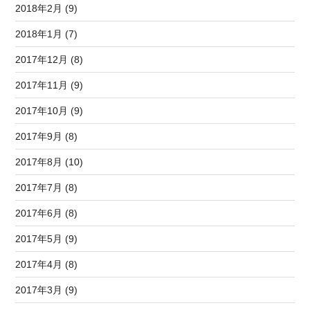
2018年2月 (9)
2018年1月 (7)
2017年12月 (8)
2017年11月 (9)
2017年10月 (9)
2017年9月 (8)
2017年8月 (10)
2017年7月 (8)
2017年6月 (8)
2017年5月 (9)
2017年4月 (8)
2017年3月 (9)