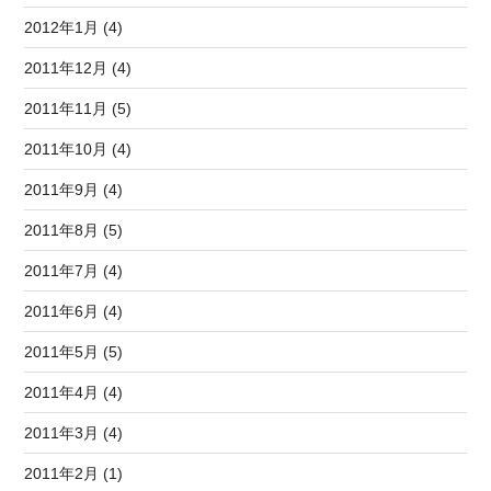
2012年1月 (4)
2011年12月 (4)
2011年11月 (5)
2011年10月 (4)
2011年9月 (4)
2011年8月 (5)
2011年7月 (4)
2011年6月 (4)
2011年5月 (5)
2011年4月 (4)
2011年3月 (4)
2011年2月 (1)