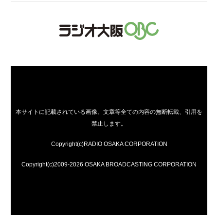
本サイトに記載されている画像、文章等全ての内容の無断転載、引用を
禁止します。
Copyright(c)RADIO OSAKA CORPORATION
Copyright(c)2009-2026 OSAKA BROADCASTING CORPORATION