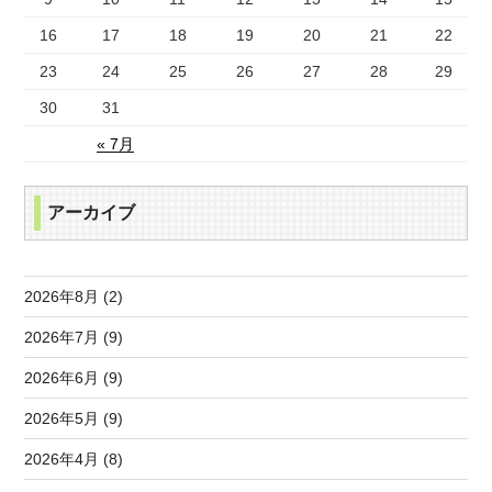
16
17
18
19
20
21
22
23
24
25
26
27
28
29
30
31
« 7月
アーカイブ
2026年8月 (2)
2026年7月 (9)
2026年6月 (9)
2026年5月 (9)
2026年4月 (8)