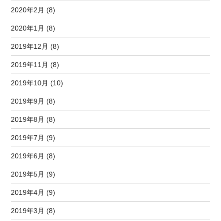
2020年2月 (8)
2020年1月 (8)
2019年12月 (8)
2019年11月 (8)
2019年10月 (10)
2019年9月 (8)
2019年8月 (8)
2019年7月 (9)
2019年6月 (8)
2019年5月 (9)
2019年4月 (9)
2019年3月 (8)