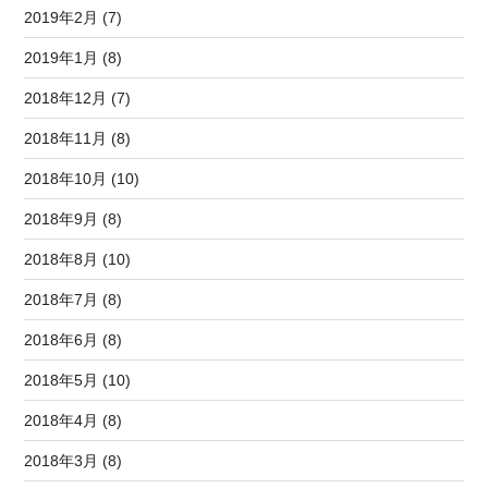
2019年2月 (7)
2019年1月 (8)
2018年12月 (7)
2018年11月 (8)
2018年10月 (10)
2018年9月 (8)
2018年8月 (10)
2018年7月 (8)
2018年6月 (8)
2018年5月 (10)
2018年4月 (8)
2018年3月 (8)