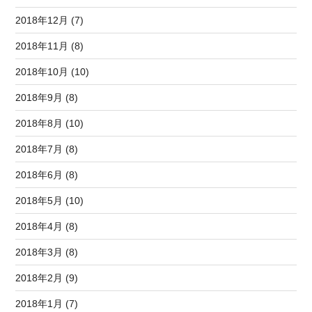
2018年12月 (7)
2018年11月 (8)
2018年10月 (10)
2018年9月 (8)
2018年8月 (10)
2018年7月 (8)
2018年6月 (8)
2018年5月 (10)
2018年4月 (8)
2018年3月 (8)
2018年2月 (9)
2018年1月 (7)