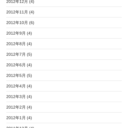
2012年12月 (4)
2012年11月 (4)
2012年10月 (6)
2012年9月 (4)
2012年8月 (4)
2012年7月 (5)
2012年6月 (4)
2012年5月 (5)
2012年4月 (4)
2012年3月 (4)
2012年2月 (4)
2012年1月 (4)