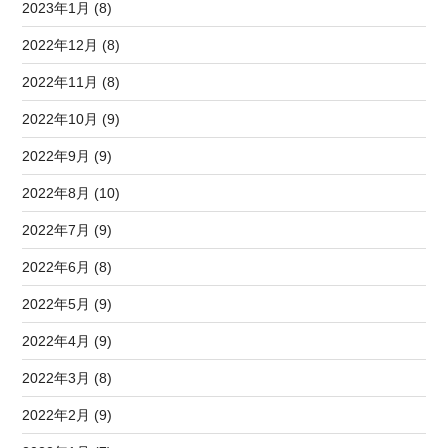
2023年1月 (8)
2022年12月 (8)
2022年11月 (8)
2022年10月 (9)
2022年9月 (9)
2022年8月 (10)
2022年7月 (9)
2022年6月 (8)
2022年5月 (9)
2022年4月 (9)
2022年3月 (8)
2022年2月 (9)