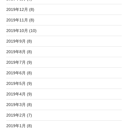
2019年12月 (8)
2019年11月 (8)
2019年10月 (10)
2019年9月 (8)
2019年8月 (8)
2019年7月 (9)
2019年6月 (8)
2019年5月 (9)
2019年4月 (9)
2019年3月 (8)
2019年2月 (7)
2019年1月 (8)