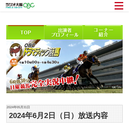
2024年05月31日
2024年6月2日（日）放送内容