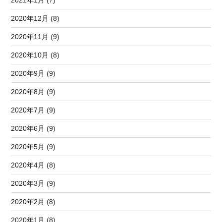
2021年1月 (7)
2020年12月 (8)
2020年11月 (9)
2020年10月 (8)
2020年9月 (9)
2020年8月 (9)
2020年7月 (9)
2020年6月 (9)
2020年5月 (9)
2020年4月 (8)
2020年3月 (9)
2020年2月 (8)
2020年1月 (8)