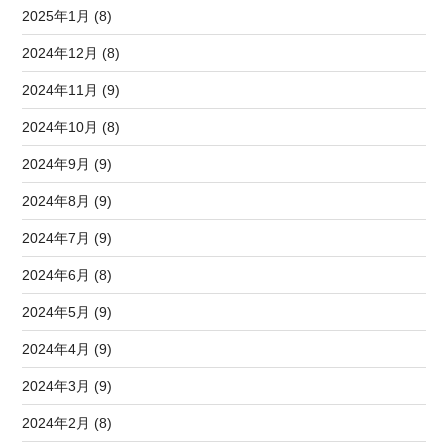
2025年1月 (8)
2024年12月 (8)
2024年11月 (9)
2024年10月 (8)
2024年9月 (9)
2024年8月 (9)
2024年7月 (9)
2024年6月 (8)
2024年5月 (9)
2024年4月 (9)
2024年3月 (9)
2024年2月 (8)