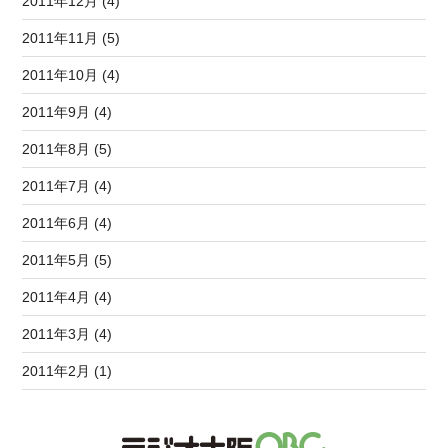
2011年12月 (4)
2011年11月 (5)
2011年10月 (4)
2011年9月 (4)
2011年8月 (5)
2011年7月 (4)
2011年6月 (4)
2011年5月 (5)
2011年4月 (4)
2011年3月 (4)
2011年2月 (1)