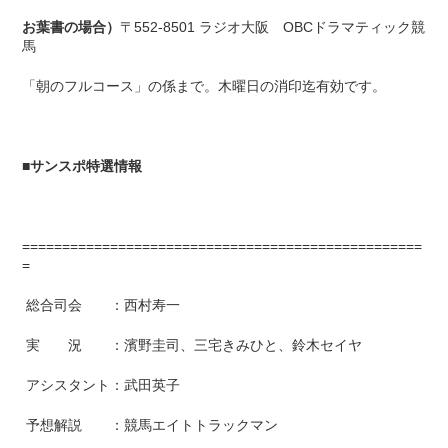
お葉書の場合）
〒552-8501 ラジオ大阪 OBCドラマティック競
馬
「朝のフルコース」の係まで。木曜日の消印迄有効です。
■
サンスポ特選情報
==================================================
=
総合司会 ：西村寿一
実 況 ：濱野圭司、三宅きみひと、鈴木セイヤ
アシスタント：武田英子
予想解説 ：競馬エイトトラックマン