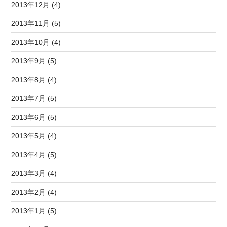
2013年12月 (4)
2013年11月 (5)
2013年10月 (4)
2013年9月 (5)
2013年8月 (4)
2013年7月 (5)
2013年6月 (5)
2013年5月 (4)
2013年4月 (5)
2013年3月 (4)
2013年2月 (4)
2013年1月 (5)