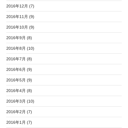
2016年12月 (7)
2016年11月 (9)
2016年10月 (9)
2016年9月 (8)
2016年8月 (10)
2016年7月 (8)
2016年6月 (9)
2016年5月 (9)
2016年4月 (8)
2016年3月 (10)
2016年2月 (7)
2016年1月 (7)