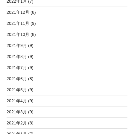
2022年1月 (7)
2021年12月 (8)
2021年11月 (9)
2021年10月 (8)
2021年9月 (9)
2021年8月 (9)
2021年7月 (9)
2021年6月 (8)
2021年5月 (9)
2021年4月 (9)
2021年3月 (9)
2021年2月 (8)