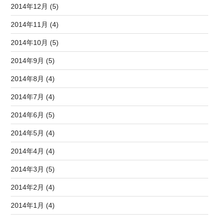
2014年12月 (5)
2014年11月 (4)
2014年10月 (5)
2014年9月 (5)
2014年8月 (4)
2014年7月 (4)
2014年6月 (5)
2014年5月 (4)
2014年4月 (4)
2014年3月 (5)
2014年2月 (4)
2014年1月 (4)