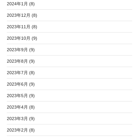
2024年1月 (8)
2023年12月 (8)
2023年11月 (8)
2023年10月 (9)
2023年9月 (9)
2023年8月 (9)
2023年7月 (8)
2023年6月 (9)
2023年5月 (9)
2023年4月 (8)
2023年3月 (9)
2023年2月 (8)