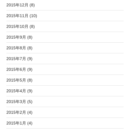
2015年12月 (8)
2015年11月 (10)
2015年10月 (8)
2015年9月 (8)
2015年8月 (8)
2015年7月 (9)
2015年6月 (9)
2015年5月 (8)
2015年4月 (9)
2015年3月 (5)
2015年2月 (4)
2015年1月 (4)