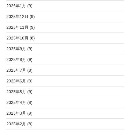
2026年1月 (9)
2025年12月 (9)
2025年11月 (9)
2025年10月 (8)
2025年9月 (9)
2025年8月 (9)
2025年7月 (8)
2025年6月 (9)
2025年5月 (9)
2025年4月 (8)
2025年3月 (9)
2025年2月 (8)