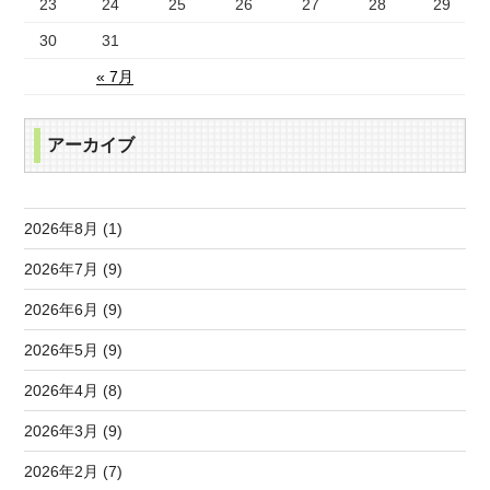
23
24
25
26
27
28
29
30
31
« 7月
アーカイブ
2026年8月 (1)
2026年7月 (9)
2026年6月 (9)
2026年5月 (9)
2026年4月 (8)
2026年3月 (9)
2026年2月 (7)