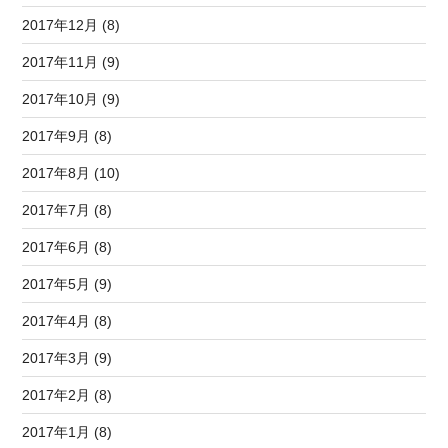
2017年12月 (8)
2017年11月 (9)
2017年10月 (9)
2017年9月 (8)
2017年8月 (10)
2017年7月 (8)
2017年6月 (8)
2017年5月 (9)
2017年4月 (8)
2017年3月 (9)
2017年2月 (8)
2017年1月 (8)