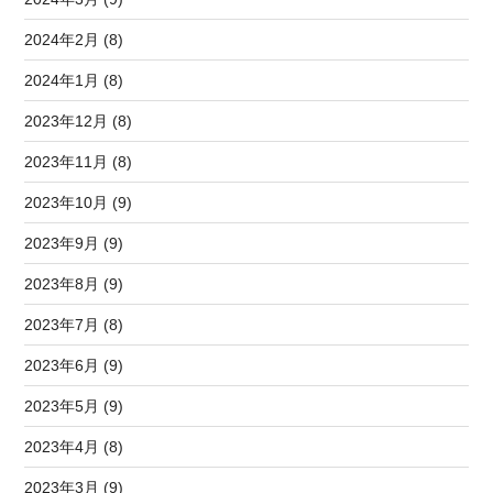
2024年2月 (8)
2024年1月 (8)
2023年12月 (8)
2023年11月 (8)
2023年10月 (9)
2023年9月 (9)
2023年8月 (9)
2023年7月 (8)
2023年6月 (9)
2023年5月 (9)
2023年4月 (8)
2023年3月 (9)