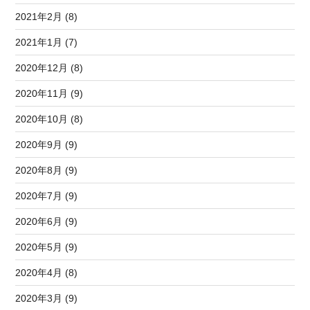
2021年2月 (8)
2021年1月 (7)
2020年12月 (8)
2020年11月 (9)
2020年10月 (8)
2020年9月 (9)
2020年8月 (9)
2020年7月 (9)
2020年6月 (9)
2020年5月 (9)
2020年4月 (8)
2020年3月 (9)