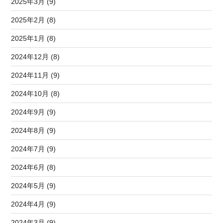
2025年3月 (9)
2025年2月 (8)
2025年1月 (8)
2024年12月 (8)
2024年11月 (9)
2024年10月 (8)
2024年9月 (9)
2024年8月 (9)
2024年7月 (9)
2024年6月 (8)
2024年5月 (9)
2024年4月 (9)
2024年3月 (9)