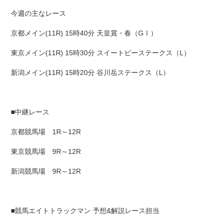
今週の主なレース
京都メイン(11R) 15時40分 天皇賞・春（GⅠ）
東京メイン(11R) 15時30分 スイートピーステークス（L）
新潟メイン(11R) 15時20分 谷川岳ステークス（L）
■中継レース
京都競馬場 1R～12R
東京競馬場 9R～12R
新潟競馬場 9R～12R
■競馬エイトトラックマン 予想&解説レース担当