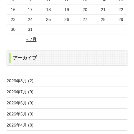
16
17
18
19
20
21
22
23
24
25
26
27
28
29
30
31
« 7月
アーカイブ
2026年8月 (2)
2026年7月 (9)
2026年6月 (9)
2026年5月 (9)
2026年4月 (8)