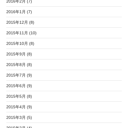
2016年2月 (7)
2016年1月 (7)
2015年12月 (8)
2015年11月 (10)
2015年10月 (8)
2015年9月 (8)
2015年8月 (8)
2015年7月 (9)
2015年6月 (9)
2015年5月 (8)
2015年4月 (9)
2015年3月 (5)