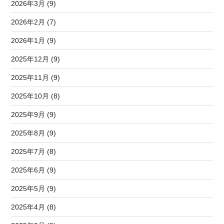
2026年3月 (9)
2026年2月 (7)
2026年1月 (9)
2025年12月 (9)
2025年11月 (9)
2025年10月 (8)
2025年9月 (9)
2025年8月 (9)
2025年7月 (8)
2025年6月 (9)
2025年5月 (9)
2025年4月 (8)