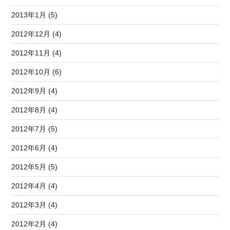
2013年1月 (5)
2012年12月 (4)
2012年11月 (4)
2012年10月 (6)
2012年9月 (4)
2012年8月 (4)
2012年7月 (5)
2012年6月 (4)
2012年5月 (5)
2012年4月 (4)
2012年3月 (4)
2012年2月 (4)