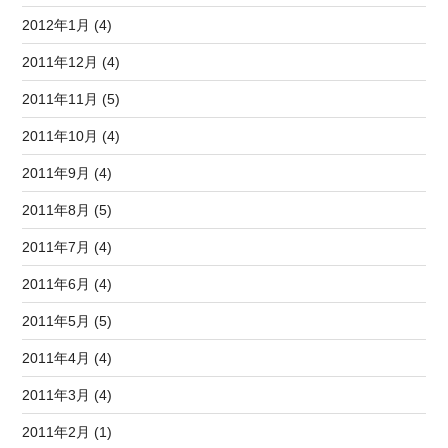
2012年1月 (4)
2011年12月 (4)
2011年11月 (5)
2011年10月 (4)
2011年9月 (4)
2011年8月 (5)
2011年7月 (4)
2011年6月 (4)
2011年5月 (5)
2011年4月 (4)
2011年3月 (4)
2011年2月 (1)