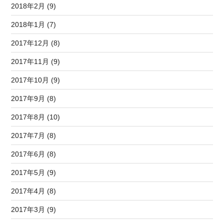
2018年2月 (9)
2018年1月 (7)
2017年12月 (8)
2017年11月 (9)
2017年10月 (9)
2017年9月 (8)
2017年8月 (10)
2017年7月 (8)
2017年6月 (8)
2017年5月 (9)
2017年4月 (8)
2017年3月 (9)