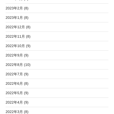
2023年2月 (8)
2023年1月 (8)
2022年12月 (8)
2022年11月 (8)
2022年10月 (9)
2022年9月 (9)
2022年8月 (10)
2022年7月 (9)
2022年6月 (8)
2022年5月 (9)
2022年4月 (9)
2022年3月 (8)