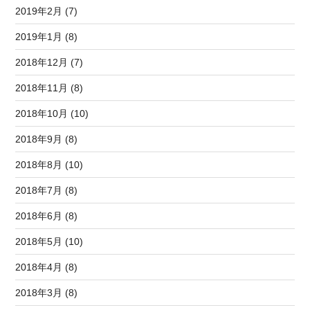
2019年2月 (7)
2019年1月 (8)
2018年12月 (7)
2018年11月 (8)
2018年10月 (10)
2018年9月 (8)
2018年8月 (10)
2018年7月 (8)
2018年6月 (8)
2018年5月 (10)
2018年4月 (8)
2018年3月 (8)