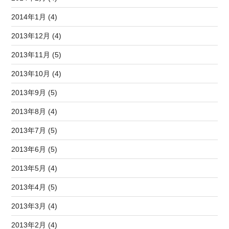
2014年1月 (4)
2013年12月 (4)
2013年11月 (5)
2013年10月 (4)
2013年9月 (5)
2013年8月 (4)
2013年7月 (5)
2013年6月 (5)
2013年5月 (4)
2013年4月 (5)
2013年3月 (4)
2013年2月 (4)