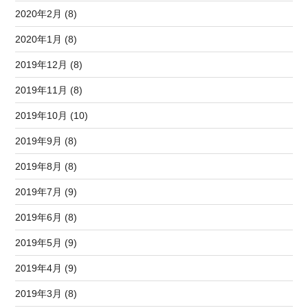
2020年2月 (8)
2020年1月 (8)
2019年12月 (8)
2019年11月 (8)
2019年10月 (10)
2019年9月 (8)
2019年8月 (8)
2019年7月 (9)
2019年6月 (8)
2019年5月 (9)
2019年4月 (9)
2019年3月 (8)