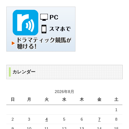
カレンダー
2026年8月
日
月
火
水
木
金
土
1
2
3
4
5
6
7
8
9
10
11
12
13
14
15