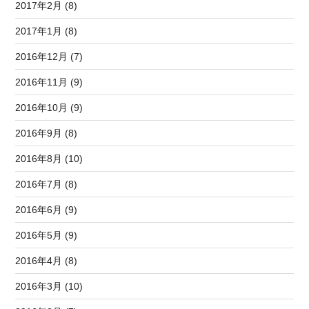
2017年2月 (8)
2017年1月 (8)
2016年12月 (7)
2016年11月 (9)
2016年10月 (9)
2016年9月 (8)
2016年8月 (10)
2016年7月 (8)
2016年6月 (9)
2016年5月 (9)
2016年4月 (8)
2016年3月 (10)