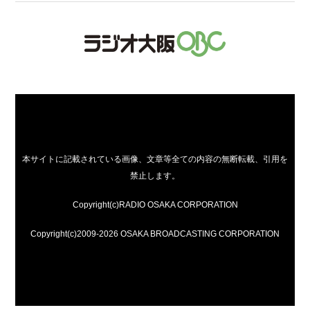
本サイトに記載されている画像、文章等全ての内容の無断転載、引用を
禁止します。
Copyright(c)RADIO OSAKA CORPORATION
Copyright(c)2009-2026 OSAKA BROADCASTING CORPORATION