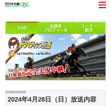
2024年04月26日
2024年4月28日（日）放送内容