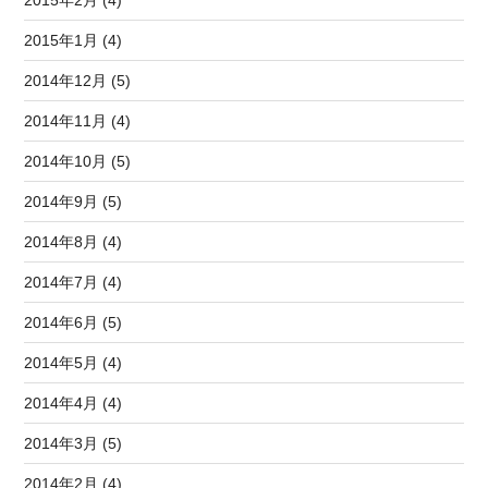
2015年2月 (4)
2015年1月 (4)
2014年12月 (5)
2014年11月 (4)
2014年10月 (5)
2014年9月 (5)
2014年8月 (4)
2014年7月 (4)
2014年6月 (5)
2014年5月 (4)
2014年4月 (4)
2014年3月 (5)
2014年2月 (4)