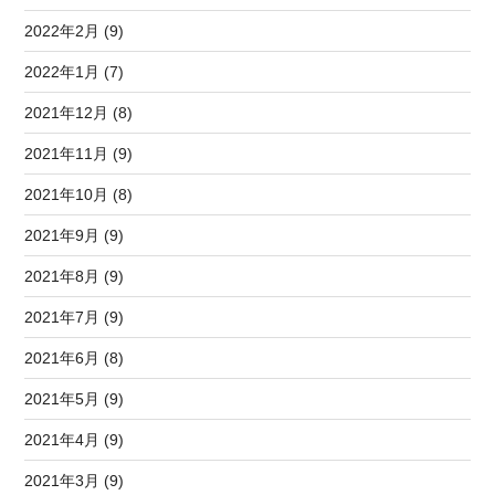
2022年2月 (9)
2022年1月 (7)
2021年12月 (8)
2021年11月 (9)
2021年10月 (8)
2021年9月 (9)
2021年8月 (9)
2021年7月 (9)
2021年6月 (8)
2021年5月 (9)
2021年4月 (9)
2021年3月 (9)