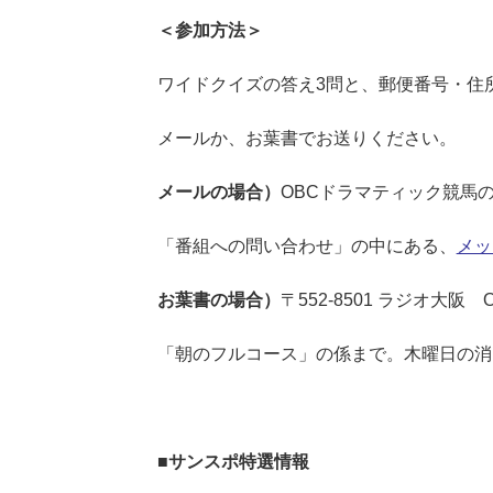
＜参加方法＞
ワイドクイズの答え3問と、郵便番号・住
メールか、お葉書でお送りください。
メールの場合）
OBCドラマティック競馬
「番組への問い合わせ」の中にある、
メッ
お葉書の場合）
〒552-8501 ラジオ大
「朝のフルコース」の係まで。木曜日の消
■サンスポ特選情報