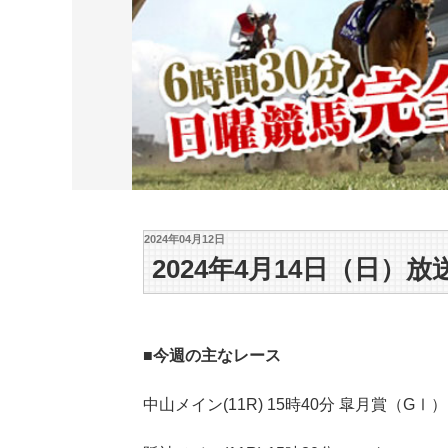
2024年04月12日
2024年4月14日（日）放
■今週の主なレース
中山メイン(11R) 15時40分 皐月賞（GⅠ）