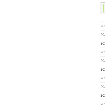
20
20
20
20
20
20
20
20
20
20