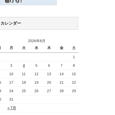
カレンダー
2026年8月
日
月
火
水
木
金
土
1
2
3
4
5
6
7
8
9
10
11
12
13
14
15
6
17
18
19
20
21
22
3
24
25
26
27
28
29
0
31
« 7月