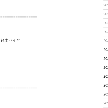
20
20
==================
20
20
鈴木セイヤ
20
20
20
20
20
20
==================
20
20