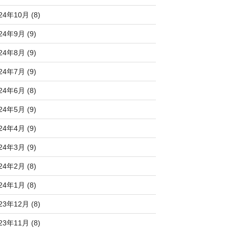
24年10月 (8)
24年9月 (9)
24年8月 (9)
24年7月 (9)
24年6月 (8)
24年5月 (9)
24年4月 (9)
24年3月 (9)
24年2月 (8)
24年1月 (8)
23年12月 (8)
23年11月 (8)