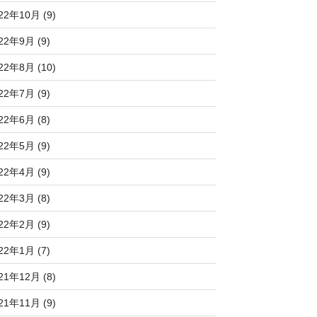
22年10月 (9)
22年9月 (9)
22年8月 (10)
22年7月 (9)
22年6月 (8)
22年5月 (9)
22年4月 (9)
22年3月 (8)
22年2月 (9)
22年1月 (7)
21年12月 (8)
21年11月 (9)