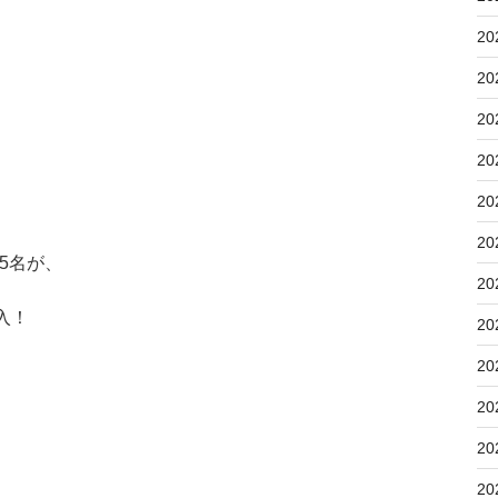
20
20
20
20
20
20
5名が、
20
入！
20
20
20
20
20