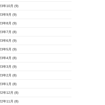
23年10月 (9)
23年9月 (9)
23年8月 (9)
23年7月 (8)
23年6月 (9)
23年5月 (9)
23年4月 (8)
23年3月 (9)
23年2月 (8)
23年1月 (8)
22年12月 (8)
22年11月 (8)