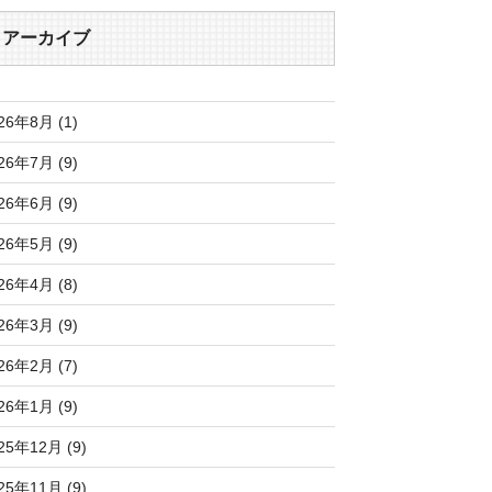
アーカイブ
26年8月 (1)
26年7月 (9)
26年6月 (9)
26年5月 (9)
26年4月 (8)
26年3月 (9)
26年2月 (7)
26年1月 (9)
25年12月 (9)
25年11月 (9)