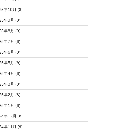
25年10月 (8)
25年9月 (9)
25年8月 (9)
25年7月 (8)
25年6月 (9)
25年5月 (9)
25年4月 (8)
25年3月 (9)
25年2月 (8)
25年1月 (8)
24年12月 (8)
24年11月 (9)