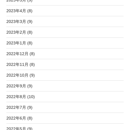
2023年5月 (9)
2023年4月 (8)
2023年3月 (9)
2023年2月 (8)
2023年1月 (8)
2022年12月 (8)
2022年11月 (8)
2022年10月 (9)
2022年9月 (9)
2022年8月 (10)
2022年7月 (9)
2022年6月 (8)
2022年5月 (9)