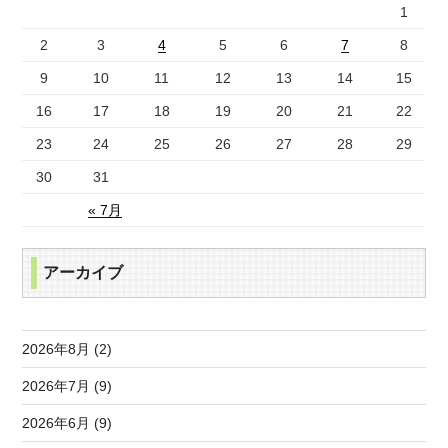
1
2
3
4
5
6
7
8
9
10
11
12
13
14
15
16
17
18
19
20
21
22
23
24
25
26
27
28
29
30
31
« 7月
アーカイブ
2026年8月 (2)
2026年7月 (9)
2026年6月 (9)