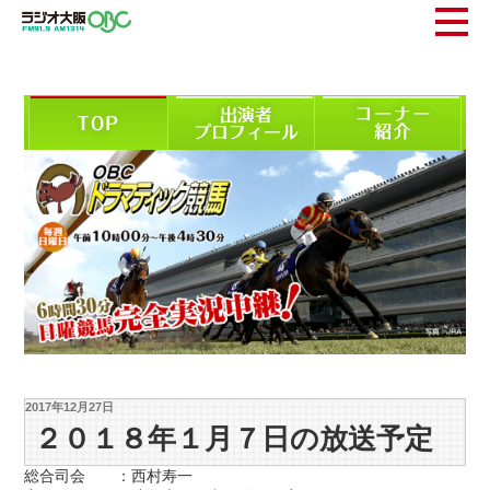
2017年12月27日
２０１８年１月７日の放送予定
総合司会 ：西村寿一