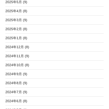
2025年5月 (9)
2025年4月 (8)
2025年3月 (9)
2025年2月 (8)
2025年1月 (8)
2024年12月 (8)
2024年11月 (9)
2024年10月 (8)
2024年9月 (9)
2024年8月 (9)
2024年7月 (9)
2024年6月 (8)