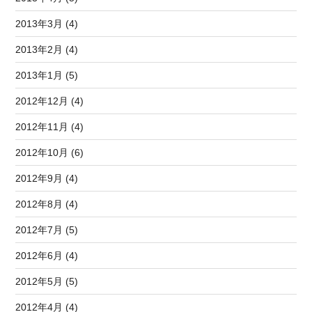
2013年3月 (4)
2013年2月 (4)
2013年1月 (5)
2012年12月 (4)
2012年11月 (4)
2012年10月 (6)
2012年9月 (4)
2012年8月 (4)
2012年7月 (5)
2012年6月 (4)
2012年5月 (5)
2012年4月 (4)