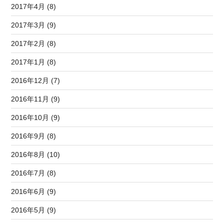
2017年4月 (8)
2017年3月 (9)
2017年2月 (8)
2017年1月 (8)
2016年12月 (7)
2016年11月 (9)
2016年10月 (9)
2016年9月 (8)
2016年8月 (10)
2016年7月 (8)
2016年6月 (9)
2016年5月 (9)