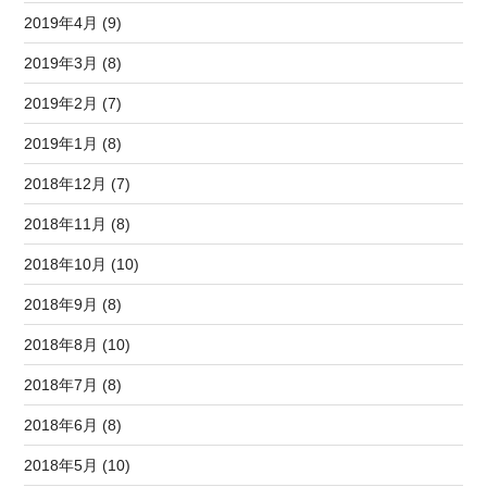
2019年4月 (9)
2019年3月 (8)
2019年2月 (7)
2019年1月 (8)
2018年12月 (7)
2018年11月 (8)
2018年10月 (10)
2018年9月 (8)
2018年8月 (10)
2018年7月 (8)
2018年6月 (8)
2018年5月 (10)