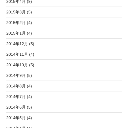
2015年4月 (9)
2015年3月 (5)
2015年2月 (4)
2015年1月 (4)
2014年12月 (5)
2014年11月 (4)
2014年10月 (5)
2014年9月 (5)
2014年8月 (4)
2014年7月 (4)
2014年6月 (5)
2014年5月 (4)