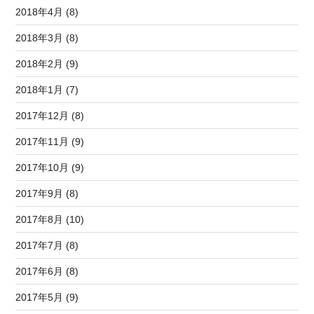
2018年4月 (8)
2018年3月 (8)
2018年2月 (9)
2018年1月 (7)
2017年12月 (8)
2017年11月 (9)
2017年10月 (9)
2017年9月 (8)
2017年8月 (10)
2017年7月 (8)
2017年6月 (8)
2017年5月 (9)