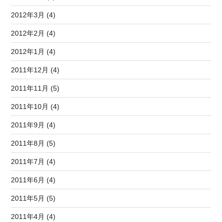
2012年3月 (4)
2012年2月 (4)
2012年1月 (4)
2011年12月 (4)
2011年11月 (5)
2011年10月 (4)
2011年9月 (4)
2011年8月 (5)
2011年7月 (4)
2011年6月 (4)
2011年5月 (5)
2011年4月 (4)