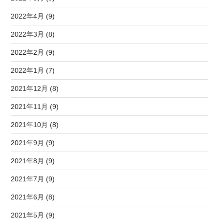
2022年4月 (9)
2022年3月 (8)
2022年2月 (9)
2022年1月 (7)
2021年12月 (8)
2021年11月 (9)
2021年10月 (8)
2021年9月 (9)
2021年8月 (9)
2021年7月 (9)
2021年6月 (8)
2021年5月 (9)