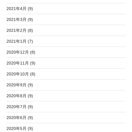
2021年4月 (9)
2021年3月 (9)
2021年2月 (8)
2021年1月 (7)
2020年12月 (8)
2020年11月 (9)
2020年10月 (8)
2020年9月 (9)
2020年8月 (9)
2020年7月 (9)
2020年6月 (9)
2020年5月 (9)