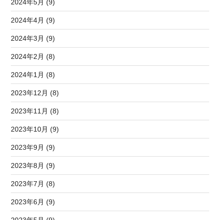
2024年5月 (9)
2024年4月 (9)
2024年3月 (9)
2024年2月 (8)
2024年1月 (8)
2023年12月 (8)
2023年11月 (8)
2023年10月 (9)
2023年9月 (9)
2023年8月 (9)
2023年7月 (8)
2023年6月 (9)