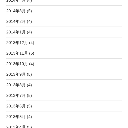
2014年4月 (4)
2014年3月 (5)
2014年2月 (4)
2014年1月 (4)
2013年12月 (4)
2013年11月 (5)
2013年10月 (4)
2013年9月 (5)
2013年8月 (4)
2013年7月 (5)
2013年6月 (5)
2013年5月 (4)
2013年4月 (5)