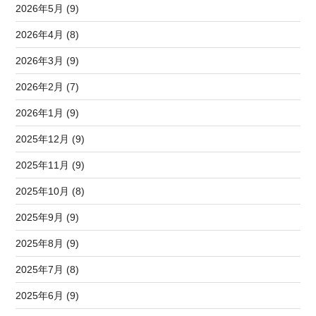
2026年5月 (9)
2026年4月 (8)
2026年3月 (9)
2026年2月 (7)
2026年1月 (9)
2025年12月 (9)
2025年11月 (9)
2025年10月 (8)
2025年9月 (9)
2025年8月 (9)
2025年7月 (8)
2025年6月 (9)