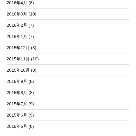
2016年4月 (8)
2016年3月 (10)
2016年2月 (7)
2016年1月 (7)
2015年12月 (8)
2015年11月 (10)
2015年10月 (8)
2015年9月 (8)
2015年8月 (8)
2015年7月 (9)
2015年6月 (9)
2015年5月 (8)