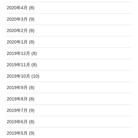
2020年4月 (8)
2020年3月 (9)
2020年2月 (8)
2020年1月 (8)
2019年12月 (8)
2019年11月 (8)
2019年10月 (10)
2019年9月 (8)
2019年8月 (8)
2019年7月 (9)
2019年6月 (8)
2019年5月 (9)