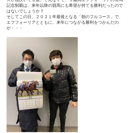
記念制覇は、来年以降の競馬にも希望が持てる勝利だったので
はないでしょうか？
そしてこの日、２０２１年最後となる「朝のフルコース」で、
エフフォーリアとともに、来年につながる勝利をつかんだの
が・・・