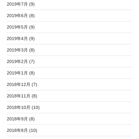
2019年7月 (9)
2019年6月 (8)
2019年5月 (9)
2019年4月 (9)
2019年3月 (8)
2019年2月 (7)
2019年1月 (8)
2018年12月 (7)
2018年11月 (8)
2018年10月 (10)
2018年9月 (8)
2018年8月 (10)