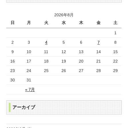
2026年8月
日
月
火
水
木
金
土
1
2
3
4
5
6
7
8
9
10
11
12
13
14
15
16
17
18
19
20
21
22
23
24
25
26
27
28
29
30
31
« 7月
アーカイブ