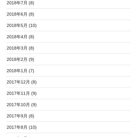
2018年7月 (8)
2018年6月 (8)
2018年5月 (10)
2018年4月 (8)
2018年3月 (8)
2018年2月 (9)
2018年1月 (7)
2017年12月 (8)
2017年11月 (9)
2017年10月 (9)
2017年9月 (8)
2017年8月 (10)