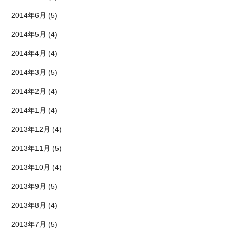
2014年6月 (5)
2014年5月 (4)
2014年4月 (4)
2014年3月 (5)
2014年2月 (4)
2014年1月 (4)
2013年12月 (4)
2013年11月 (5)
2013年10月 (4)
2013年9月 (5)
2013年8月 (4)
2013年7月 (5)