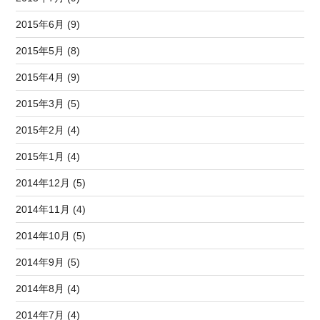
2015年6月 (9)
2015年5月 (8)
2015年4月 (9)
2015年3月 (5)
2015年2月 (4)
2015年1月 (4)
2014年12月 (5)
2014年11月 (4)
2014年10月 (5)
2014年9月 (5)
2014年8月 (4)
2014年7月 (4)