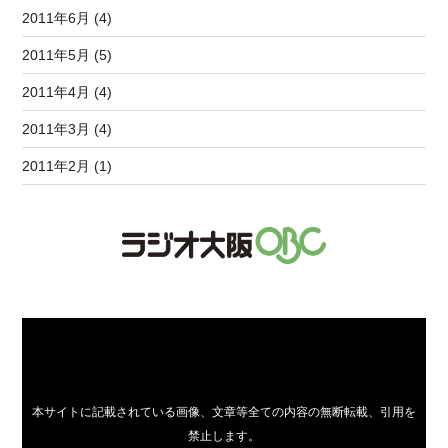
2011年6月 (4)
2011年5月 (5)
2011年4月 (4)
2011年3月 (4)
2011年2月 (1)
本サイトに記載されている画像、文章等全ての内容の無断転載、引用を
禁止します。