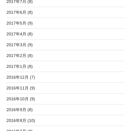
2017年7月 (8)
2017年6月 (8)
2017年5月 (9)
2017年4月 (8)
2017年3月 (9)
2017年2月 (8)
2017年1月 (8)
2016年12月 (7)
2016年11月 (9)
2016年10月 (9)
2016年9月 (8)
2016年8月 (10)