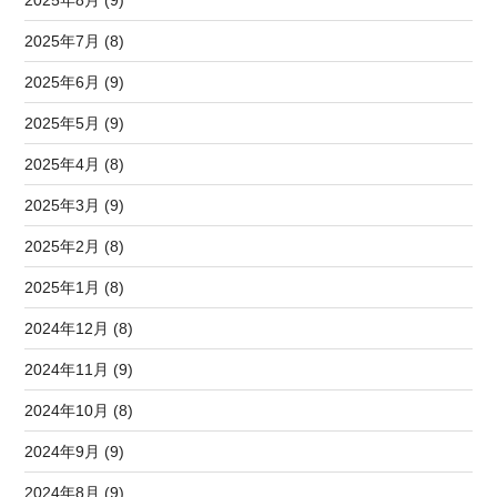
2025年8月 (9)
2025年7月 (8)
2025年6月 (9)
2025年5月 (9)
2025年4月 (8)
2025年3月 (9)
2025年2月 (8)
2025年1月 (8)
2024年12月 (8)
2024年11月 (9)
2024年10月 (8)
2024年9月 (9)
2024年8月 (9)