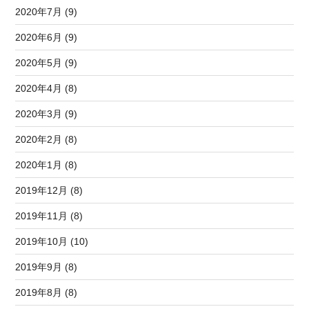
2020年7月 (9)
2020年6月 (9)
2020年5月 (9)
2020年4月 (8)
2020年3月 (9)
2020年2月 (8)
2020年1月 (8)
2019年12月 (8)
2019年11月 (8)
2019年10月 (10)
2019年9月 (8)
2019年8月 (8)