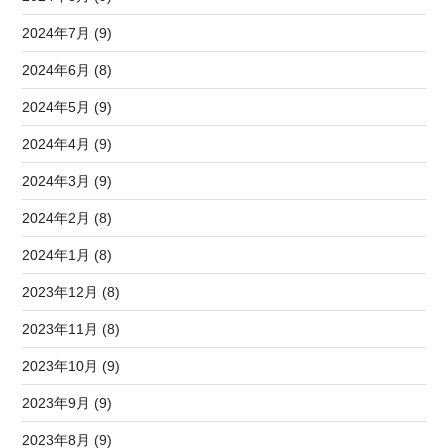
2024年7月 (9)
2024年6月 (8)
2024年5月 (9)
2024年4月 (9)
2024年3月 (9)
2024年2月 (8)
2024年1月 (8)
2023年12月 (8)
2023年11月 (8)
2023年10月 (9)
2023年9月 (9)
2023年8月 (9)