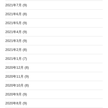
2021年7月 (9)
2021年6月 (8)
2021年5月 (9)
2021年4月 (9)
2021年3月 (9)
2021年2月 (8)
2021年1月 (7)
2020年12月 (8)
2020年11月 (9)
2020年10月 (8)
2020年9月 (9)
2020年8月 (9)