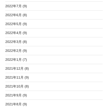
2022年7月 (9)
2022年6月 (8)
2022年5月 (9)
2022年4月 (9)
2022年3月 (8)
2022年2月 (9)
2022年1月 (7)
2021年12月 (8)
2021年11月 (9)
2021年10月 (8)
2021年9月 (9)
2021年8月 (9)