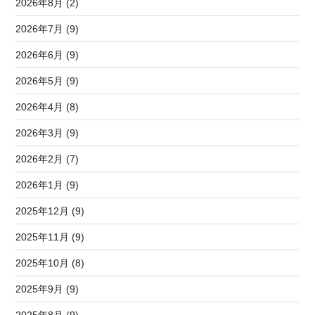
2026年8月 (2)
2026年7月 (9)
2026年6月 (9)
2026年5月 (9)
2026年4月 (8)
2026年3月 (9)
2026年2月 (7)
2026年1月 (9)
2025年12月 (9)
2025年11月 (9)
2025年10月 (8)
2025年9月 (9)