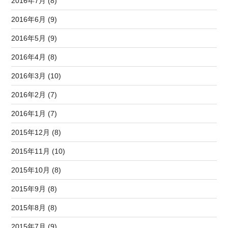
2016年7月 (8)
2016年6月 (9)
2016年5月 (9)
2016年4月 (8)
2016年3月 (10)
2016年2月 (7)
2016年1月 (7)
2015年12月 (8)
2015年11月 (10)
2015年10月 (8)
2015年9月 (8)
2015年8月 (8)
2015年7月 (9)