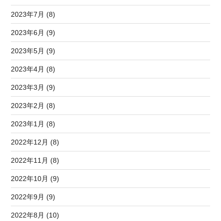
2023年7月 (8)
2023年6月 (9)
2023年5月 (9)
2023年4月 (8)
2023年3月 (9)
2023年2月 (8)
2023年1月 (8)
2022年12月 (8)
2022年11月 (8)
2022年10月 (9)
2022年9月 (9)
2022年8月 (10)