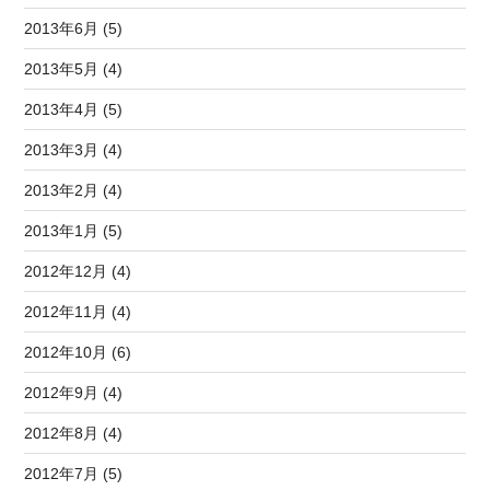
2013年6月 (5)
2013年5月 (4)
2013年4月 (5)
2013年3月 (4)
2013年2月 (4)
2013年1月 (5)
2012年12月 (4)
2012年11月 (4)
2012年10月 (6)
2012年9月 (4)
2012年8月 (4)
2012年7月 (5)