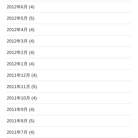
2012年6月 (4)
2012年5月 (5)
2012年4月 (4)
2012年3月 (4)
2012年2月 (4)
2012年1月 (4)
2011年12月 (4)
2011年11月 (5)
2011年10月 (4)
2011年9月 (4)
2011年8月 (5)
2011年7月 (4)