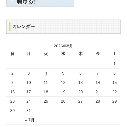
カレンダー
2026年8月
日
月
火
水
木
金
土
1
2
3
4
5
6
7
8
9
10
11
12
13
14
15
16
17
18
19
20
21
22
23
24
25
26
27
28
29
30
31
« 7月