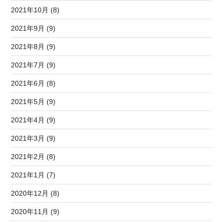
2021年10月 (8)
2021年9月 (9)
2021年8月 (9)
2021年7月 (9)
2021年6月 (8)
2021年5月 (9)
2021年4月 (9)
2021年3月 (9)
2021年2月 (8)
2021年1月 (7)
2020年12月 (8)
2020年11月 (9)