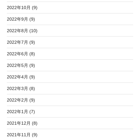
2022年10月 (9)
2022年9月 (9)
2022年8月 (10)
2022年7月 (9)
2022年6月 (8)
2022年5月 (9)
2022年4月 (9)
2022年3月 (8)
2022年2月 (9)
2022年1月 (7)
2021年12月 (8)
2021年11月 (9)