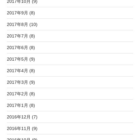
2017年10月 (9)
2017年9月 (8)
2017年8月 (10)
2017年7月 (8)
2017年6月 (8)
2017年5月 (9)
2017年4月 (8)
2017年3月 (9)
2017年2月 (8)
2017年1月 (8)
2016年12月 (7)
2016年11月 (9)