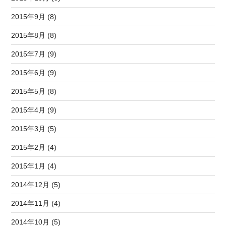
2015年9月 (8)
2015年8月 (8)
2015年7月 (9)
2015年6月 (9)
2015年5月 (8)
2015年4月 (9)
2015年3月 (5)
2015年2月 (4)
2015年1月 (4)
2014年12月 (5)
2014年11月 (4)
2014年10月 (5)