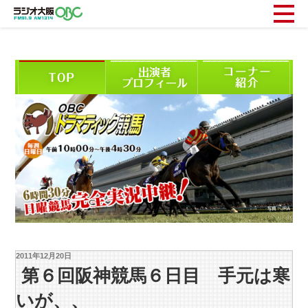
2011年12月20日
第６回阪神競馬６日目 手元は寒
いが、、