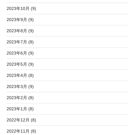
2023年10月 (9)
2023年9月 (9)
2023年8月 (9)
2023年7月 (8)
2023年6月 (9)
2023年5月 (9)
2023年4月 (8)
2023年3月 (9)
2023年2月 (8)
2023年1月 (8)
2022年12月 (8)
2022年11月 (8)