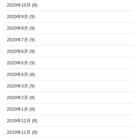
2020年10月 (8)
2020年9月 (9)
2020年8月 (9)
2020年7月 (9)
2020年6月 (9)
2020年5月 (9)
2020年4月 (8)
2020年3月 (9)
2020年2月 (8)
2020年1月 (8)
2019年12月 (8)
2019年11月 (8)