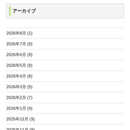
アーカイブ
2026年8月 (1)
2026年7月 (9)
2026年6月 (9)
2026年5月 (9)
2026年4月 (8)
2026年3月 (9)
2026年2月 (7)
2026年1月 (9)
2025年12月 (9)
2025年11月 (9)