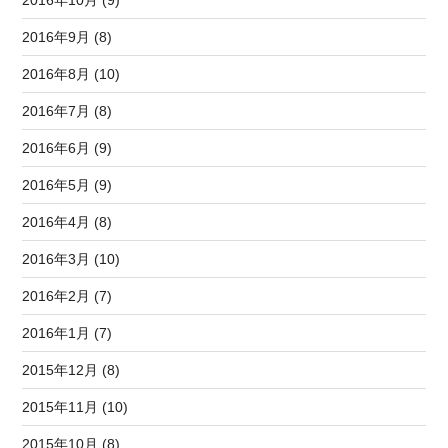
2016年10月 (9)
2016年9月 (8)
2016年8月 (10)
2016年7月 (8)
2016年6月 (9)
2016年5月 (9)
2016年4月 (8)
2016年3月 (10)
2016年2月 (7)
2016年1月 (7)
2015年12月 (8)
2015年11月 (10)
2015年10月 (8)