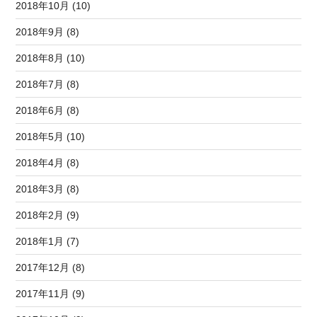
2018年10月 (10)
2018年9月 (8)
2018年8月 (10)
2018年7月 (8)
2018年6月 (8)
2018年5月 (10)
2018年4月 (8)
2018年3月 (8)
2018年2月 (9)
2018年1月 (7)
2017年12月 (8)
2017年11月 (9)