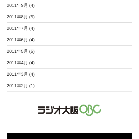
2011年9月 (4)
2011年8月 (5)
2011年7月 (4)
2011年6月 (4)
2011年5月 (5)
2011年4月 (4)
2011年3月 (4)
2011年2月 (1)