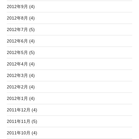
2012年9月 (4)
2012年8月 (4)
2012年7月 (5)
2012年6月 (4)
2012年5月 (5)
2012年4月 (4)
2012年3月 (4)
2012年2月 (4)
2012年1月 (4)
2011年12月 (4)
2011年11月 (5)
2011年10月 (4)