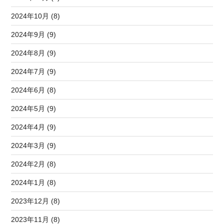
2024年10月 (8)
2024年9月 (9)
2024年8月 (9)
2024年7月 (9)
2024年6月 (8)
2024年5月 (9)
2024年4月 (9)
2024年3月 (9)
2024年2月 (8)
2024年1月 (8)
2023年12月 (8)
2023年11月 (8)