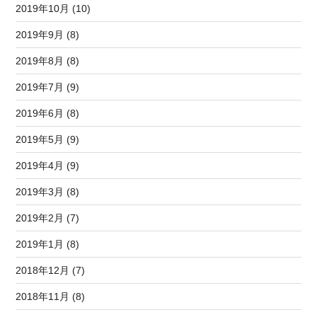
2019年10月 (10)
2019年9月 (8)
2019年8月 (8)
2019年7月 (9)
2019年6月 (8)
2019年5月 (9)
2019年4月 (9)
2019年3月 (8)
2019年2月 (7)
2019年1月 (8)
2018年12月 (7)
2018年11月 (8)