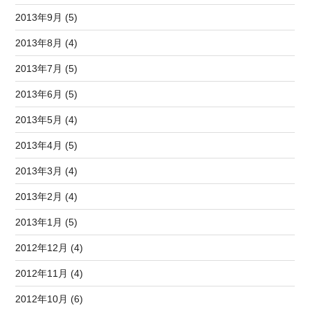
2013年9月 (5)
2013年8月 (4)
2013年7月 (5)
2013年6月 (5)
2013年5月 (4)
2013年4月 (5)
2013年3月 (4)
2013年2月 (4)
2013年1月 (5)
2012年12月 (4)
2012年11月 (4)
2012年10月 (6)