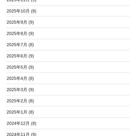
2025年10月 (8)
2025年9月 (9)
2025年8月 (9)
2025年7月 (8)
2025年6月 (9)
2025年5月 (9)
2025年4月 (8)
2025年3月 (9)
2025年2月 (8)
2025年1月 (8)
2024年12月 (8)
2024年11月 (9)