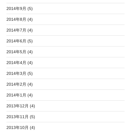
2014年9月 (5)
2014年8月 (4)
2014年7月 (4)
2014年6月 (5)
2014年5月 (4)
2014年4月 (4)
2014年3月 (5)
2014年2月 (4)
2014年1月 (4)
2013年12月 (4)
2013年11月 (5)
2013年10月 (4)