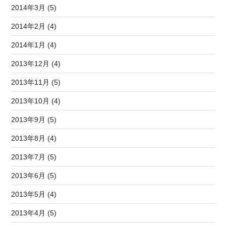
2014年3月 (5)
2014年2月 (4)
2014年1月 (4)
2013年12月 (4)
2013年11月 (5)
2013年10月 (4)
2013年9月 (5)
2013年8月 (4)
2013年7月 (5)
2013年6月 (5)
2013年5月 (4)
2013年4月 (5)