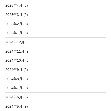
2025年4月 (8)
2025年3月 (9)
2025年2月 (8)
2025年1月 (8)
2024年12月 (8)
2024年11月 (9)
2024年10月 (8)
2024年9月 (9)
2024年8月 (9)
2024年7月 (9)
2024年6月 (8)
2024年5月 (9)