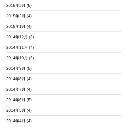
2015年3月 (5)
2015年2月 (4)
2015年1月 (4)
2014年12月 (5)
2014年11月 (4)
2014年10月 (5)
2014年9月 (5)
2014年8月 (4)
2014年7月 (4)
2014年6月 (5)
2014年5月 (4)
2014年4月 (4)