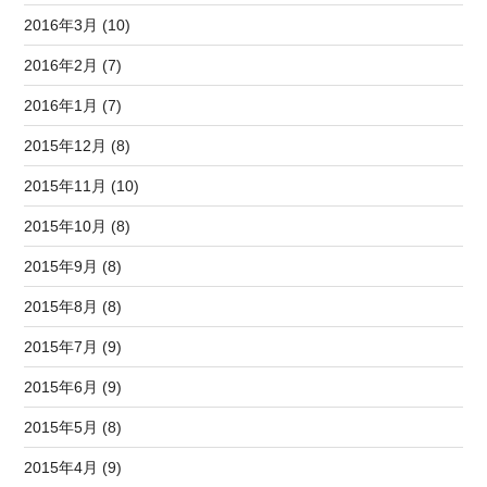
2016年3月 (10)
2016年2月 (7)
2016年1月 (7)
2015年12月 (8)
2015年11月 (10)
2015年10月 (8)
2015年9月 (8)
2015年8月 (8)
2015年7月 (9)
2015年6月 (9)
2015年5月 (8)
2015年4月 (9)