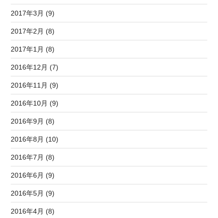
2017年3月 (9)
2017年2月 (8)
2017年1月 (8)
2016年12月 (7)
2016年11月 (9)
2016年10月 (9)
2016年9月 (8)
2016年8月 (10)
2016年7月 (8)
2016年6月 (9)
2016年5月 (9)
2016年4月 (8)