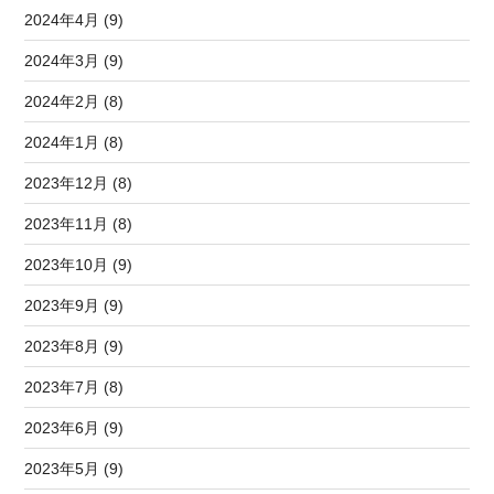
2024年4月 (9)
2024年3月 (9)
2024年2月 (8)
2024年1月 (8)
2023年12月 (8)
2023年11月 (8)
2023年10月 (9)
2023年9月 (9)
2023年8月 (9)
2023年7月 (8)
2023年6月 (9)
2023年5月 (9)