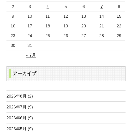
2
3
4
5
6
7
8
9
10
11
12
13
14
15
16
17
18
19
20
21
22
23
24
25
26
27
28
29
30
31
« 7月
アーカイブ
2026年8月 (2)
2026年7月 (9)
2026年6月 (9)
2026年5月 (9)