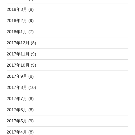
2018年3月 (8)
2018年2月 (9)
2018年1月 (7)
2017年12月 (8)
2017年11月 (9)
2017年10月 (9)
2017年9月 (8)
2017年8月 (10)
2017年7月 (8)
2017年6月 (8)
2017年5月 (9)
2017年4月 (8)