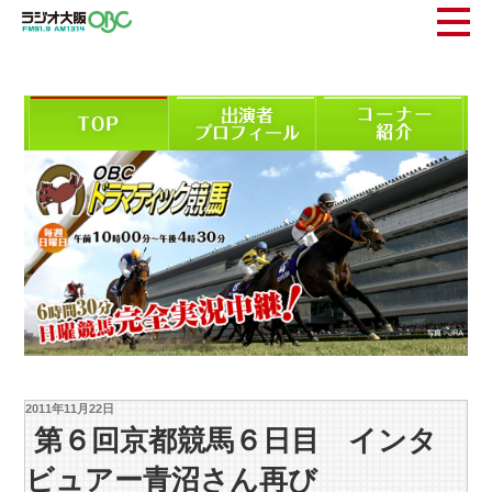
2011年11月22日
第６回京都競馬６日目 インタ
ビュアー青沼さん再び