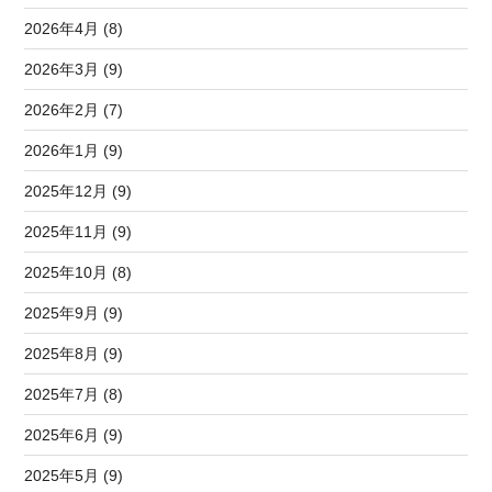
2026年4月 (8)
2026年3月 (9)
2026年2月 (7)
2026年1月 (9)
2025年12月 (9)
2025年11月 (9)
2025年10月 (8)
2025年9月 (9)
2025年8月 (9)
2025年7月 (8)
2025年6月 (9)
2025年5月 (9)