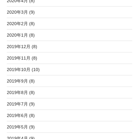
2020年4月 (8)
2020年3月 (9)
2020年2月 (8)
2020年1月 (8)
2019年12月 (8)
2019年11月 (8)
2019年10月 (10)
2019年9月 (8)
2019年8月 (8)
2019年7月 (9)
2019年6月 (8)
2019年5月 (9)
2019年4月 (9)