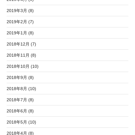
2019年3月 (8)
2019年2月 (7)
2019年1月 (8)
2018年12月 (7)
2018年11月 (8)
2018年10月 (10)
2018年9月 (8)
2018年8月 (10)
2018年7月 (8)
2018年6月 (8)
2018年5月 (10)
2018年4月 (8)