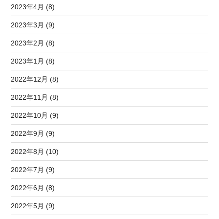
2023年4月 (8)
2023年3月 (9)
2023年2月 (8)
2023年1月 (8)
2022年12月 (8)
2022年11月 (8)
2022年10月 (9)
2022年9月 (9)
2022年8月 (10)
2022年7月 (9)
2022年6月 (8)
2022年5月 (9)