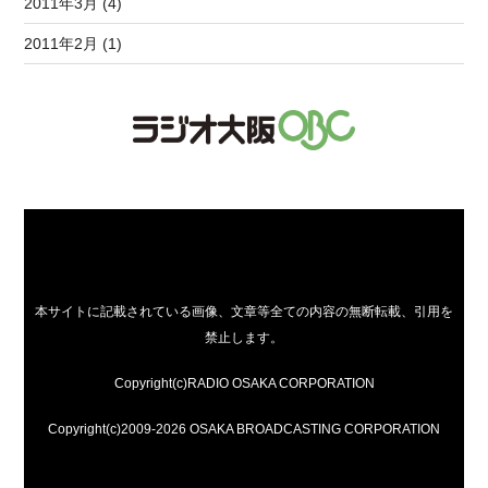
2011年3月 (4)
2011年2月 (1)
本サイトに記載されている画像、文章等全ての内容の無断転載、引用を
禁止します。
Copyright(c)RADIO OSAKA CORPORATION
Copyright(c)2009-2026 OSAKA BROADCASTING CORPORATION