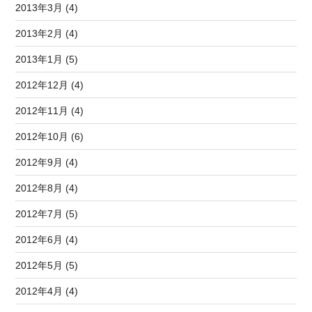
2013年3月 (4)
2013年2月 (4)
2013年1月 (5)
2012年12月 (4)
2012年11月 (4)
2012年10月 (6)
2012年9月 (4)
2012年8月 (4)
2012年7月 (5)
2012年6月 (4)
2012年5月 (5)
2012年4月 (4)