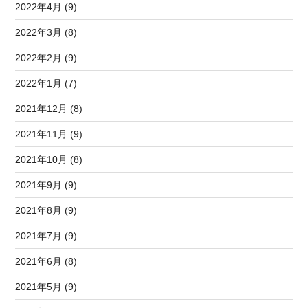
2022年4月 (9)
2022年3月 (8)
2022年2月 (9)
2022年1月 (7)
2021年12月 (8)
2021年11月 (9)
2021年10月 (8)
2021年9月 (9)
2021年8月 (9)
2021年7月 (9)
2021年6月 (8)
2021年5月 (9)