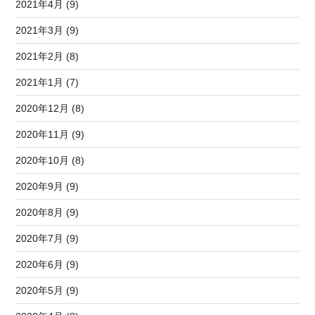
2021年4月 (9)
2021年3月 (9)
2021年2月 (8)
2021年1月 (7)
2020年12月 (8)
2020年11月 (9)
2020年10月 (8)
2020年9月 (9)
2020年8月 (9)
2020年7月 (9)
2020年6月 (9)
2020年5月 (9)