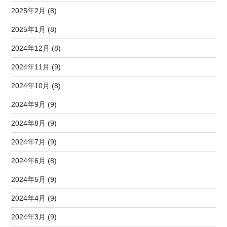
2025年2月 (8)
2025年1月 (8)
2024年12月 (8)
2024年11月 (9)
2024年10月 (8)
2024年9月 (9)
2024年8月 (9)
2024年7月 (9)
2024年6月 (8)
2024年5月 (9)
2024年4月 (9)
2024年3月 (9)