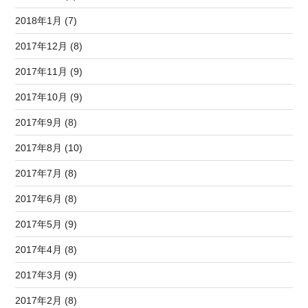
2018年1月 (7)
2017年12月 (8)
2017年11月 (9)
2017年10月 (9)
2017年9月 (8)
2017年8月 (10)
2017年7月 (8)
2017年6月 (8)
2017年5月 (9)
2017年4月 (8)
2017年3月 (9)
2017年2月 (8)