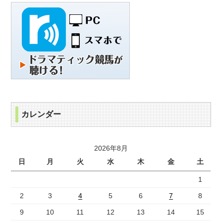
カレンダー
2026年8月
日
月
火
水
木
金
土
1
2
3
4
5
6
7
8
9
10
11
12
13
14
15