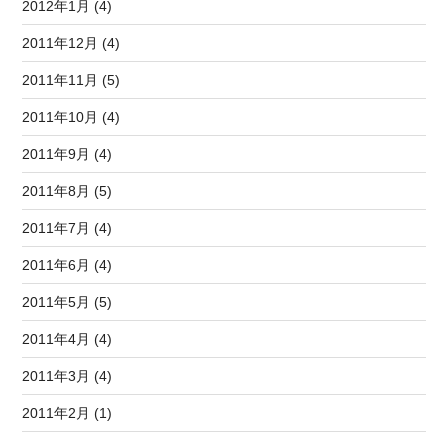
2012年1月 (4)
2011年12月 (4)
2011年11月 (5)
2011年10月 (4)
2011年9月 (4)
2011年8月 (5)
2011年7月 (4)
2011年6月 (4)
2011年5月 (5)
2011年4月 (4)
2011年3月 (4)
2011年2月 (1)