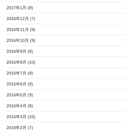
2017年1月 (8)
2016年12月 (7)
2016年11月 (9)
2016年10月 (9)
2016年9月 (8)
2016年8月 (10)
2016年7月 (8)
2016年6月 (9)
2016年5月 (9)
2016年4月 (8)
2016年3月 (10)
2016年2月 (7)