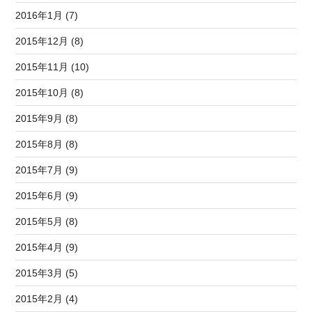
2016年1月 (7)
2015年12月 (8)
2015年11月 (10)
2015年10月 (8)
2015年9月 (8)
2015年8月 (8)
2015年7月 (9)
2015年6月 (9)
2015年5月 (8)
2015年4月 (9)
2015年3月 (5)
2015年2月 (4)