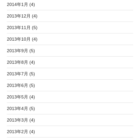
2014年1月 (4)
2013年12月 (4)
2013年11月 (5)
2013年10月 (4)
2013年9月 (5)
2013年8月 (4)
2013年7月 (5)
2013年6月 (5)
2013年5月 (4)
2013年4月 (5)
2013年3月 (4)
2013年2月 (4)