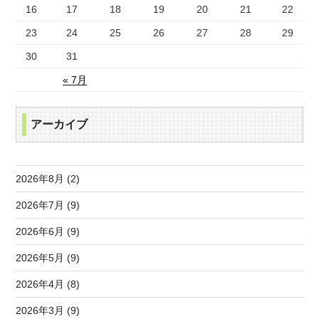
16
17
18
19
20
21
22
23
24
25
26
27
28
29
30
31
« 7月
アーカイブ
2026年8月 (2)
2026年7月 (9)
2026年6月 (9)
2026年5月 (9)
2026年4月 (8)
2026年3月 (9)