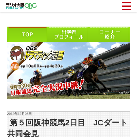
2012年12月03日
第５回阪神競馬2日目 JCダート
共同会見