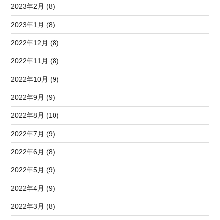
2023年2月 (8)
2023年1月 (8)
2022年12月 (8)
2022年11月 (8)
2022年10月 (9)
2022年9月 (9)
2022年8月 (10)
2022年7月 (9)
2022年6月 (8)
2022年5月 (9)
2022年4月 (9)
2022年3月 (8)