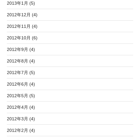
2013年1月 (5)
2012年12月 (4)
2012年11月 (4)
2012年10月 (6)
2012年9月 (4)
2012年8月 (4)
2012年7月 (5)
2012年6月 (4)
2012年5月 (5)
2012年4月 (4)
2012年3月 (4)
2012年2月 (4)