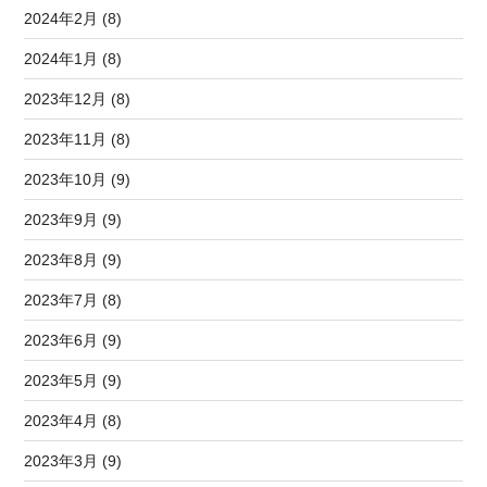
2024年2月 (8)
2024年1月 (8)
2023年12月 (8)
2023年11月 (8)
2023年10月 (9)
2023年9月 (9)
2023年8月 (9)
2023年7月 (8)
2023年6月 (9)
2023年5月 (9)
2023年4月 (8)
2023年3月 (9)