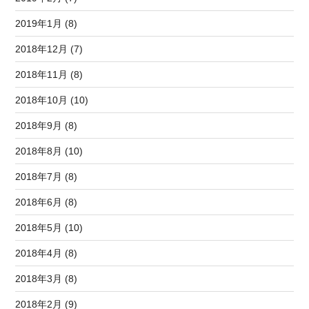
2019年1月 (8)
2018年12月 (7)
2018年11月 (8)
2018年10月 (10)
2018年9月 (8)
2018年8月 (10)
2018年7月 (8)
2018年6月 (8)
2018年5月 (10)
2018年4月 (8)
2018年3月 (8)
2018年2月 (9)