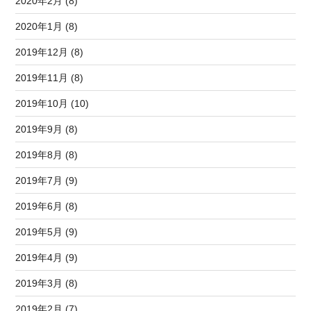
2020年2月 (8)
2020年1月 (8)
2019年12月 (8)
2019年11月 (8)
2019年10月 (10)
2019年9月 (8)
2019年8月 (8)
2019年7月 (9)
2019年6月 (8)
2019年5月 (9)
2019年4月 (9)
2019年3月 (8)
2019年2月 (7)