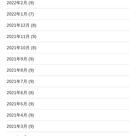
2022年2月 (9)
2022年1月 (7)
2021年12月 (8)
2021年11月 (9)
2021年10月 (8)
2021年9月 (9)
2021年8月 (9)
2021年7月 (9)
2021年6月 (8)
2021年5月 (9)
2021年4月 (9)
2021年3月 (9)