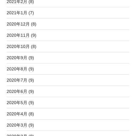
2021年2月 (8)
2021年1月 (7)
2020年12月 (8)
2020年11月 (9)
2020年10月 (8)
2020年9月 (9)
2020年8月 (9)
2020年7月 (9)
2020年6月 (9)
2020年5月 (9)
2020年4月 (8)
2020年3月 (9)