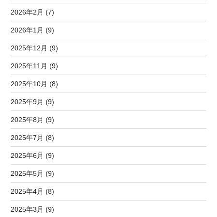
2026年2月 (7)
2026年1月 (9)
2025年12月 (9)
2025年11月 (9)
2025年10月 (8)
2025年9月 (9)
2025年8月 (9)
2025年7月 (8)
2025年6月 (9)
2025年5月 (9)
2025年4月 (8)
2025年3月 (9)