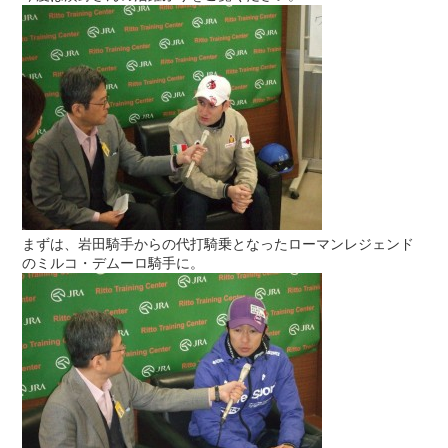
まずは、岩田騎手からの代打騎乗となったローマンレジェンド
のミルコ・デムーロ騎手に。