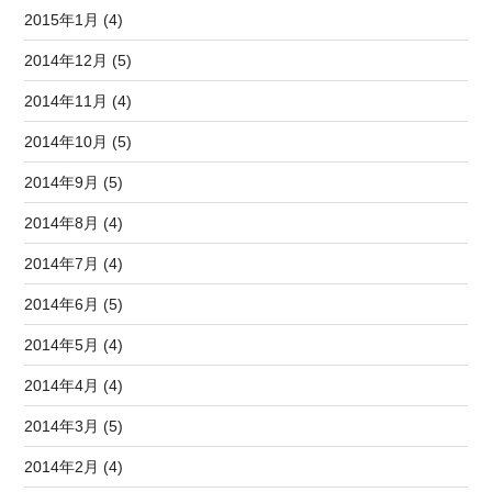
2015年1月 (4)
2014年12月 (5)
2014年11月 (4)
2014年10月 (5)
2014年9月 (5)
2014年8月 (4)
2014年7月 (4)
2014年6月 (5)
2014年5月 (4)
2014年4月 (4)
2014年3月 (5)
2014年2月 (4)