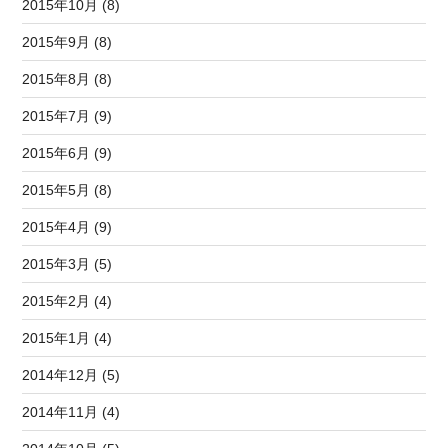
2015年10月 (8)
2015年9月 (8)
2015年8月 (8)
2015年7月 (9)
2015年6月 (9)
2015年5月 (8)
2015年4月 (9)
2015年3月 (5)
2015年2月 (4)
2015年1月 (4)
2014年12月 (5)
2014年11月 (4)