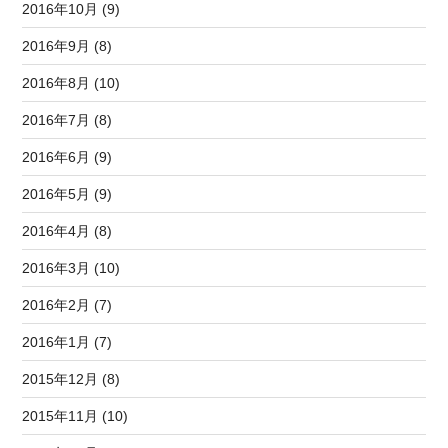
2016年10月 (9)
2016年9月 (8)
2016年8月 (10)
2016年7月 (8)
2016年6月 (9)
2016年5月 (9)
2016年4月 (8)
2016年3月 (10)
2016年2月 (7)
2016年1月 (7)
2015年12月 (8)
2015年11月 (10)