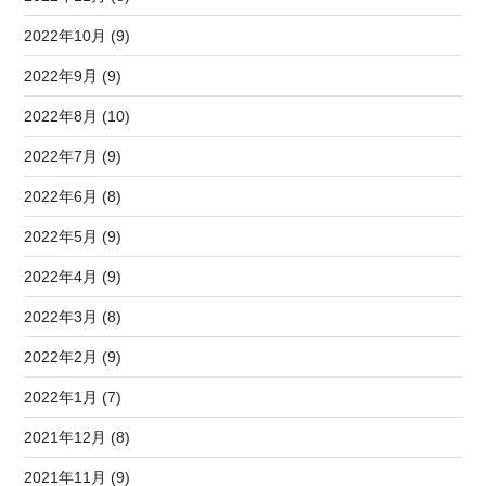
2022年10月 (9)
2022年9月 (9)
2022年8月 (10)
2022年7月 (9)
2022年6月 (8)
2022年5月 (9)
2022年4月 (9)
2022年3月 (8)
2022年2月 (9)
2022年1月 (7)
2021年12月 (8)
2021年11月 (9)