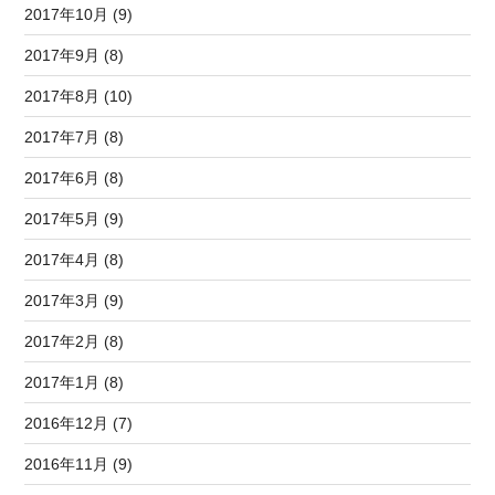
2017年10月 (9)
2017年9月 (8)
2017年8月 (10)
2017年7月 (8)
2017年6月 (8)
2017年5月 (9)
2017年4月 (8)
2017年3月 (9)
2017年2月 (8)
2017年1月 (8)
2016年12月 (7)
2016年11月 (9)