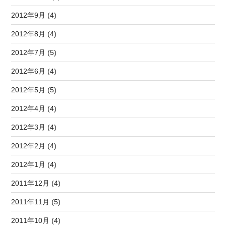
2012年9月 (4)
2012年8月 (4)
2012年7月 (5)
2012年6月 (4)
2012年5月 (5)
2012年4月 (4)
2012年3月 (4)
2012年2月 (4)
2012年1月 (4)
2011年12月 (4)
2011年11月 (5)
2011年10月 (4)