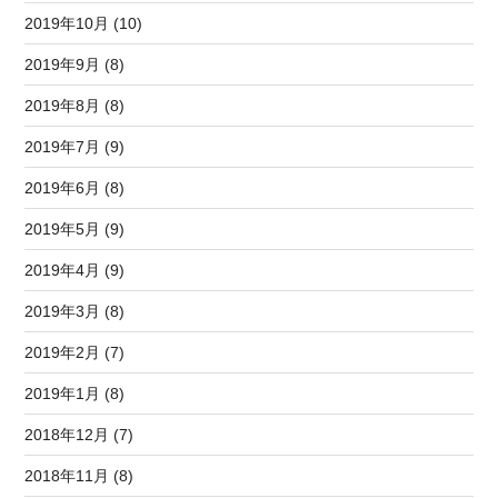
2019年10月 (10)
2019年9月 (8)
2019年8月 (8)
2019年7月 (9)
2019年6月 (8)
2019年5月 (9)
2019年4月 (9)
2019年3月 (8)
2019年2月 (7)
2019年1月 (8)
2018年12月 (7)
2018年11月 (8)