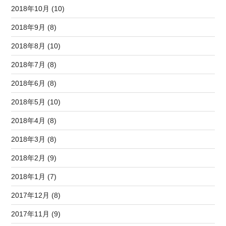
2018年10月 (10)
2018年9月 (8)
2018年8月 (10)
2018年7月 (8)
2018年6月 (8)
2018年5月 (10)
2018年4月 (8)
2018年3月 (8)
2018年2月 (9)
2018年1月 (7)
2017年12月 (8)
2017年11月 (9)