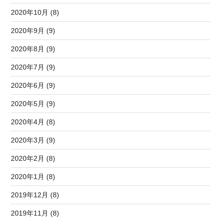
2020年10月 (8)
2020年9月 (9)
2020年8月 (9)
2020年7月 (9)
2020年6月 (9)
2020年5月 (9)
2020年4月 (8)
2020年3月 (9)
2020年2月 (8)
2020年1月 (8)
2019年12月 (8)
2019年11月 (8)