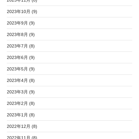
2023年11月 (8)
2023年10月 (9)
2023年9月 (9)
2023年8月 (9)
2023年7月 (8)
2023年6月 (9)
2023年5月 (9)
2023年4月 (8)
2023年3月 (9)
2023年2月 (8)
2023年1月 (8)
2022年12月 (8)
2022年11月 (8)