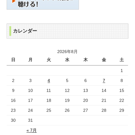
カレンダー
2026年8月
日
月
火
水
木
金
土
1
2
3
4
5
6
7
8
9
10
11
12
13
14
15
16
17
18
19
20
21
22
23
24
25
26
27
28
29
30
31
« 7月