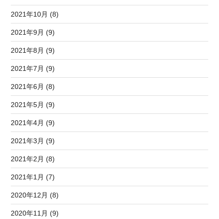
2021年10月 (8)
2021年9月 (9)
2021年8月 (9)
2021年7月 (9)
2021年6月 (8)
2021年5月 (9)
2021年4月 (9)
2021年3月 (9)
2021年2月 (8)
2021年1月 (7)
2020年12月 (8)
2020年11月 (9)