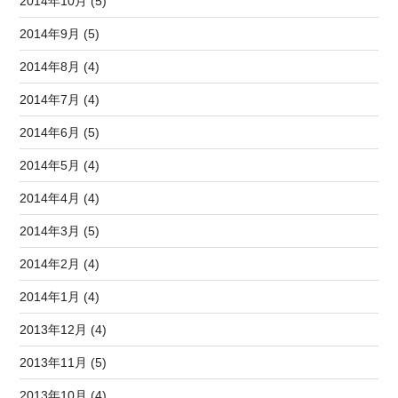
2014年10月 (5)
2014年9月 (5)
2014年8月 (4)
2014年7月 (4)
2014年6月 (5)
2014年5月 (4)
2014年4月 (4)
2014年3月 (5)
2014年2月 (4)
2014年1月 (4)
2013年12月 (4)
2013年11月 (5)
2013年10月 (4)