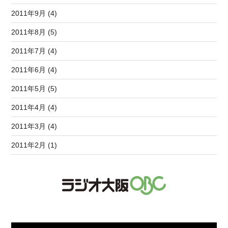
2011年9月 (4)
2011年8月 (5)
2011年7月 (4)
2011年6月 (4)
2011年5月 (5)
2011年4月 (4)
2011年3月 (4)
2011年2月 (1)