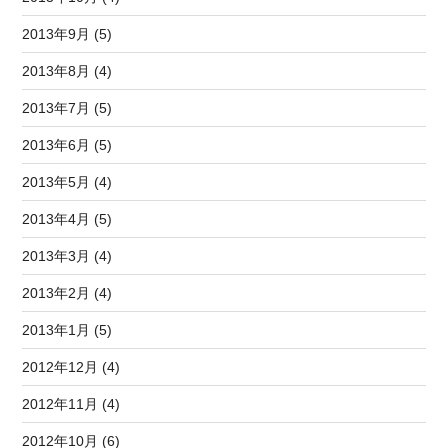
2013年9月 (5)
2013年8月 (4)
2013年7月 (5)
2013年6月 (5)
2013年5月 (4)
2013年4月 (5)
2013年3月 (4)
2013年2月 (4)
2013年1月 (5)
2012年12月 (4)
2012年11月 (4)
2012年10月 (6)