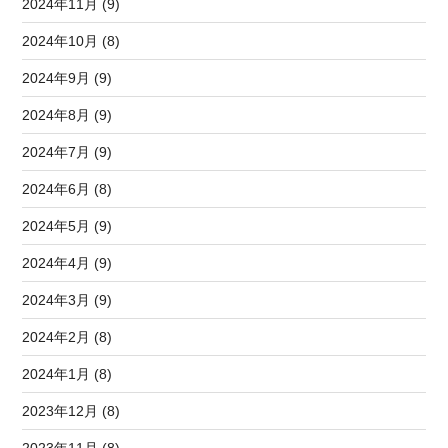
2024年11月 (9)
2024年10月 (8)
2024年9月 (9)
2024年8月 (9)
2024年7月 (9)
2024年6月 (8)
2024年5月 (9)
2024年4月 (9)
2024年3月 (9)
2024年2月 (8)
2024年1月 (8)
2023年12月 (8)