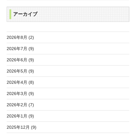
アーカイブ
2026年8月 (2)
2026年7月 (9)
2026年6月 (9)
2026年5月 (9)
2026年4月 (8)
2026年3月 (9)
2026年2月 (7)
2026年1月 (9)
2025年12月 (9)