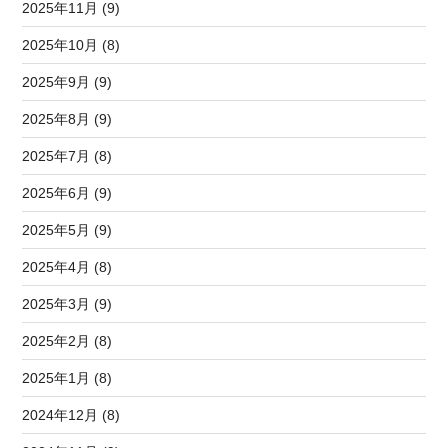
2025年11月 (9)
2025年10月 (8)
2025年9月 (9)
2025年8月 (9)
2025年7月 (8)
2025年6月 (9)
2025年5月 (9)
2025年4月 (8)
2025年3月 (9)
2025年2月 (8)
2025年1月 (8)
2024年12月 (8)